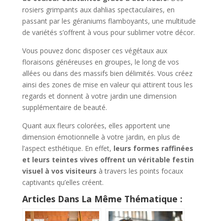
rosiers grimpants aux dahlias spectaculaires, en
passant par les géraniums flamboyants, une multitude
de variétés s’offrent à vous pour sublimer votre décor.
Vous pouvez donc disposer ces végétaux aux
floraisons généreuses en groupes, le long de vos
allées ou dans des massifs bien délimités. Vous créez
ainsi des zones de mise en valeur qui attirent tous les
regards et donnent à votre jardin une dimension
supplémentaire de beauté.
Quant aux fleurs colorées, elles apportent une
dimension émotionnelle à votre jardin, en plus de
l’aspect esthétique. En effet,
leurs formes raffinées
et leurs teintes vives offrent un véritable festin
visuel à vos visiteurs
à travers les points focaux
captivants qu’elles créent.
Articles Dans La Même Thématique :