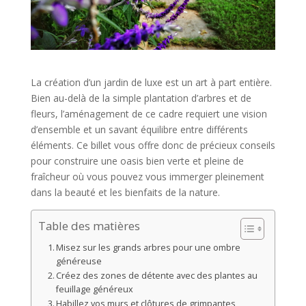
La création d’un jardin de luxe est un art à part entière.
Bien au-delà de la simple plantation d’arbres et de
fleurs, l’aménagement de ce cadre requiert une vision
d’ensemble et un savant équilibre entre différents
éléments. Ce billet vous offre donc de précieux conseils
pour construire une oasis bien verte et pleine de
fraîcheur où vous pouvez vous immerger pleinement
dans la beauté et les bienfaits de la nature.
Table des matières
Misez sur les grands arbres pour une ombre
généreuse
Créez des zones de détente avec des plantes au
feuillage généreux
Habillez vos murs et clôtures de grimpantes