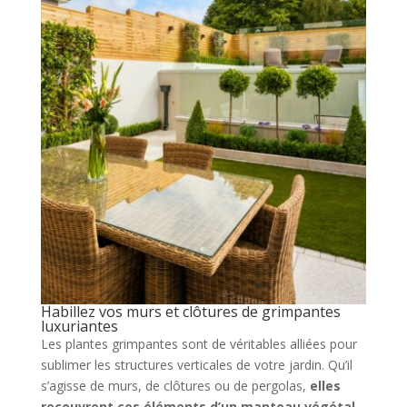
Habillez vos murs et clôtures de grimpantes
luxuriantes
Les plantes grimpantes sont de véritables alliées pour
sublimer les structures verticales de votre jardin. Qu’il
s’agisse de murs, de clôtures ou de pergolas,
elles
recouvrent ces éléments d’un manteau végétal