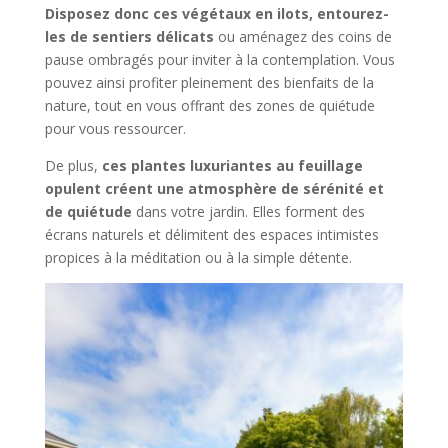
Disposez donc ces végétaux en ilots, entourez-
les de sentiers délicats
ou aménagez des coins de
pause ombragés pour inviter à la contemplation. Vous
pouvez ainsi profiter pleinement des bienfaits de la
nature, tout en vous offrant des zones de quiétude
pour vous ressourcer.
De plus,
ces plantes luxuriantes au feuillage
opulent créent une atmosphère de sérénité et
de quiétude
dans votre jardin. Elles forment des
écrans naturels et délimitent des espaces intimistes
propices à la méditation ou à la simple détente.