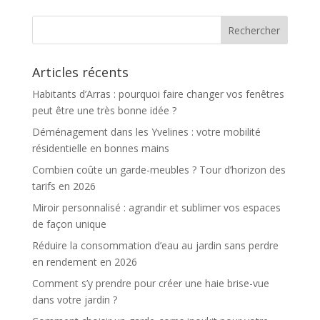
Articles récents
Habitants d’Arras : pourquoi faire changer vos fenêtres
peut être une très bonne idée ?
Déménagement dans les Yvelines : votre mobilité
résidentielle en bonnes mains
Combien coûte un garde-meubles ? Tour d’horizon des
tarifs en 2026
Miroir personnalisé : agrandir et sublimer vos espaces
de façon unique
Réduire la consommation d’eau au jardin sans perdre
en rendement en 2026
Comment s’y prendre pour créer une haie brise-vue
dans votre jardin ?