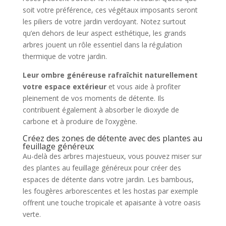
soit votre préférence, ces végétaux imposants seront
les piliers de votre jardin verdoyant. Notez surtout
qu’en dehors de leur aspect esthétique, les grands
arbres jouent un rôle essentiel dans la régulation
thermique de votre jardin.
Leur ombre généreuse rafraîchit naturellement
votre espace extérieur
et vous aide à profiter
pleinement de vos moments de détente. Ils
contribuent également à absorber le dioxyde de
carbone et à produire de l’oxygène.
Créez des zones de détente avec des plantes au
feuillage généreux
Au-delà des arbres majestueux, vous pouvez miser sur
des plantes au feuillage généreux pour créer des
espaces de détente dans votre jardin. Les bambous,
les fougères arborescentes et les hostas par exemple
offrent une touche tropicale et apaisante à votre oasis
verte.