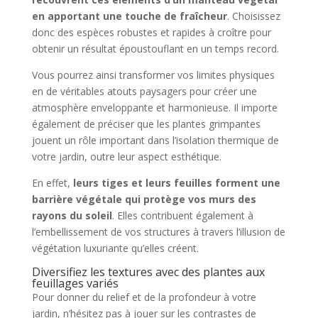
en apportant une touche de fraîcheur
. Choisissez
donc des espèces robustes et rapides à croître pour
obtenir un résultat époustouflant en un temps record.
Vous pourrez ainsi transformer vos limites physiques
en de véritables atouts paysagers pour créer une
atmosphère enveloppante et harmonieuse. Il importe
également de préciser que les plantes grimpantes
jouent un rôle important dans l’isolation thermique de
votre jardin, outre leur aspect esthétique.
En effet,
leurs tiges et leurs feuilles forment une
barrière végétale qui protège vos murs des
rayons du soleil
. Elles contribuent également à
l’embellissement de vos structures à travers l’illusion de
végétation luxuriante qu’elles créent.
Diversifiez les textures avec des plantes aux
feuillages variés
Pour donner du relief et de la profondeur à votre
jardin, n’hésitez pas à jouer sur les contrastes de