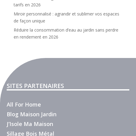
tarifs en 2026
Miroir personnalisé : agrandir et sublimer vos espaces
de façon unique
Réduire la consommation d’eau au jardin sans perdre
en rendement en 2026
SITES PARTENAIRES
All For Home
Blog Maison Jardin
J’Isole Ma Maison
Sillage Bois Métal