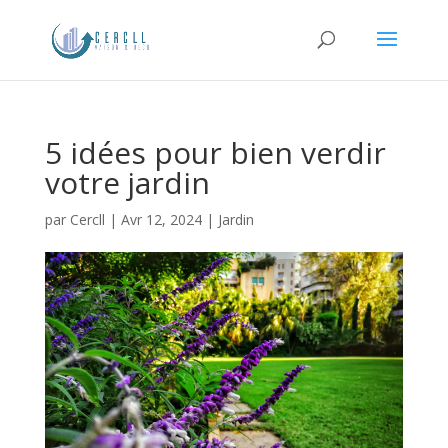
5 idées pour bien verdir
votre jardin
par
Cercll
|
Avr 12, 2024
|
Jardin