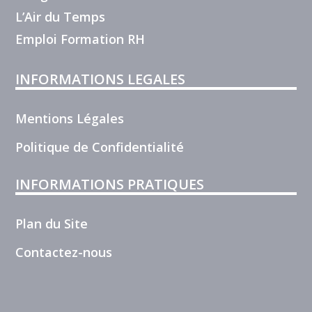
L’Air du Temps
Emploi Formation RH
INFORMATIONS LEGALES
Mentions Légales
Politique de Confidentialité
INFORMATIONS PRATIQUES
Plan du Site
Contactez-nous