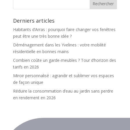
Derniers articles
Habitants d’Arras : pourquoi faire changer vos fenêtres
peut être une très bonne idée ?
Déménagement dans les Yvelines : votre mobilité
résidentielle en bonnes mains
Combien coûte un garde-meubles ? Tour d’horizon des
tarifs en 2026
Miroir personnalisé : agrandir et sublimer vos espaces
de façon unique
Réduire la consommation d’eau au jardin sans perdre
en rendement en 2026