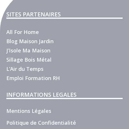
SITES PARTENAIRES
All For Home
Blog Maison Jardin
J’Isole Ma Maison
Sillage Bois Métal
L’Air du Temps
Emploi Formation RH
INFORMATIONS LEGALES
Mentions Légales
Politique de Confidentialité