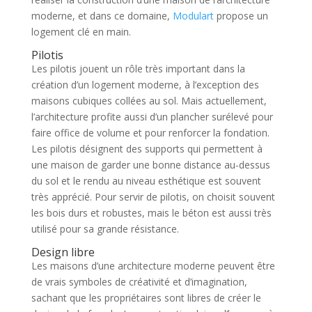
moderne, et dans ce domaine,
Modulart
propose un
logement clé en main.
Pilotis
Les pilotis jouent un rôle très important dans la
création d’un logement moderne, à l’exception des
maisons cubiques collées au sol. Mais actuellement,
l’architecture profite aussi d’un plancher surélevé pour
faire office de volume et pour renforcer la fondation.
Les pilotis désignent des supports qui permettent à
une maison de garder une bonne distance au-dessus
du sol et le rendu au niveau esthétique est souvent
très apprécié. Pour servir de pilotis, on choisit souvent
les bois durs et robustes, mais le béton est aussi très
utilisé pour sa grande résistance.
Design libre
Les maisons d’une architecture moderne peuvent être
de vrais symboles de créativité et d’imagination,
sachant que les propriétaires sont libres de créer le