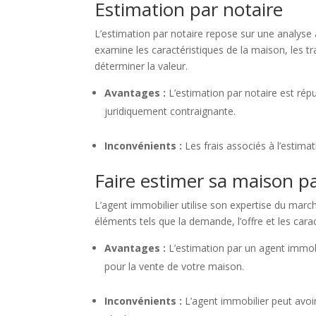
Estimation par notaire
L’estimation par notaire repose sur une analyse 
examine les caractéristiques de la maison, les tr
déterminer la valeur.
Avantages :
L’estimation par notaire est répu
juridiquement contraignante.
Inconvénients :
Les frais associés à l’estima
Faire estimer sa maison p
L’agent immobilier utilise son expertise du marc
éléments tels que la demande, l’offre et les carac
Avantages :
L’estimation par un agent immobi
pour la vente de votre maison.
Inconvénients :
L’agent immobilier peut avoir 