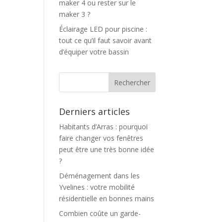
maker 4 ou rester sur le
maker 3 ?
Éclairage LED pour piscine :
tout ce qu’il faut savoir avant
d’équiper votre bassin
Derniers articles
Habitants d’Arras : pourquoi
faire changer vos fenêtres
peut être une très bonne idée
?
Déménagement dans les
Yvelines : votre mobilité
résidentielle en bonnes mains
Combien coûte un garde-