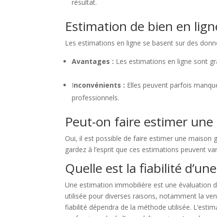
résultat.
Estimation de bien en lign
Les estimations en ligne se basent sur des donn
Avantages :
Les estimations en ligne sont gra
I
nconvénients :
Elles peuvent parfois manque
professionnels.
Peut-on faire estimer une
Oui, il est possible de faire estimer une maison 
gardez à l’esprit que ces estimations peuvent var
Quelle est la fiabilité d’un
Une estimation immobilière est une évaluation d
utilisée pour diverses raisons, notamment la vent
fiabilité dépendra de la méthode utilisée. L’estim