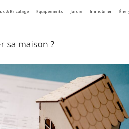
ux & Bricolage
Equipements
Jardin
Immobilier
Éner
r sa maison ?