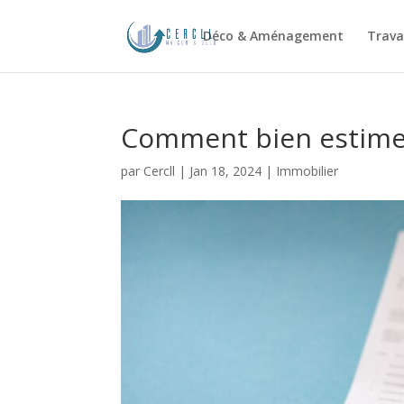
Déco & Aménagement
Trava
Comment bien estime
par
Cercll
|
Jan 18, 2024
|
Immobilier