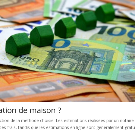
tion de maison ?
ction de la méthode choisie. Les estimations réalisées par un notaire
s frais, tandis que les estimations en ligne sont généralement gratu