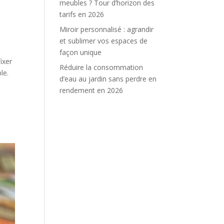
meubles ? Tour d’horizon des
tarifs en 2026
Miroir personnalisé : agrandir
et sublimer vos espaces de
façon unique
ixer
Réduire la consommation
le.
d’eau au jardin sans perdre en
rendement en 2026