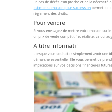
En cas de décès d’un proche et de la nécessité de
estimer sa maison pour succession
permet de dét
règlement des droits.
Pour vendre
Si vous envisagez de mettre votre maison sur le 
un prix de vente compétitif et réaliste, ce qui 
A titre informatif
Lorsque vous souhaitez simplement avoir une idé
démarche essentielle. Elle vous permet de prendr
implications sur vos décisions financières futures