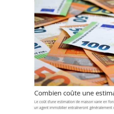
Combien coûte une estima
Le coût d’une estimation de maison varie en fon
un agent immobilier entraîneront généralement de