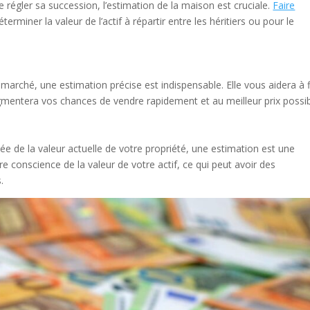
 régler sa succession, l’estimation de la maison est cruciale.
Faire
erminer la valeur de l’actif à répartir entre les héritiers ou pour le
marché, une estimation précise est indispensable. Elle vous aidera à f
augmentera vos chances de vendre rapidement et au meilleur prix possib
e de la valeur actuelle de votre propriété, une estimation est une
e conscience de la valeur de votre actif, ce qui peut avoir des
.