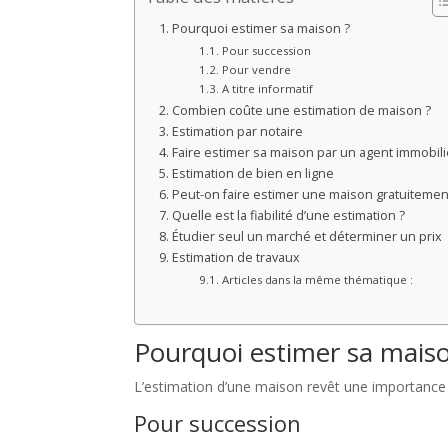
Pourquoi estimer sa maison ?
Pour succession
Pour vendre
A titre informatif
Combien coûte une estimation de maison ?
Estimation par notaire
Faire estimer sa maison par un agent immobili
Estimation de bien en ligne
Peut-on faire estimer une maison gratuitemen
Quelle est la fiabilité d’une estimation ?
Étudier seul un marché et déterminer un prix
Estimation de travaux
Articles dans la même thématique :
Pourquoi estimer sa maiso
L’estimation d’une maison revêt une importance c
Pour succession