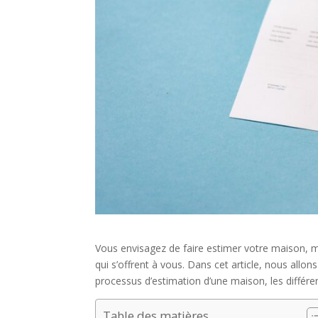
Vous envisagez de faire estimer votre maison,
qui s’offrent à vous. Dans cet article, nous allons
processus d’estimation d’une maison, les différe
Table des matières