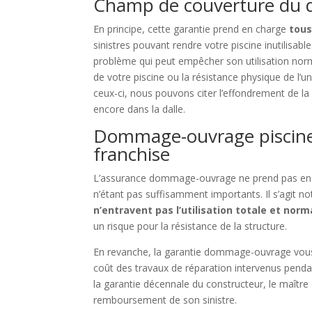
Champ de couverture du
En principe, cette garantie prend en charge
tous
sinistres pouvant rendre votre piscine inutilisab
problème qui peut empêcher son utilisation norma
de votre piscine ou la résistance physique de l
ceux-ci, nous pouvons citer l’effondrement de la
encore dans la dalle.
Dommage-ouvrage piscine
franchise
L’assurance dommage-ouvrage ne prend pas en 
n’étant pas suffisamment importants. Il s’agit
n’entravent pas l’utilisation totale et norm
un risque pour la résistance de la structure.
En revanche, la garantie dommage-ouvrage vous 
coût des travaux de réparation intervenus penda
la garantie décennale du constructeur, le maître
remboursement de son sinistre.