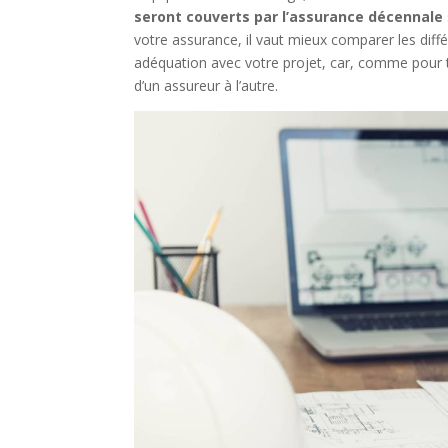
seront couverts par l’assurance décennale
votre assurance, il vaut mieux comparer les diff
adéquation avec votre projet, car, comme pour to
d’un assureur à l’autre.