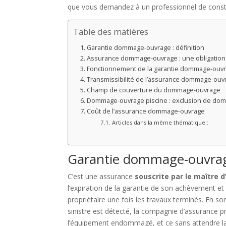
que vous demandez à un professionnel de constru
Table des matières
Garantie dommage-ouvrage : définition
Assurance dommage-ouvrage : une obligation 
Fonctionnement de la garantie dommage-ouv
Transmissibilité de l’assurance dommage-ouv
Champ de couverture du dommage-ouvrage
Dommage-ouvrage piscine : exclusion de dom
Coût de l’assurance dommage-ouvrage
Articles dans la même thématique :
Garantie dommage-ouvrage
C’est une assurance
souscrite par le maître 
l’expiration de la garantie de son achèvement et
propriétaire une fois les travaux terminés. En s
sinistre est détecté, la compagnie d’assurance 
l’équipement endommagé, et ce sans attendre la 