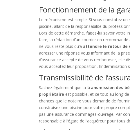
Fonctionnement de la ga
Le mécanisme est simple. Si vous constatez un 
piscine, allant de la responsabilité du professio
Lors de cette démarche, faites-lui savoir votre
faire, la rédaction d’un courrier en recommandé a
ne vous reste plus qu’à
attendre le retour de
adresser une réponse vous informant de la prise
d’assurance accepte de vous rembourser, elle dis
vous acceptez leur proposition, l’indemnisation s
Transmissibilité de l’ass
Sachez également que la
transmission des bé
propriétaire
est possible, et ce tout au long de l
chances que le notaire vous demande de fournir
construisez une piscine pour votre propre compt
pas une assurance dommages-ouvrage. Par con
responsable à l’égard de l’acquéreur pour tous d