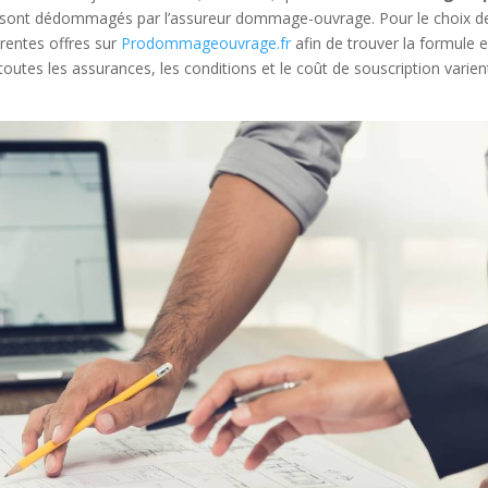
sont dédommagés par l’assureur dommage-ouvrage. Pour le choix d
érentes offres sur
Prodommageouvrage.fr
afin de trouver la formule 
utes les assurances, les conditions et le coût de souscription varien