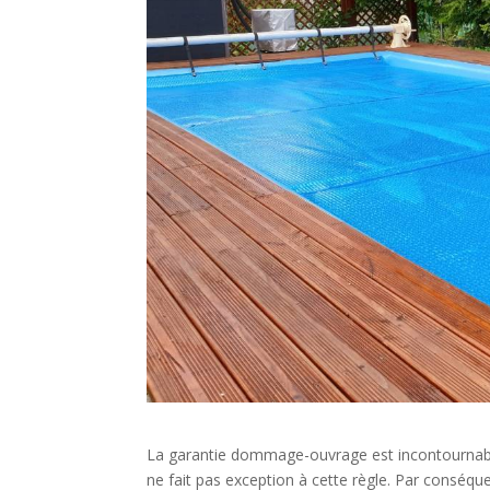
La garantie dommage-ouvrage est incontournable 
ne fait pas exception à cette règle. Par consé