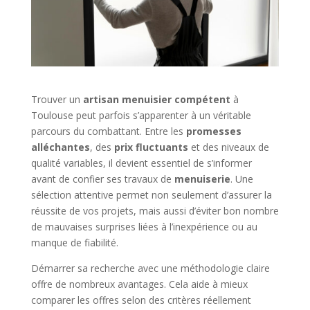
Trouver un
artisan menuisier compétent
à
Toulouse peut parfois s’apparenter à un véritable
parcours du combattant. Entre les
promesses
alléchantes
, des
prix fluctuants
et des niveaux de
qualité variables, il devient essentiel de s’informer
avant de confier ses travaux de
menuiserie
. Une
sélection attentive permet non seulement d’assurer la
réussite de vos projets, mais aussi d’éviter bon nombre
de mauvaises surprises liées à l’inexpérience ou au
manque de fiabilité.
Démarrer sa recherche avec une méthodologie claire
offre de nombreux avantages. Cela aide à mieux
comparer les offres selon des critères réellement