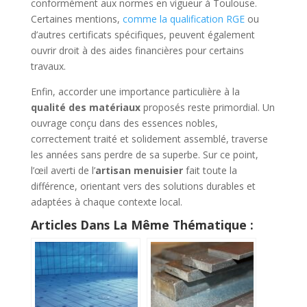
conformément aux normes en vigueur à Toulouse.
Certaines mentions,
comme la qualification RGE
ou
d’autres certificats spécifiques, peuvent également
ouvrir droit à des aides financières pour certains
travaux.
Enfin, accorder une importance particulière à la
qualité des matériaux
proposés reste primordial. Un
ouvrage conçu dans des essences nobles,
correctement traité et solidement assemblé, traverse
les années sans perdre de sa superbe. Sur ce point,
l’œil averti de l’
artisan menuisier
fait toute la
différence, orientant vers des solutions durables et
adaptées à chaque contexte local.
Articles Dans La Même Thématique :