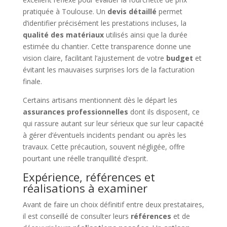
pratiquée à Toulouse. Un
devis détaillé
permet
d’identifier précisément les prestations incluses, la
qualité des matériaux
utilisés ainsi que la durée
estimée du chantier. Cette transparence donne une
vision claire, facilitant l’ajustement de votre
budget
et
évitant les mauvaises surprises lors de la facturation
finale.
Certains artisans mentionnent dès le départ les
assurances professionnelles
dont ils disposent, ce
qui rassure autant sur leur sérieux que sur leur capacité
à gérer d’éventuels incidents pendant ou après les
travaux. Cette précaution, souvent négligée, offre
pourtant une réelle tranquillité d’esprit.
Expérience, références et
réalisations à examiner
Avant de faire un choix définitif entre deux prestataires,
il est conseillé de consulter leurs
références
et de