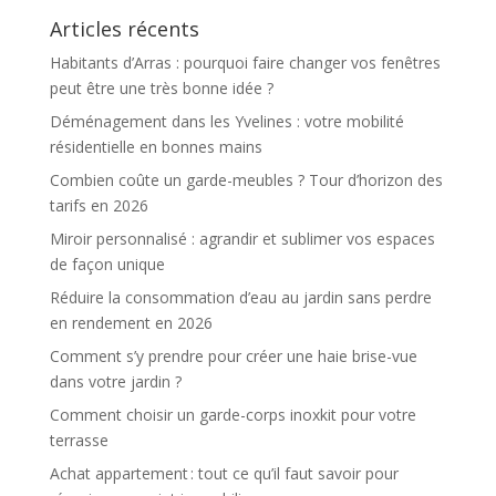
Articles récents
Habitants d’Arras : pourquoi faire changer vos fenêtres
peut être une très bonne idée ?
Déménagement dans les Yvelines : votre mobilité
résidentielle en bonnes mains
Combien coûte un garde-meubles ? Tour d’horizon des
tarifs en 2026
Miroir personnalisé : agrandir et sublimer vos espaces
de façon unique
Réduire la consommation d’eau au jardin sans perdre
en rendement en 2026
Comment s’y prendre pour créer une haie brise-vue
dans votre jardin ?
Comment choisir un garde-corps inoxkit pour votre
terrasse
Achat appartement : tout ce qu’il faut savoir pour