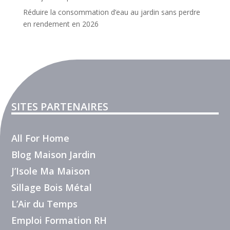
Réduire la consommation d’eau au jardin sans perdre
en rendement en 2026
SITES PARTENAIRES
All For Home
Blog Maison Jardin
J’Isole Ma Maison
Sillage Bois Métal
L’Air du Temps
Emploi Formation RH