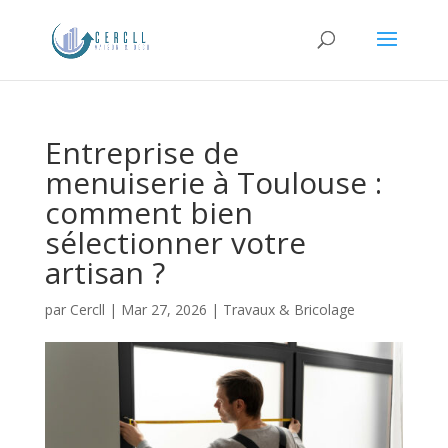
Entreprise de
menuiserie à Toulouse :
comment bien
sélectionner votre
artisan ?
par
Cercll
|
Mar 27, 2026
|
Travaux & Bricolage