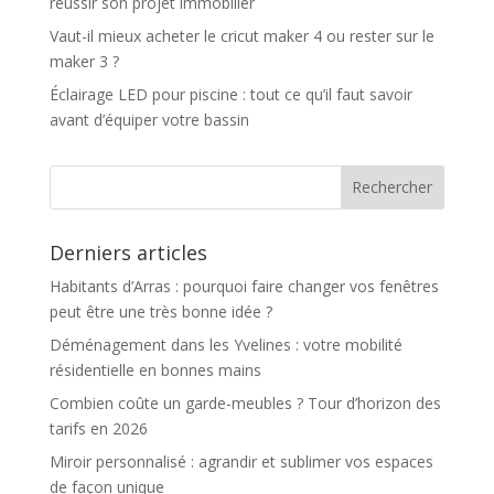
réussir son projet immobilier
Vaut-il mieux acheter le cricut maker 4 ou rester sur le
maker 3 ?
Éclairage LED pour piscine : tout ce qu’il faut savoir
avant d’équiper votre bassin
Derniers articles
Habitants d’Arras : pourquoi faire changer vos fenêtres
peut être une très bonne idée ?
Déménagement dans les Yvelines : votre mobilité
résidentielle en bonnes mains
Combien coûte un garde-meubles ? Tour d’horizon des
tarifs en 2026
Miroir personnalisé : agrandir et sublimer vos espaces
de façon unique