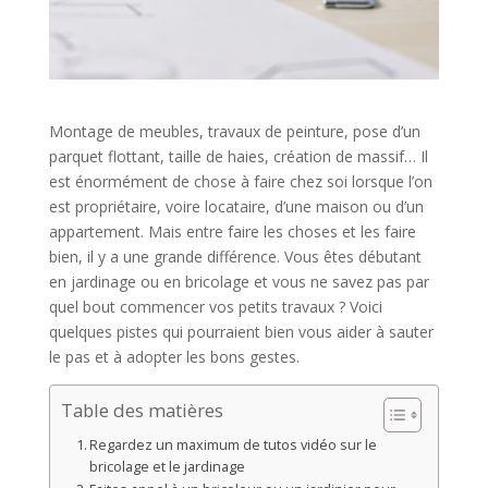
Montage de meubles, travaux de peinture, pose d’un
parquet flottant, taille de haies, création de massif… Il
est énormément de chose à faire chez soi lorsque l’on
est propriétaire, voire locataire, d’une maison ou d’un
appartement. Mais entre faire les choses et les faire
bien, il y a une grande différence. Vous êtes débutant
en jardinage ou en bricolage et vous ne savez pas par
quel bout commencer vos petits travaux ? Voici
quelques pistes qui pourraient bien vous aider à sauter
le pas et à adopter les bons gestes.
Table des matières
Regardez un maximum de tutos vidéo sur le
bricolage et le jardinage