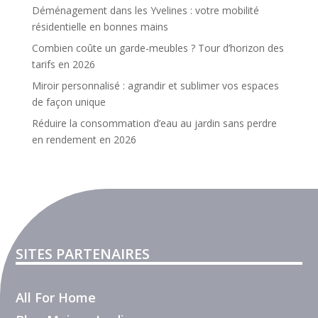
Déménagement dans les Yvelines : votre mobilité
résidentielle en bonnes mains
Combien coûte un garde-meubles ? Tour d’horizon des
tarifs en 2026
Miroir personnalisé : agrandir et sublimer vos espaces
de façon unique
Réduire la consommation d’eau au jardin sans perdre
en rendement en 2026
SITES PARTENAIRES
All For Home