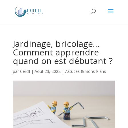
Jardinage, bricolage…
Comment apprendre
quand on est débutant ?
par
Cercll
|
Août 23, 2022
|
Astuces & Bons Plans