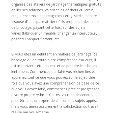
organisé des ateliers de jardinage thématiques gratuits
(tailler ses arbustes, valoriser les déchets du jardin,
etc.). L’ensemble des magasins Leroy Merlin, encore,
dispose d’un espace atelier où ils proposent des cours
de bricolage, payant cette fois, sur des sujets
variés (fabriquer un meuble, changer un interrupteur,
poser du parquet flottant, etc.).
Si vous êtes un débutant en matière de jardinage, de
bricolage ou de toute autre compétence d’ailleurs, il
est important d’être patient et de prendre les choses
lentement. Commencez par faire vos recherches et
apprenez tout ce que vous pouvez sur le sujet. Une
fois que vous avez une compréhension de base de ce
que vous devez faire, commencez petit et progressez
à votre propre rythme. Certes, vous ne deviendrez
peut-être pas un expert de chacun des sujets appris,
mais vous aurez assurément la satisfaction du travail
réalisé par vous-même.