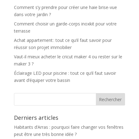
Comment s’y prendre pour créer une haie brise-vue
dans votre jardin ?
Comment choisir un garde-corps inoxkit pour votre
terrasse
Achat appartement : tout ce qu’il faut savoir pour
réussir son projet immobilier
Vaut-il mieux acheter le cricut maker 4 ou rester sur le
maker 3 ?
Éclairage LED pour piscine : tout ce qu’il faut savoir
avant d’équiper votre bassin
Derniers articles
Habitants d’Arras : pourquoi faire changer vos fenêtres
peut être une très bonne idée ?