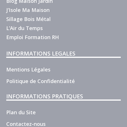
Blog Maison Jardin
J’Isole Ma Maison
Sillage Bois Métal
L’Air du Temps
Emploi Formation RH
INFORMATIONS LEGALES
Mentions Légales
Politique de Confidentialité
INFORMATIONS PRATIQUES
Plan du Site
Contactez-nous