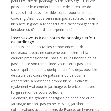
petits travaux de jardinage ou de bricolage. Et s’il est
possible de leur confier l’entièreté de la réaliser de
travaux, il est aussi possible d’opter pour un mode
coaching. Ainsi, vous serez non pas spectateur, mais
bien acteur grâce aux conseils et à l’accompagner d’un
bricoleur ou d’un jardinier expérimenté.
Inscrivez-vous à des cours de bricolage et/ou
de jardinage
L’acquisition de nouvelles compétences et de
nouveaux savoirs ne concerne pas seulement la
carrière professionnelle, mais aussi les hobbies et les
passions de son temps libre. Vous n’êtes pas sans
savoir qu’il est, depuis quelques années déjà, possible
de suivre des cours de pâtisserie ou de cuisine,
d’apprendre à brasser sa propre bière… Cela est
également vrai pour le jardinage et le bricolage avec
l’organisation de cours collectifs.
Là encore, les grandes enseignes de bricolage et de
jardinage ne sont pas en reste. Ainsi, Jardiland, en
collaborations avec Jardiniers de France, on longtemps