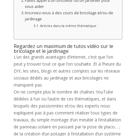
Faites appel à un bricoleur ou un jardinier pour
vous aider
Inscrivez-vous à des cours de bricolage et/ou de
jardinage
Articles dans la même thématique :
Regardez un maximum de tutos vidéo sur le
bricolage et le jardinage
L’un des grands avantages d’Internet, c’est que l’on
peut y trouver tout ce que l’on souhaite. Et à l’heure du
DIY, les sites, blogs et autres comptes sur les réseaux
sociaux dédiés au jardinage et aux bricolages ne
manquent pas.
On ne compte plus le nombre de chaînes YouTube
dédiées à l’un ou l’autre de ces thématiques, et dans
lesquels des passionnées et/ou des experts nous
expliquent pas à pas comment réaliser tous types de
travaux, du simple montage d’un meuble à l’installation
de panneau solaire en passant par la pose de placo… ;
de la création d’un potager à l’installation d’un système