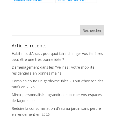
logement
Béziers
Articles récents
Habitants d’Arras : pourquoi faire changer vos fenêtres
peut être une très bonne idée ?
Déménagement dans les Yvelines : votre mobilité
résidentielle en bonnes mains
Combien coûte un garde-meubles ? Tour d’horizon des
tarifs en 2026
Miroir personnalisé : agrandir et sublimer vos espaces
de façon unique
Réduire la consommation d’eau au jardin sans perdre
en rendement en 2026