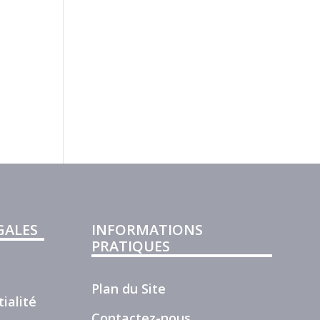
GALES
INFORMATIONS
PRATIQUES
Plan du Site
ialité
Contactez-nous