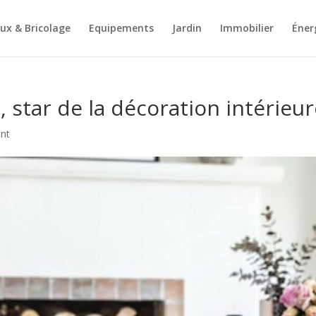
ux & Bricolage
Equipements
Jardin
Immobilier
Éner
 star de la décoration intérieu
nt