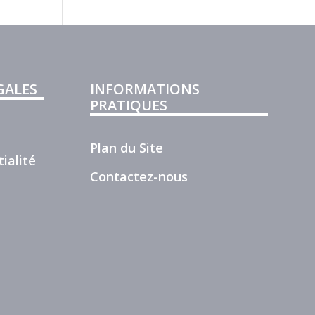
GALES
INFORMATIONS
PRATIQUES
Plan du Site
ialité
Contactez-nous