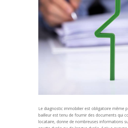
Le diagnostic immobilier est obligatoire même po
bailleur est tenu de fournir des documents qui 
locataire, donne de nombreuses informations sur 