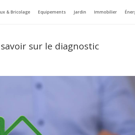
ux & Bricolage
Equipements
Jardin
Immobilier
Éner
t savoir sur le diagnostic