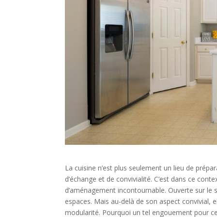
La cuisine n’est plus seulement un lieu de prépar
d’échange et de convivialité. C’est dans ce con
d’aménagement incontournable. Ouverte sur le sal
espaces. Mais au-delà de son aspect convivial, e
modularité. Pourquoi un tel engouement pour ce 