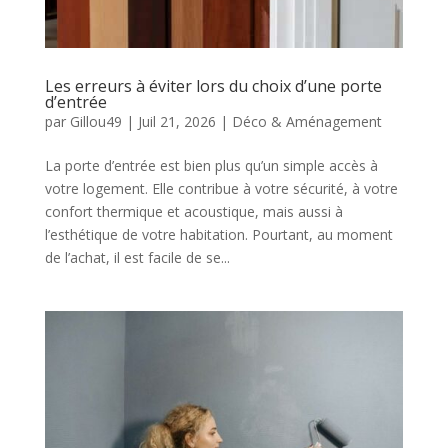
Les erreurs à éviter lors du choix d’une porte
d’entrée
par
Gillou49
|
Juil 21, 2026
|
Déco & Aménagement
La porte d’entrée est bien plus qu’un simple accès à
votre logement. Elle contribue à votre sécurité, à votre
confort thermique et acoustique, mais aussi à
l’esthétique de votre habitation. Pourtant, au moment
de l’achat, il est facile de se...