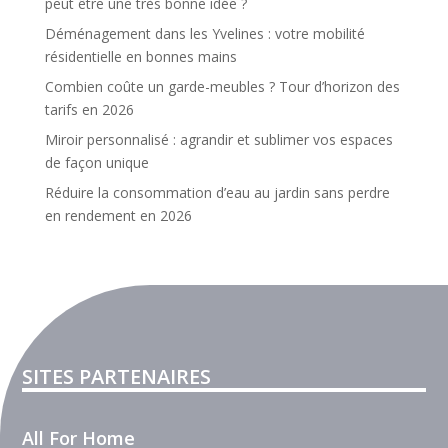
peut être une très bonne idée ?
Déménagement dans les Yvelines : votre mobilité
résidentielle en bonnes mains
Combien coûte un garde-meubles ? Tour d’horizon des
tarifs en 2026
Miroir personnalisé : agrandir et sublimer vos espaces
de façon unique
Réduire la consommation d’eau au jardin sans perdre
en rendement en 2026
SITES PARTENAIRES
All For Home