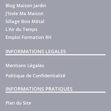
Blog Maison Jardin
J’Isole Ma Maison
Sillage Bois Métal
L’Air du Temps
Emploi Formation RH
INFORMATIONS LEGALES
Mentions Légales
Politique de Confidentialité
INFORMATIONS PRATIQUES
Plan du Site