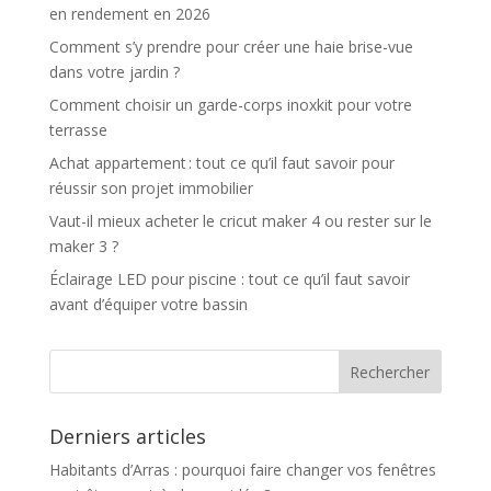
en rendement en 2026
Comment s’y prendre pour créer une haie brise-vue
dans votre jardin ?
Comment choisir un garde-corps inoxkit pour votre
terrasse
Achat appartement : tout ce qu’il faut savoir pour
réussir son projet immobilier
Vaut-il mieux acheter le cricut maker 4 ou rester sur le
maker 3 ?
Éclairage LED pour piscine : tout ce qu’il faut savoir
avant d’équiper votre bassin
Derniers articles
Habitants d’Arras : pourquoi faire changer vos fenêtres