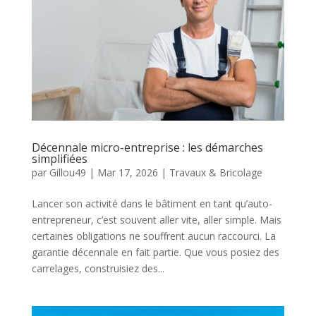
Décennale micro-entreprise : les démarches
simplifiées
par
Gillou49
|
Mar 17, 2026
|
Travaux & Bricolage
Lancer son activité dans le bâtiment en tant qu’auto-
entrepreneur, c’est souvent aller vite, aller simple. Mais
certaines obligations ne souffrent aucun raccourci. La
garantie décennale en fait partie. Que vous posiez des
carrelages, construisiez des...