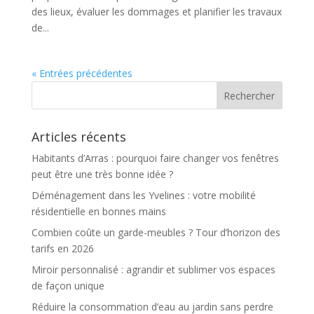
des lieux, évaluer les dommages et planifier les travaux
de...
« Entrées précédentes
Articles récents
Habitants d’Arras : pourquoi faire changer vos fenêtres
peut être une très bonne idée ?
Déménagement dans les Yvelines : votre mobilité
résidentielle en bonnes mains
Combien coûte un garde-meubles ? Tour d’horizon des
tarifs en 2026
Miroir personnalisé : agrandir et sublimer vos espaces
de façon unique
Réduire la consommation d’eau au jardin sans perdre