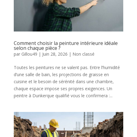
Comment choisir la peinture intérieure idéale
selon chaque pièce ?
par
Gillou49
|
Juin 28, 2026
| Non classé
Toutes les peintures ne se valent pas. Entre l’humidité
d’une salle de bain, les projections de graisse en
cuisine et le besoin de sérénité dans une chambre,
chaque espace impose ses propres exigences. Un
peintre à Dunkerque qualifié vous le confirmera :...