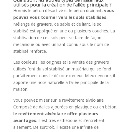
utilisés pour la création de l’allée principale ?
Hormis le béton désactivé et le béton drainant,
vous
pouvez vous tourner vers les sols stabilisés
.
Mélange de graviers, de sable et de liant, le sol
stabilisé est appliqué en une ou plusieurs couches. La
stabilisation de ces sols peut se faire de façon
mécanique ou avec un liant connu sous le nom de
stabilisé renforcé.
Les couleurs, les origines et la variété des graviers
utilisés font du sol stabilisé un matériau qui se fond
parfaitement dans le décor extérieur. Mieux encore, il
apporte une note naturelle à l’allée principale de la
maison.
Vous pouvez miser sur le revêtement alvéolaire.
Composé de dalles ajourées en plastique ou en béton,
le revêtement alvéolaire offre plusieurs
avantages
. Il est très esthétique et s’entretient
aisément. De surcroît, il existe une infinité de