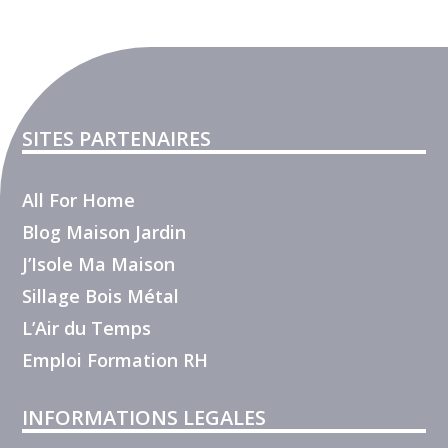
SITES PARTENAIRES
All For Home
Blog Maison Jardin
J’Isole Ma Maison
Sillage Bois Métal
L’Air du Temps
Emploi Formation RH
INFORMATIONS LEGALES