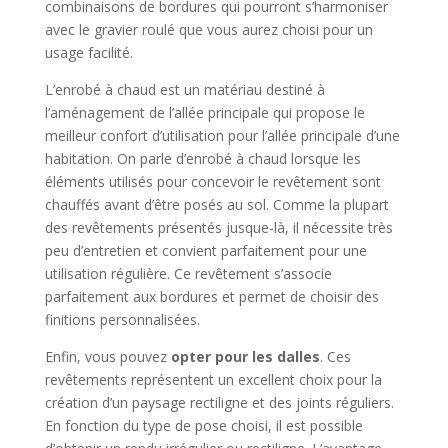
combinaisons de bordures qui pourront s’harmoniser
avec le gravier roulé que vous aurez choisi pour un
usage facilité.
L’enrobé à chaud est un matériau destiné à
l’aménagement de l’allée principale qui propose le
meilleur confort d’utilisation pour l’allée principale d’une
habitation. On parle d’enrobé à chaud lorsque les
éléments utilisés pour concevoir le revêtement sont
chauffés avant d’être posés au sol. Comme la plupart
des revêtements présentés jusque-là, il nécessite très
peu d’entretien et convient parfaitement pour une
utilisation régulière. Ce revêtement s’associe
parfaitement aux bordures et permet de choisir des
finitions personnalisées.
Enfin, vous pouvez
opter pour les dalles
. Ces
revêtements représentent un excellent choix pour la
création d’un paysage rectiligne et des joints réguliers.
En fonction du type de pose choisi, il est possible