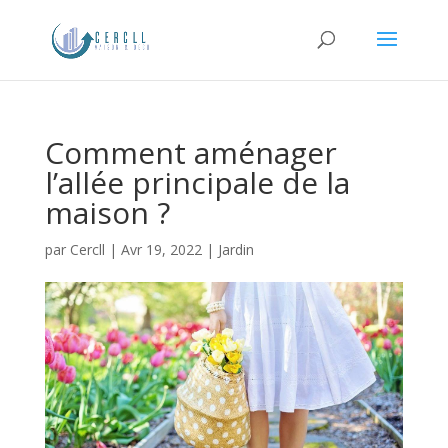
Comment aménager
l’allée principale de la
maison ?
par
Cercll
|
Avr 19, 2022
|
Jardin