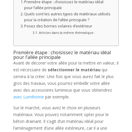
Première étape : choisissez le matériau idéal
pour l’allée principale
Quels sont les autres types de matériaux utilisés
pour la création de l’allée principale ?
Posez des bornes solaires d’extérieur
Articles dans la même thématique :
Première étape : choisissez le matériau idéal
pour l’allée principale
Avant de décorer votre allée pour la mettre en valeur, il
est nécessaire de
sélectionner le matériau
qui
servira à la créer. Une fois que vous aurez fait le plus
gros des travaux, vous pourrez embellir votre allée
avec des accessoires lumineux que vous obtiendrez
avec Lumihome
par exemple.
Sur le marché, vous avez le choix en plusieurs
matériaux. Vous pouvez notamment opter pour le
béton drainant. Il s’agit d’un matériau idéal pour
l’aménagement d’une allée extérieure, car il a une