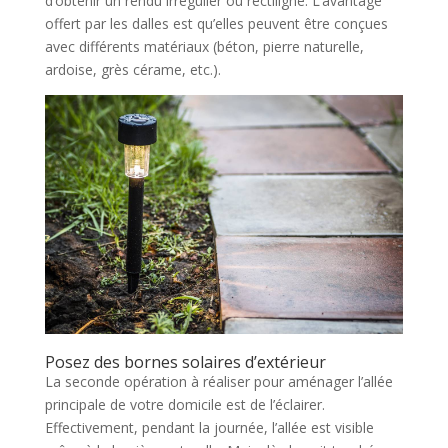
d’obtenir un rendu irrégulier ou rectiligne. L’avantage
offert par les dalles est qu’elles peuvent être conçues
avec différents matériaux (béton, pierre naturelle,
ardoise, grès cérame, etc.).
Posez des bornes solaires d’extérieur
La seconde opération à réaliser pour aménager l’allée
principale de votre domicile est de l’éclairer.
Effectivement, pendant la journée, l’allée est visible