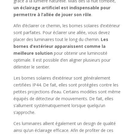
grâce à la lumière naturelle. Mais dès la nuit tombée,
un éclairage artificiel est indispensable pour
permettre à l’allée de jouer son rôle
.
Afin d’éclairer ce chemin, les bornes solaires d’extérieur
sont parfaites. Pour éclairer une allée, vous devez
placer des luminaires tout le long du chemin.
Les
bornes d’extérieur apparaissent comme la
meilleure solution
pour obtenir une luminosité
optimale. Il est possible d’en aligner plusieurs pour
délimiter le sentier.
Les bornes solaires d’extérieur sont généralement
certifiées IP44. De fait, elles sont protégées contre les
petites projections d’eau. Certains modèles sont même
équipés de détecteur de mouvements. De fait, elles
s’allument systématiquement lorsque quelqu’un
s’approche.
Ces luminaires allient également un design de qualité
ainsi qu’un éclairage efficace. Afin de profiter de ces