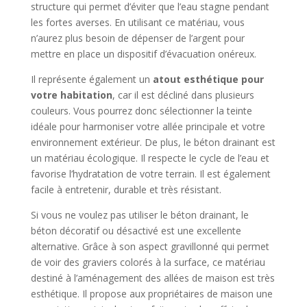
structure qui permet d’éviter que l’eau stagne pendant
les fortes averses. En utilisant ce matériau, vous
n’aurez plus besoin de dépenser de l’argent pour
mettre en place un dispositif d’évacuation onéreux.
Il représente également un
atout esthétique pour
votre habitation
, car il est décliné dans plusieurs
couleurs. Vous pourrez donc sélectionner la teinte
idéale pour harmoniser votre allée principale et votre
environnement extérieur. De plus, le béton drainant est
un matériau écologique. Il respecte le cycle de l’eau et
favorise l’hydratation de votre terrain. Il est également
facile à entretenir, durable et très résistant.
Si vous ne voulez pas utiliser le béton drainant, le
béton décoratif ou désactivé est une excellente
alternative. Grâce à son aspect gravillonné qui permet
de voir des graviers colorés à la surface, ce matériau
destiné à l’aménagement des allées de maison est très
esthétique. Il propose aux propriétaires de maison une