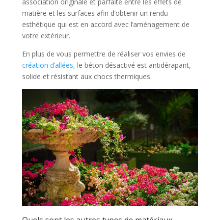
association originale et parfaite entre les effets de
matière et les surfaces afin d’obtenir un rendu
esthétique qui est en accord avec l’aménagement de
votre extérieur.
En plus de vous permettre de réaliser vos envies de
création d’allées
, le béton désactivé est antidérapant,
solide et résistant aux chocs thermiques.
Quels sont les autres types de matériaux