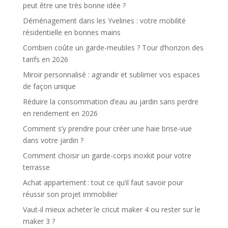
peut être une très bonne idée ?
Déménagement dans les Yvelines : votre mobilité
résidentielle en bonnes mains
Combien coûte un garde-meubles ? Tour d’horizon des
tarifs en 2026
Miroir personnalisé : agrandir et sublimer vos espaces
de façon unique
Réduire la consommation d’eau au jardin sans perdre
en rendement en 2026
Comment s’y prendre pour créer une haie brise-vue
dans votre jardin ?
Comment choisir un garde-corps inoxkit pour votre
terrasse
Achat appartement : tout ce qu’il faut savoir pour
réussir son projet immobilier
Vaut-il mieux acheter le cricut maker 4 ou rester sur le
maker 3 ?