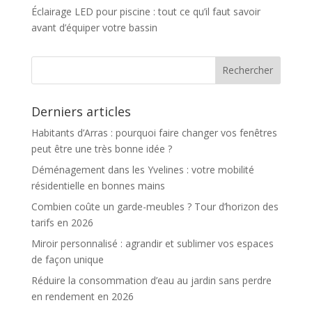
Éclairage LED pour piscine : tout ce qu’il faut savoir
avant d’équiper votre bassin
Derniers articles
Habitants d’Arras : pourquoi faire changer vos fenêtres
peut être une très bonne idée ?
Déménagement dans les Yvelines : votre mobilité
résidentielle en bonnes mains
Combien coûte un garde-meubles ? Tour d’horizon des
tarifs en 2026
Miroir personnalisé : agrandir et sublimer vos espaces
de façon unique
Réduire la consommation d’eau au jardin sans perdre
en rendement en 2026