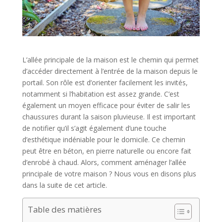
L’allée principale de la maison est le chemin qui permet
d’accéder directement à l’entrée de la maison depuis le
portail. Son rôle est d’orienter facilement les invités,
notamment si l’habitation est assez grande. C’est
également un moyen efficace pour éviter de salir les
chaussures durant la saison pluvieuse. Il est important
de notifier qu’il s’agit également d’une touche
d’esthétique indéniable pour le domicile. Ce chemin
peut être en béton, en pierre naturelle ou encore fait
d’enrobé à chaud. Alors, comment aménager l’allée
principale de votre maison ? Nous vous en disons plus
dans la suite de cet article.
Table des matières