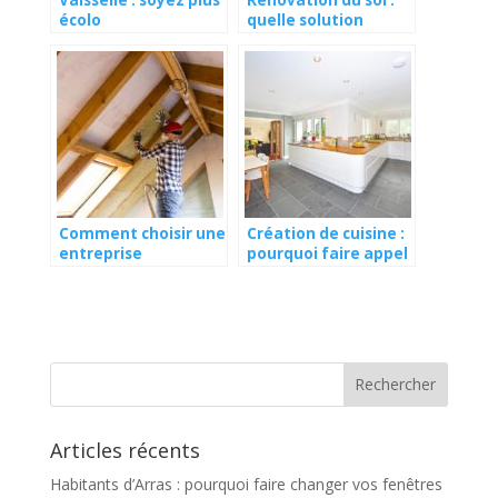
écolo
quelle solution
choisir ?
Comment choisir une
Création de cuisine :
entreprise
pourquoi faire appel
d’isolation sérieuse ?
à un spécialiste ?
Articles récents
Habitants d’Arras : pourquoi faire changer vos fenêtres