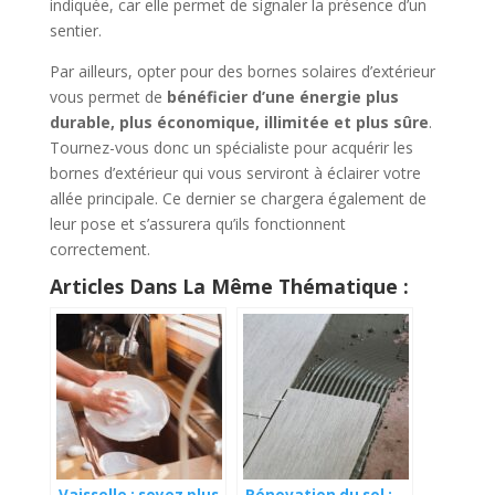
indiquée, car elle permet de signaler la présence d’un
sentier.
Par ailleurs, opter pour des bornes solaires d’extérieur
vous permet de
bénéficier d’une énergie plus
durable, plus économique, illimitée et plus sûre
.
Tournez-vous donc un spécialiste pour acquérir les
bornes d’extérieur qui vous serviront à éclairer votre
allée principale. Ce dernier se chargera également de
leur pose et s’assurera qu’ils fonctionnent
correctement.
Articles Dans La Même Thématique :
Vaisselle : soyez plus
Rénovation du sol :