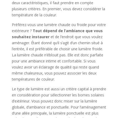
deux caractéristiques, il faut prendre en compte
plusieurs critères. En premier, vous devez considérer la
température de la couleur.
Préférez-vous une lumière chaude ou froide pour votre
extérieure ?
Tout dépend de l’ambiance que vous
souhaitez instaurer
et de l’endroit que vous voulez
aménager. Étant donné qu’il s’agit d’un chemin situé à
l’entrée, il est préférable de choisir une lumière froide.
La lumière chaude n’éblouit pas. Elle est donc parfaite
pour une ambiance intime et confortable. Si vous
voulez avoir un éclairage de qualité qui reste quand
même chaleureux, vous pouvez associer les deux
températures de couleur.
Le type de lumière est aussi un critère capital à prendre
en considération pour sélectionner les bornes solaires
d’extérieur. Vous pouvez donc miser sur la lumière
globale, d’ambiance et ponctuelle. Pour l’aménagement
d’une allée principale, la lumière ponctuelle est plus