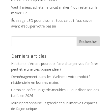
Vaut-il mieux acheter le cricut maker 4 ou rester sur le
maker 3 ?
Éclairage LED pour piscine : tout ce qu’il faut savoir
avant d’équiper votre bassin
Derniers articles
Habitants d’Arras : pourquoi faire changer vos fenêtres
peut être une très bonne idée ?
Déménagement dans les Yvelines : votre mobilité
résidentielle en bonnes mains
Combien coûte un garde-meubles ? Tour d’horizon des
tarifs en 2026
Miroir personnalisé : agrandir et sublimer vos espaces
de façon unique