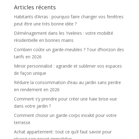
Articles récents
Habitants d’Arras : pourquoi faire changer vos fenêtres
peut être une très bonne idée ?
Déménagement dans les Yvelines : votre mobilité
résidentielle en bonnes mains
Combien coûte un garde-meubles ? Tour d’horizon des
tarifs en 2026
Miroir personnalisé : agrandir et sublimer vos espaces
de façon unique
Réduire la consommation d’eau au jardin sans perdre
en rendement en 2026
Comment s’y prendre pour créer une haie brise-vue
dans votre jardin ?
Comment choisir un garde-corps inoxkit pour votre
terrasse
Achat appartement : tout ce qu’il faut savoir pour
réussir son projet immobilier