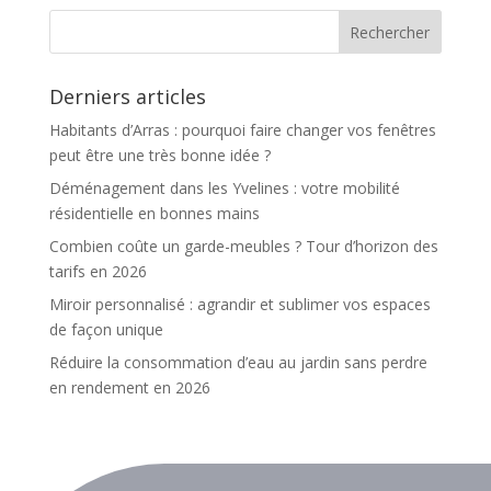
Derniers articles
Habitants d’Arras : pourquoi faire changer vos fenêtres
peut être une très bonne idée ?
Déménagement dans les Yvelines : votre mobilité
résidentielle en bonnes mains
Combien coûte un garde-meubles ? Tour d’horizon des
tarifs en 2026
Miroir personnalisé : agrandir et sublimer vos espaces
de façon unique
Réduire la consommation d’eau au jardin sans perdre
en rendement en 2026