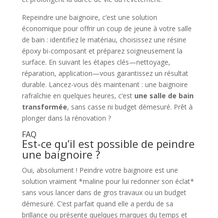
Repeindre une baignoire, c’est une solution
économique pour offrir un coup de jeune à votre salle
de bain : identifiez le matériau, choisissez une résine
époxy bi-composant et préparez soigneusement la
surface. En suivant les étapes clés—nettoyage,
réparation, application—vous garantissez un résultat
durable. Lancez-vous dès maintenant : une baignoire
rafraîchie en quelques heures, c’est
une salle de bain
transformée
, sans casse ni budget démesuré. Prêt à
plonger dans la rénovation ?
FAQ
Est-ce qu’il est possible de peindre
une baignoire ?
Oui, absolument ! Peindre votre baignoire est une
solution vraiment *maline pour lui redonner son éclat*
sans vous lancer dans de gros travaux ou un budget
démesuré. C’est parfait quand elle a perdu de sa
brillance ou présente quelques marques du temps et