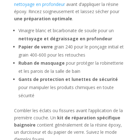
nettoyage en profondeur
avant d’appliquer la résine
époxy. Rincez soigneusement et laissez sécher pour
une préparation optimale
.
Vinaigre blanc et bicarbonate de soude pour un
nettoyage et dégraissage en profondeur
Papier de verre
grain 240 pour le ponçage initial et
grain 400-600 pour les retouches
Ruban de masquage
pour protéger la robinetterie
et les parois de la salle de bain
Gants de protection et lunettes de sécurité
pour manipuler les produits chimiques en toute
sécurité
Combler les éclats ou fissures avant l’application de la
première couche. Un
kit de réparation spécifique
baignoire
contient généralement de la résine époxy,
un durcisseur et du papier de verre. Suivez le mode
d’emploi fourni.