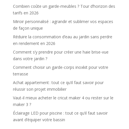
Combien coûte un garde-meubles ? Tour d’horizon des
tarifs en 2026
Miroir personnalisé : agrandir et sublimer vos espaces
de façon unique
Réduire la consommation d’eau au jardin sans perdre
en rendement en 2026
Comment s’y prendre pour créer une haie brise-vue
dans votre jardin ?
Comment choisir un garde-corps inoxkit pour votre
terrasse
Achat appartement : tout ce qu’il faut savoir pour
réussir son projet immobilier
Vaut-il mieux acheter le cricut maker 4 ou rester sur le
maker 3 ?
Éclairage LED pour piscine : tout ce qu’il faut savoir
avant d’équiper votre bassin