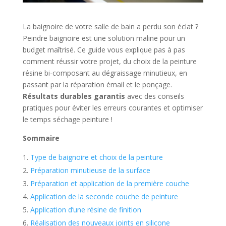
La baignoire de votre salle de bain a perdu son éclat ?
Peindre baignoire est une solution maline pour un
budget maîtrisé. Ce guide vous explique pas à pas
comment réussir votre projet, du choix de la peinture
résine bi-composant au dégraissage minutieux, en
passant par la réparation émail et le ponçage.
Résultats durables garantis
avec des conseils
pratiques pour éviter les erreurs courantes et optimiser
le temps séchage peinture !
Sommaire
Type de baignoire et choix de la peinture
Préparation minutieuse de la surface
Préparation et application de la première couche
Application de la seconde couche de peinture
Application d’une résine de finition
Réalisation des nouveaux joints en silicone