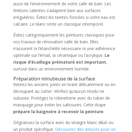
aussi de l’environnement de votre salle de bain. Les
finitions satinées s’adaptent bien aux surfaces
irrégulières. Évitez les teintes foncées si votre eau est
calcaire. Le blanc reste un classique intemporel.
Évitez catégoriquement les peintures classiques pour
vos travaux de rénovation salle de bain. Elles
n’assurent ni l’étanchéité nécessaire ni une adhérence
optimale sur l’émail, la céramique ou l’acrylique.
Le
risque d’écaillage prématuré est important
,
surtout dans un environnement humide.
Préparation minutieuse de la surface
Retirez les anciens joints en tirant délicatement ou en
découpant au cutter. Vérifiez qu’aucun résidu ne
subsiste. Protégez la robinetterie avec du ruban de
masquage pour éviter les salissures. Cette étape
prépare la baignoire à recevoir la peinture
.
Dégraissez la surface avec du vinaigre blanc dilué ou
un produit spécifique.
Découvrez des astuces pour un