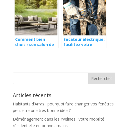
Comment bien
Sécateur électrique :
choisir son salon de
facilitez votre
jardin ?
travail au jardin
Articles récents
Habitants d’Arras : pourquoi faire changer vos fenêtres
peut être une très bonne idée ?
Déménagement dans les Yvelines : votre mobilité
résidentielle en bonnes mains