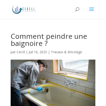
Comment peindre une
baignoire ?
par
Cercll
|
Juil 16, 2025
|
Travaux & Bricolage