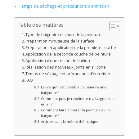
Temps de séchage et précautions d’entretien
Table des matières
Type de baignoire et choix de la peinture
Préparation minutieuse de la surface
Préparation et application de la première couche
Application de la seconde couche de peinture
Application d’une résine de finition
Réalisation des nouveaux joints en silicone
Temps de séchage et précautions d’entretien
FAQ
Est-ce qu’il est possible de peindre une
baignoire ?
Comment puis-je repeindre ma baignoire en
émail ?
Comment faire adhérer la peinture à une
baignoire ?
Articles dans la même thématique :