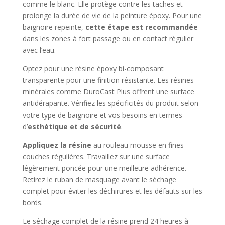
comme le blanc. Elle protège contre les taches et
prolonge la durée de vie de la peinture époxy. Pour une
baignoire repeinte,
cette étape est recommandée
dans les zones à fort passage ou en contact régulier
avec l’eau.
Optez pour une résine époxy bi-composant
transparente pour une finition résistante. Les résines
minérales comme DuroCast Plus offrent une surface
antidérapante. Vérifiez les spécificités du produit selon
votre type de baignoire et vos besoins en termes
d’
esthétique et de sécurité
.
Appliquez la résine
au rouleau mousse en fines
couches régulières. Travaillez sur une surface
légèrement poncée pour une meilleure adhérence.
Retirez le ruban de masquage avant le séchage
complet pour éviter les déchirures et les défauts sur les
bords.
Le séchage complet de la résine prend 24 heures à