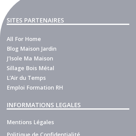
SITES PARTENAIRES
All For Home
Blog Maison Jardin
J’Isole Ma Maison
Sillage Bois Métal
L’Air du Temps
Emploi Formation RH
INFORMATIONS LEGALES
Mentions Légales
Politique de Confidentialité