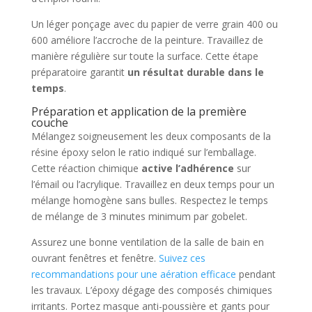
Un léger ponçage avec du papier de verre grain 400 ou
600 améliore l’accroche de la peinture. Travaillez de
manière régulière sur toute la surface. Cette étape
préparatoire garantit
un résultat durable dans le
temps
.
Préparation et application de la première
couche
Mélangez soigneusement les deux composants de la
résine époxy selon le ratio indiqué sur l’emballage.
Cette réaction chimique
active l’adhérence
sur
l’émail ou l’acrylique. Travaillez en deux temps pour un
mélange homogène sans bulles. Respectez le temps
de mélange de 3 minutes minimum par gobelet.
Assurez une bonne ventilation de la salle de bain en
ouvrant fenêtres et fenêtre.
Suivez ces
recommandations pour une aération efficace
pendant
les travaux. L’époxy dégage des composés chimiques
irritants. Portez masque anti-poussière et gants pour