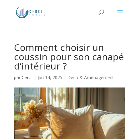
Comment choisir un
coussin pour son canapé
d’intérieur ?
par
Cercll
|
Jan 14, 2025
|
Déco & Aménagement