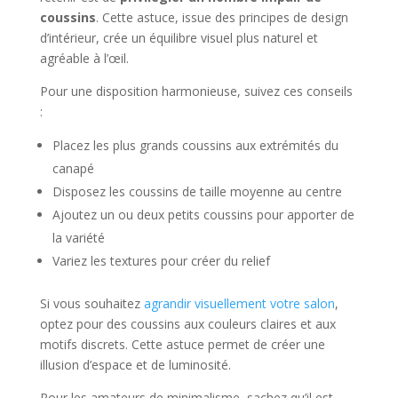
coussins
. Cette astuce, issue des principes de design
d’intérieur, crée un équilibre visuel plus naturel et
agréable à l’œil.
Pour une disposition harmonieuse, suivez ces conseils
:
Placez les plus grands coussins aux extrémités du
canapé
Disposez les coussins de taille moyenne au centre
Ajoutez un ou deux petits coussins pour apporter de
la variété
Variez les textures pour créer du relief
Si vous souhaitez
agrandir visuellement votre salon
,
optez pour des coussins aux couleurs claires et aux
motifs discrets. Cette astuce permet de créer une
illusion d’espace et de luminosité.
Pour les amateurs de minimalisme, sachez qu’il est