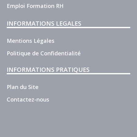
Emploi Formation RH
INFORMATIONS LEGALES
Mentions Légales
Politique de Confidentialité
INFORMATIONS PRATIQUES
Plan du Site
Contactez-nous