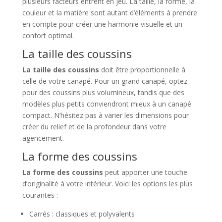
plusieurs facteurs entrent en jeu. La taille, la forme, la
couleur et la matière sont autant d’éléments à prendre
en compte pour créer une harmonie visuelle et un
confort optimal.
La taille des coussins
La taille des coussins
doit être proportionnelle à
celle de votre canapé. Pour un grand canapé, optez
pour des coussins plus volumineux, tandis que des
modèles plus petits conviendront mieux à un canapé
compact. N’hésitez pas à varier les dimensions pour
créer du relief et de la profondeur dans votre
agencement.
La forme des coussins
La forme des coussins
peut apporter une touche
d’originalité à votre intérieur. Voici les options les plus
courantes :
Carrés : classiques et polyvalents