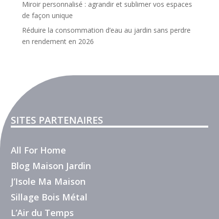
Miroir personnalisé : agrandir et sublimer vos espaces
de façon unique
Réduire la consommation d’eau au jardin sans perdre
en rendement en 2026
SITES PARTENAIRES
All For Home
Blog Maison Jardin
J’Isole Ma Maison
Sillage Bois Métal
L’Air du Temps