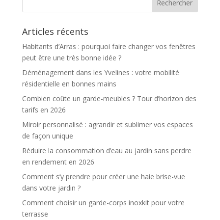
Articles récents
Habitants d’Arras : pourquoi faire changer vos fenêtres
peut être une très bonne idée ?
Déménagement dans les Yvelines : votre mobilité
résidentielle en bonnes mains
Combien coûte un garde-meubles ? Tour d’horizon des
tarifs en 2026
Miroir personnalisé : agrandir et sublimer vos espaces
de façon unique
Réduire la consommation d’eau au jardin sans perdre
en rendement en 2026
Comment s’y prendre pour créer une haie brise-vue
dans votre jardin ?
Comment choisir un garde-corps inoxkit pour votre
terrasse