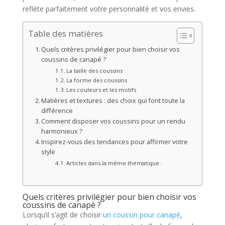
reflète parfaitement votre personnalité et vos envies.
Table des matières
Quels critères privilégier pour bien choisir vos
coussins de canapé ?
La taille des coussins
La forme des coussins
Les couleurs et les motifs
Matières et textures : des choix qui font toute la
différence
Comment disposer vos coussins pour un rendu
harmonieux ?
Inspirez-vous des tendances pour affirmer votre
style
Articles dans la même thématique :
Quels critères privilégier pour bien choisir vos
coussins de canapé ?
Lorsqu’il s’agit de choisir
un coussin pour canapé
,