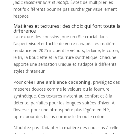
judicieusement unis et motifs
. Évitez de multiplier les
motifs différents pour ne pas surcharger visuellement
l’espace.
Matières et textures : des choix qui font toute la
différence
La texture des coussins joue un rôle crucial dans
l’aspect visuel et tactile de votre canapé. Les matières
tendance en 2025 incluent le velours, la laine, le coton,
le lin, la bouclette et la fourrure synthétique. Chacune
apporte une sensation unique et s’adapte à différents
styles d’intérieur.
Pour
créer une ambiance cocooning
, privilégiez des
matières douces comme le velours ou la fourrure
synthétique. Ces textures invitent au confort et à la
détente, parfaites pour les longues soirées d’hiver. À
l’inverse, pour une atmosphère plus légère en été,
optez pour des tissus comme le lin ou le coton.
N’oubliez pas d’adapter la matière des coussins à celle