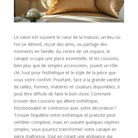
Le salon est souvent le cœur de la maison, un lieu où
l’on se détend, reçoit des amis, ou partage des
moments en famille. Au centre de cet espace, le
canapé occupe une place essentielle, et les coussins,
bien plus que de simples accessoires, jouent un rôle
clé, tout pour l’esthétique et le style de la pièce que
vous votre confort. Pourtant, face à la grande variété
de tailles, formes, matières et couleurs disponibles, il
peut être difficile de faire le bon choix. Comment
trouver des coussins qui allient esthétique,
fonctionnalité et cohérence avec votre décoration ?
Trouver l’équilibre entre esthétique et praticité peut
sembler complexe, mais en suivant quelques repères
simples, vous pourrez transformer votre canapé en
pièce maîtresse, tout en créant une ambiance qui