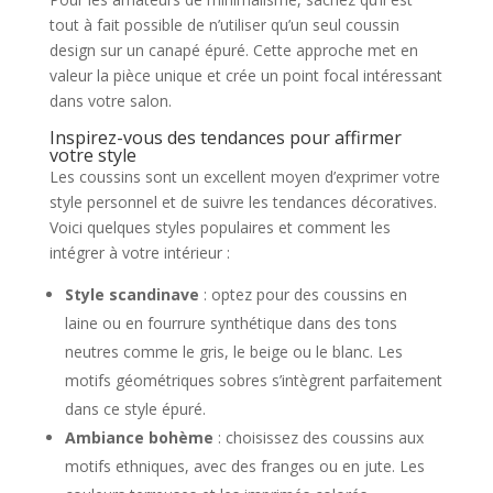
tout à fait possible de n’utiliser qu’un seul coussin
design sur un canapé épuré. Cette approche met en
valeur la pièce unique et crée un point focal intéressant
dans votre salon.
Inspirez-vous des tendances pour affirmer
votre style
Les coussins sont un excellent moyen d’exprimer votre
style personnel et de suivre les tendances décoratives.
Voici quelques styles populaires et comment les
intégrer à votre intérieur :
Style scandinave
: optez pour des coussins en
laine ou en fourrure synthétique dans des tons
neutres comme le gris, le beige ou le blanc. Les
motifs géométriques sobres s’intègrent parfaitement
dans ce style épuré.
Ambiance bohème
: choisissez des coussins aux
motifs ethniques, avec des franges ou en jute. Les