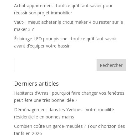
Achat appartement : tout ce qu’il faut savoir pour
réussir son projet immobilier
Vaut-il mieux acheter le cricut maker 4 ou rester sur le
maker 3 ?
Éclairage LED pour piscine : tout ce qu’il faut savoir
avant d’équiper votre bassin
Derniers articles
Habitants d’Arras : pourquoi faire changer vos fenêtres
peut être une très bonne idée ?
Déménagement dans les Yvelines : votre mobilité
résidentielle en bonnes mains
Combien coûte un garde-meubles ? Tour d’horizon des
tarifs en 2026