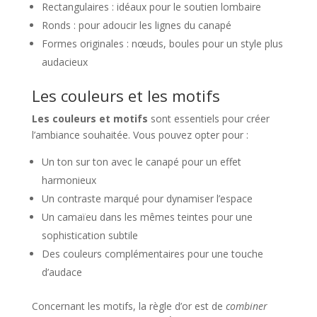
Rectangulaires : idéaux pour le soutien lombaire
Ronds : pour adoucir les lignes du canapé
Formes originales : nœuds, boules pour un style plus
audacieux
Les couleurs et les motifs
Les couleurs et motifs
sont essentiels pour créer
l’ambiance souhaitée. Vous pouvez opter pour :
Un ton sur ton avec le canapé pour un effet
harmonieux
Un contraste marqué pour dynamiser l’espace
Un camaïeu dans les mêmes teintes pour une
sophistication subtile
Des couleurs complémentaires pour une touche
d’audace
Concernant les motifs, la règle d’or est de
combiner