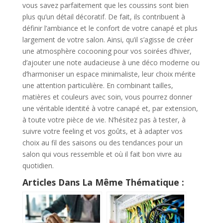
vous savez parfaitement que les coussins sont bien
plus qu’un détail décoratif. De fait, ils contribuent à
définir l’ambiance et le confort de votre canapé et plus
largement de votre salon. Ainsi, qu’il s’agisse de créer
une atmosphère cocooning pour vos soirées d’hiver,
d’ajouter une note audacieuse à une déco moderne ou
d’harmoniser un espace minimaliste, leur choix mérite
une attention particulière. En combinant tailles,
matières et couleurs avec soin, vous pourrez donner
une véritable identité à votre canapé et, par extension,
à toute votre pièce de vie. N’hésitez pas à tester, à
suivre votre feeling et vos goûts, et à adapter vos
choix au fil des saisons ou des tendances pour un
salon qui vous ressemble et où il fait bon vivre au
quotidien.
Articles Dans La Même Thématique :