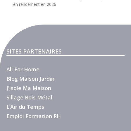
en rendement en 2026
SITES PARTENAIRES
All For Home
Blog Maison Jardin
J’Isole Ma Maison
Sillage Bois Métal
L’Air du Temps
Emploi Formation RH