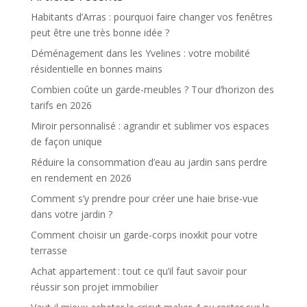
Habitants d’Arras : pourquoi faire changer vos fenêtres
peut être une très bonne idée ?
Déménagement dans les Yvelines : votre mobilité
résidentielle en bonnes mains
Combien coûte un garde-meubles ? Tour d’horizon des
tarifs en 2026
Miroir personnalisé : agrandir et sublimer vos espaces
de façon unique
Réduire la consommation d’eau au jardin sans perdre
en rendement en 2026
Comment s’y prendre pour créer une haie brise-vue
dans votre jardin ?
Comment choisir un garde-corps inoxkit pour votre
terrasse
Achat appartement : tout ce qu’il faut savoir pour
réussir son projet immobilier