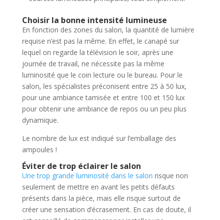
Choisir la bonne intensité lumineuse
En fonction des zones du salon, la quantité de lumière
requise n’est pas la même. En effet, le canapé sur
lequel on regarde la télévision le soir, après une
journée de travail, ne nécessite pas la même
luminosité que le coin lecture ou le bureau. Pour le
salon, les spécialistes préconisent entre 25 à 50 lux,
pour une ambiance tamisée et entre 100 et 150 lux
pour obtenir une ambiance de repos ou un peu plus
dynamique.
Le nombre de lux est indiqué sur l’emballage des
ampoules !
Éviter de trop éclairer le salon
Une trop grande luminosité dans le salon
risque non
seulement de mettre en avant les petits défauts
présents dans la pièce, mais elle risque surtout de
créer une sensation d’écrasement. En cas de doute, il