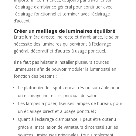
l’éclairage d’ambiance général pour continuer avec
l’éclairage fonctionnel et terminer avec l’éclairage
d’accent.
Créer un maillage de luminaires équilibré
Entre lumière directe, indirecte et d’ambiance, le salon
nécessite des luminaires qui serviront à l’éclairage
général, décoratif et d’autres à usage ponctuel.
Il ne faut pas hésiter à installer plusieurs sources
lumineuses afin de pouvoir moduler la luminosité en
fonction des besoins :
Le plafonnier, les spots encastrés ou sur câble pour
un éclairage indirect et principal du salon ;
Les lampes à poser, liseuses lampes de bureau, pour
un éclairage direct et à usage ponctuel ;
Quant à l’éclairage d’ambiance, il peut être obtenu
grâce à l’installation de variateurs d’intensité sur les
sources lumineuses principales, tout simplement.