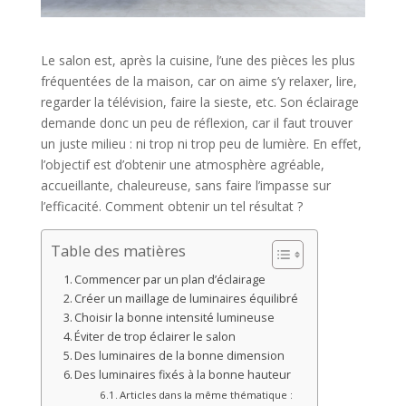
Le salon est, après la cuisine, l’une des pièces les plus
fréquentées de la maison, car on aime s’y relaxer, lire,
regarder la télévision, faire la sieste, etc. Son éclairage
demande donc un peu de réflexion, car il faut trouver
un juste milieu : ni trop ni trop peu de lumière. En effet,
l’objectif est d’obtenir une atmosphère agréable,
accueillante, chaleureuse, sans faire l’impasse sur
l’efficacité. Comment obtenir un tel résultat ?
Table des matières
Commencer par un plan d’éclairage
Créer un maillage de luminaires équilibré
Choisir la bonne intensité lumineuse
Éviter de trop éclairer le salon
Des luminaires de la bonne dimension
Des luminaires fixés à la bonne hauteur
Articles dans la même thématique :