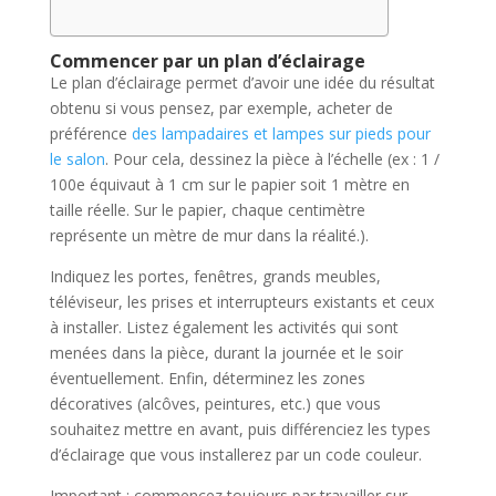
Commencer par un plan d’éclairage
Le plan d’éclairage permet d’avoir une idée du résultat
obtenu si vous pensez, par exemple, acheter de
préférence
des lampadaires et lampes sur pieds pour
le salon
. Pour cela, dessinez la pièce à l’échelle (ex : 1 /
100e équivaut à 1 cm sur le papier soit 1 mètre en
taille réelle. Sur le papier, chaque centimètre
représente un mètre de mur dans la réalité.).
Indiquez les portes, fenêtres, grands meubles,
téléviseur, les prises et interrupteurs existants et ceux
à installer. Listez également les activités qui sont
menées dans la pièce, durant la journée et le soir
éventuellement. Enfin, déterminez les zones
décoratives (alcôves, peintures, etc.) que vous
souhaitez mettre en avant, puis différenciez les types
d’éclairage que vous installerez par un code couleur.
Important : commencez toujours par travailler sur