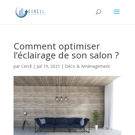
Comment optimiser
l’éclairage de son salon ?
par
Cercll
|
Juil 19, 2021
|
Déco & Aménagement