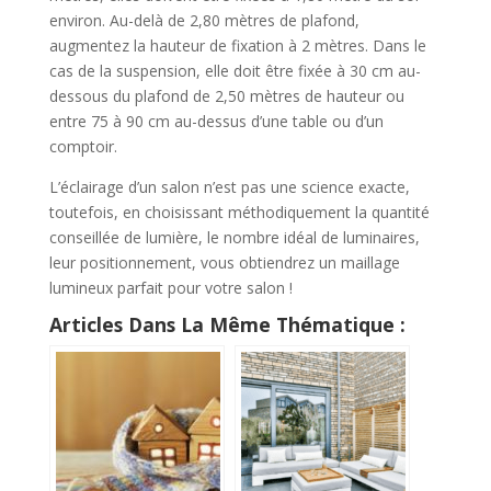
environ. Au-delà de 2,80 mètres de plafond,
augmentez la hauteur de fixation à 2 mètres. Dans le
cas de la suspension, elle doit être fixée à 30 cm au-
dessous du plafond de 2,50 mètres de hauteur ou
entre 75 à 90 cm au-dessus d’une table ou d’un
comptoir.
L’éclairage d’un salon n’est pas une science exacte,
toutefois, en choisissant méthodiquement la quantité
conseillée de lumière, le nombre idéal de luminaires,
leur positionnement, vous obtiendrez un maillage
lumineux parfait pour votre salon !
Articles Dans La Même Thématique :