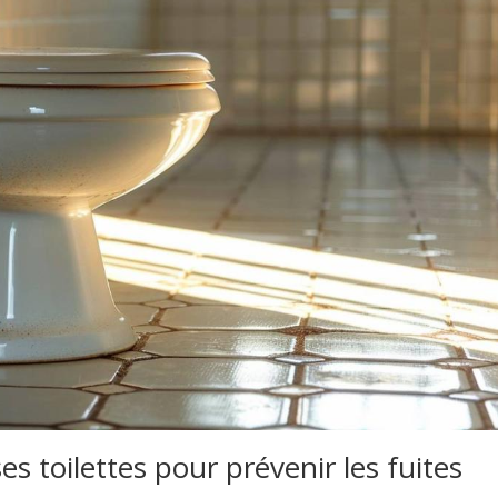
s toilettes pour prévenir les fuites