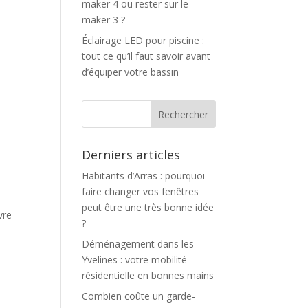
maker 4 ou rester sur le
maker 3 ?
Éclairage LED pour piscine :
tout ce qu’il faut savoir avant
d’équiper votre bassin
Derniers articles
Habitants d’Arras : pourquoi
faire changer vos fenêtres
peut être une très bonne idée
vre
?
Déménagement dans les
Yvelines : votre mobilité
résidentielle en bonnes mains
Combien coûte un garde-