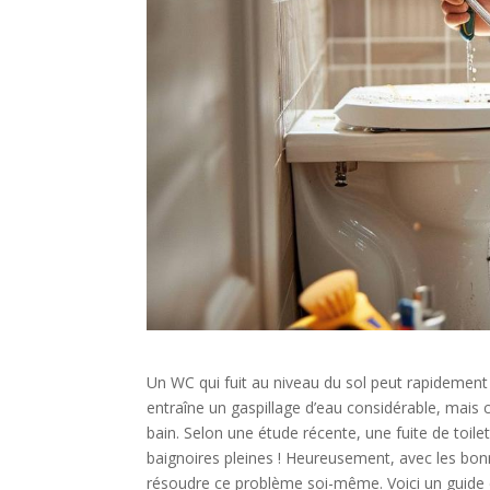
Un WC qui fuit au niveau du sol peut rapidement
entraîne un gaspillage d’eau considérable, mais
bain. Selon une étude récente, une fuite de toilett
baignoires pleines ! Heureusement, avec les bon
résoudre ce problème soi-même. Voici un guide dé