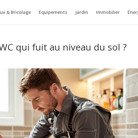
ux & Bricolage
Equipements
Jardin
Immobilier
Éner
 qui fuit au niveau du sol ?