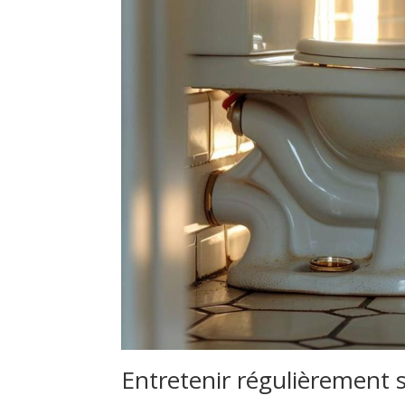
Entretenir régulièrement se