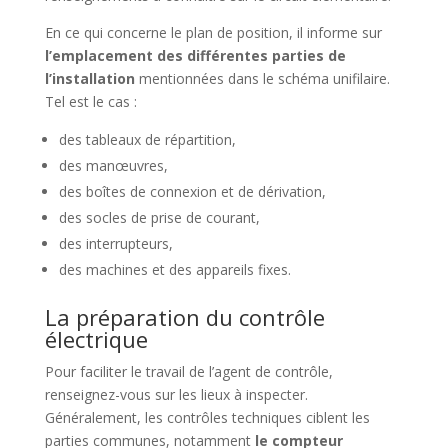
En ce qui concerne le plan de position, il informe sur
l’emplacement des différentes parties de
l’installation
mentionnées dans le schéma unifilaire.
Tel est le cas :
des tableaux de répartition,
des manœuvres,
des boîtes de connexion et de dérivation,
des socles de prise de courant,
des interrupteurs,
des machines et des appareils fixes.
La préparation du contrôle
électrique
Pour faciliter le travail de l’agent de contrôle,
renseignez-vous sur les lieux à inspecter.
Généralement, les contrôles techniques ciblent les
parties communes, notamment
le compteur