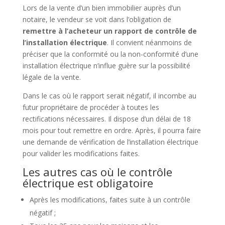
Lors de la vente d’un bien immobilier auprès d’un
notaire, le vendeur se voit dans l’obligation de
remettre à l’acheteur un rapport de contrôle de
l’installation électrique
. Il convient néanmoins de
préciser que la conformité ou la non-conformité d’une
installation électrique n’influe guère sur la possibilité
légale de la vente.
Dans le cas où le rapport serait négatif, il incombe au
futur propriétaire de procéder à toutes les
rectifications nécessaires. Il dispose d’un délai de 18
mois pour tout remettre en ordre. Après, il pourra faire
une demande de vérification de l’installation électrique
pour valider les modifications faites.
Les autres cas où le contrôle
électrique est obligatoire
Après les modifications, faites suite à un contrôle
négatif ;