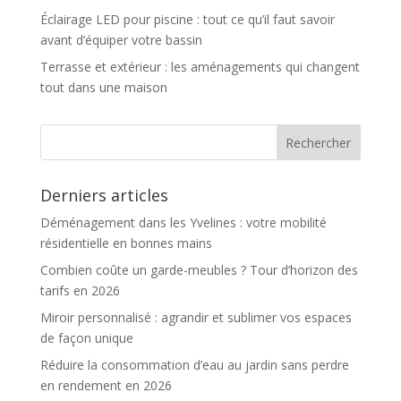
Éclairage LED pour piscine : tout ce qu’il faut savoir
avant d’équiper votre bassin
Terrasse et extérieur : les aménagements qui changent
tout dans une maison
Derniers articles
Déménagement dans les Yvelines : votre mobilité
résidentielle en bonnes mains
Combien coûte un garde-meubles ? Tour d’horizon des
tarifs en 2026
Miroir personnalisé : agrandir et sublimer vos espaces
de façon unique
Réduire la consommation d’eau au jardin sans perdre
en rendement en 2026