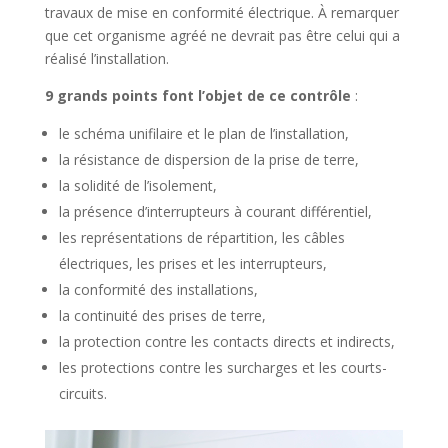
travaux de mise en conformité électrique. À remarquer
que cet organisme agréé ne devrait pas être celui qui a
réalisé l’installation.
9 grands points font l’objet de ce contrôle
:
le schéma unifilaire et le plan de l’installation,
la résistance de dispersion de la prise de terre,
la solidité de l’isolement,
la présence d’interrupteurs à courant différentiel,
les représentations de répartition, les câbles
électriques, les prises et les interrupteurs,
la conformité des installations,
la continuité des prises de terre,
la protection contre les contacts directs et indirects,
les protections contre les surcharges et les courts-
circuits.