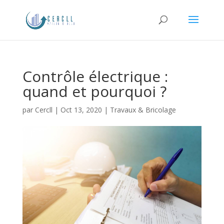
Contrôle électrique :
quand et pourquoi ?
par
Cercll
|
Oct 13, 2020
|
Travaux & Bricolage