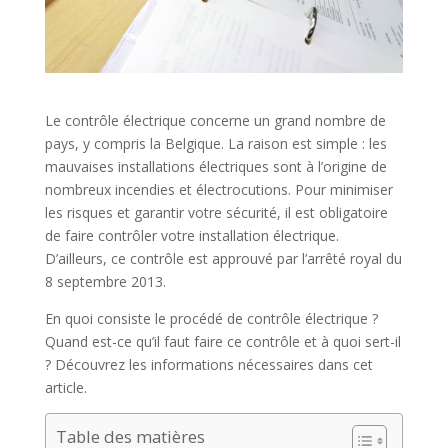
Le contrôle électrique concerne un grand nombre de
pays, y compris la Belgique. La raison est simple : les
mauvaises installations électriques sont à l’origine de
nombreux incendies et électrocutions. Pour minimiser
les risques et garantir votre sécurité, il est obligatoire
de faire contrôler votre installation électrique.
D’ailleurs, ce contrôle est approuvé par l’arrêté royal du
8 septembre 2013.
En quoi consiste le procédé de contrôle électrique ?
Quand est-ce qu’il faut faire ce contrôle et à quoi sert-il
? Découvrez les informations nécessaires dans cet
article.
Table des matières