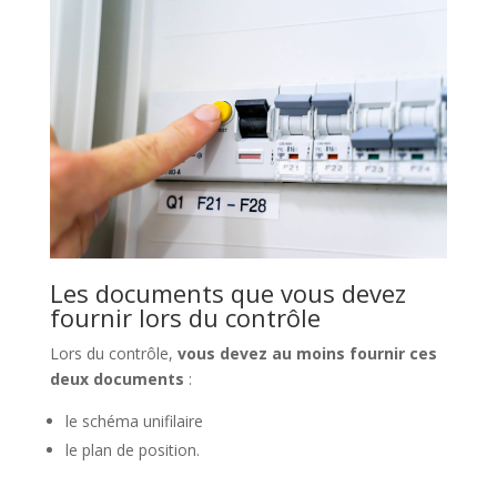
Les documents que vous devez
fournir lors du contrôle
Lors du contrôle,
vous devez au moins fournir ces
deux documents
:
le schéma unifilaire
le plan de position.