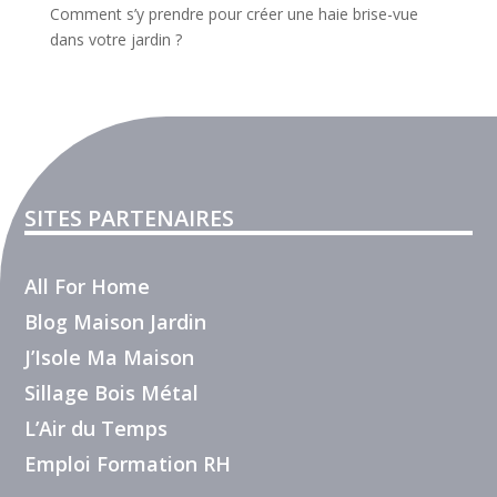
Comment s’y prendre pour créer une haie brise-vue
dans votre jardin ?
SITES PARTENAIRES
All For Home
Blog Maison Jardin
J’Isole Ma Maison
Sillage Bois Métal
L’Air du Temps
Emploi Formation RH