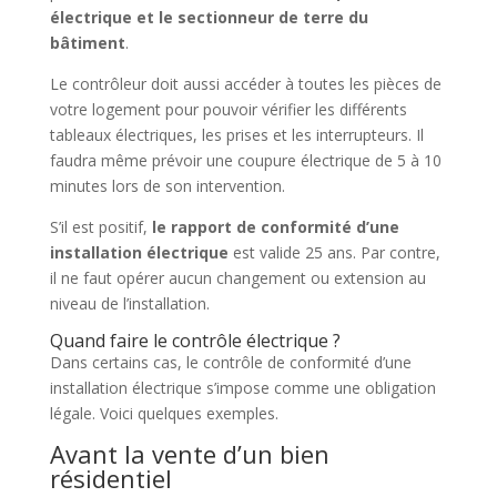
électrique et le sectionneur de terre du
bâtiment
.
Le contrôleur doit aussi accéder à toutes les pièces de
votre logement pour pouvoir vérifier les différents
tableaux électriques, les prises et les interrupteurs. Il
faudra même prévoir une coupure électrique de 5 à 10
minutes lors de son intervention.
S’il est positif,
le rapport de conformité d’une
installation électrique
est valide 25 ans. Par contre,
il ne faut opérer aucun changement ou extension au
niveau de l’installation.
Quand faire le contrôle électrique ?
Dans certains cas, le contrôle de conformité d’une
installation électrique s’impose comme une obligation
légale. Voici quelques exemples.
Avant la vente d’un bien
résidentiel