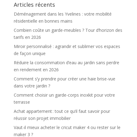
Articles récents
Déménagement dans les Yvelines : votre mobilité
résidentielle en bonnes mains
Combien coûte un garde-meubles ? Tour d’horizon des
tarifs en 2026
Miroir personnalisé : agrandir et sublimer vos espaces
de façon unique
Réduire la consommation d’eau au jardin sans perdre
en rendement en 2026
Comment s’y prendre pour créer une haie brise-vue
dans votre jardin ?
Comment choisir un garde-corps inoxkit pour votre
terrasse
Achat appartement : tout ce qu’il faut savoir pour
réussir son projet immobilier
Vaut-il mieux acheter le cricut maker 4 ou rester sur le
maker 3 ?