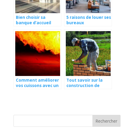
Bien choisir sa
5 raisons de louer ses
banque d’accueil
bureaux
professionnels
Comment améliorer
Tout savoir sur la
vos cuissons avec un
construction de
four à pain ?
logement