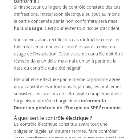
conforme ?
Si l’inspecteur ou l’agent de contrôle constate des cas
d’infractions, l’installation électrique ou tout au moins
la partie concernée par la non-conformité sera mise
hors d’usage
. Ceci pour éviter tout risque d’accident.
Vous devez alors rectifier les cas d’infraction notés et
faire réaliser un nouveau contrôle avant la mise en
usage de l’installation. Cette visite de contrôle doit être
réalisée dans un délai maximal d’un an à partir de la
date du contrôle qui a été négatif.
Elle doit être effectuée par le même organisme agréé
qui a constaté les infractions. Si jamais, les problèmes
subsistent encore lors de cette visite complémentaire,
l’organisme qui s’en charge devra
informer la
Direction générale de l’Énergie du SPF Économie
.
À quoi sert le contrôle électrique ?
Le contrôle électrique constitue avant tout une
obligation légale. En d’autres termes, faire contrôler