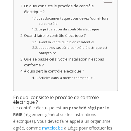
En quoi consiste le procédé de contrôle
électrique ?
Les documents que vous devez fournir lors
du contrôle
La préparation du contrôle électrique
Quand faire le contrôle électrique ?
Avant la vente d’un bien résidentiel
Les autres cas où le contrôle électrique est
obligatoire
Que se passe-t-il si votre installation n’est pas
conforme ?
À quoi sert le contrôle électrique ?
Articles dans la même thématique :
En quoi consiste le procédé de contrôle
électrique ?
Le contrôle électrique est
un procédé régi par le
RGIE
(règlement général sur les installations
électriques). Vous devez faire appel à un organisme
agréé, comme
matelec.be
à Liège pour effectuer les