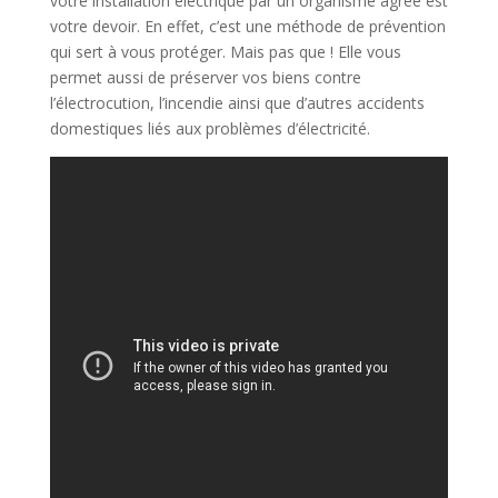
votre installation électrique par un organisme agréé est
votre devoir. En effet, c’est une méthode de prévention
qui sert à vous protéger. Mais pas que ! Elle vous
permet aussi de préserver vos biens contre
l’électrocution, l’incendie ainsi que d’autres accidents
domestiques liés aux problèmes d’électricité.