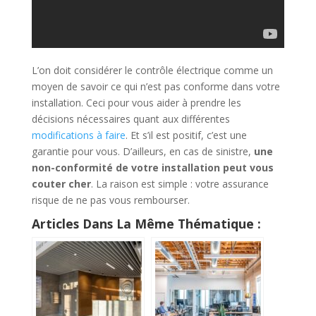
L’on doit considérer le contrôle électrique comme un
moyen de savoir ce qui n’est pas conforme dans votre
installation. Ceci pour vous aider à prendre les
décisions nécessaires quant aux différentes
modifications à faire
. Et s’il est positif, c’est une
garantie pour vous. D’ailleurs, en cas de sinistre,
une
non-conformité de votre installation peut vous
couter cher
. La raison est simple : votre assurance
risque de ne pas vous rembourser.
Articles Dans La Même Thématique :