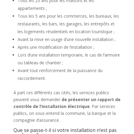
Tous les 25 ans pour les maisons et les
appartements ;
Tous les 5 ans pour les commerces, les bureaux, les
restaurants, les bars, les garages, les entrepôts et
les logements résidentiels en location touristique ;
Avant la mise en usage d’une nouvelle installation ;
Après une modification de l’installation ;
Lors d’une installation temporaire, le cas de l’armoire
ou tableau de chantier ;
Avant tout renforcement de la puissance du
raccordement.
À part ces différents cas cités, les services publics
peuvent vous demander
de présenter un rapport de
contrôle de l’installation électrique
. Par services
publics, on sous-entend la commune, la banque et la
compagnie d’assurance.
Que se passe-t-il si votre installation n’est pas