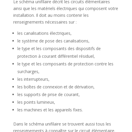
Le schéma unifilaire décrit les circuits élémentaires
ainsi que les matériels électriques qui composent votre
installation. Il doit au moins contenir les
renseignements nécessaires sur :
les canalisations électriques,
le système de pose des canalisations,
le type et les composants des dispositifs de
protection à courant différentiel résiduel,
le type et les composants de protection contre les
surcharges,
les interrupteurs,
les boîtes de connexion et de dérivation,
les supports de prise de courant,
les points lumineux,
les machines et les appareils fixes.
Dans le schéma unifilaire se trouvent aussi tous les
renseignements à connaître sur le circuit élémentaire.