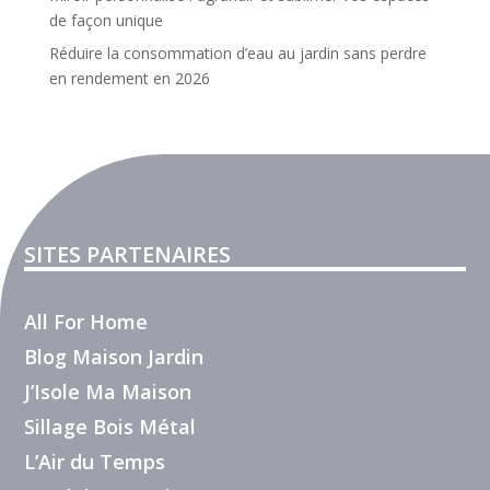
de façon unique
Réduire la consommation d’eau au jardin sans perdre
en rendement en 2026
SITES PARTENAIRES
All For Home
Blog Maison Jardin
J’Isole Ma Maison
Sillage Bois Métal
L’Air du Temps