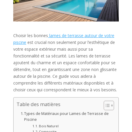
Choisir les bonnes
lames de terrasse autour de votre
piscine
est crucial non seulement pour l’esthétique de
votre espace extérieur mais aussi pour sa
fonctionnalité et sa sécurité. Les lames de terrasse
ajoutent du charme et un espace confortable pour se
détendre, tout en garantissant une zone non glissante
autour de la piscine. Ce guide vous aidera à
comprendre les différents matériaux disponibles et à
choisir ceux qui correspondent le mieux à vos besoins.
Table des matières
Types de Matériaux pour Lames de Terrasse de
Piscine
Bois Naturel
Composite