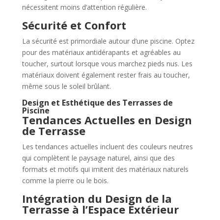
nécessitent moins d’attention régulière.
Sécurité et Confort
La sécurité est primordiale autour d’une piscine. Optez
pour des matériaux antidérapants et agréables au
toucher, surtout lorsque vous marchez pieds nus. Les
matériaux doivent également rester frais au toucher,
même sous le soleil brûlant.
Design et Esthétique des Terrasses de
Piscine
Tendances Actuelles en Design
de Terrasse
Les tendances actuelles incluent des couleurs neutres
qui complètent le paysage naturel, ainsi que des
formats et motifs qui imitent des matériaux naturels
comme la pierre ou le bois.
Intégration du Design de la
Terrasse à l’Espace Extérieur