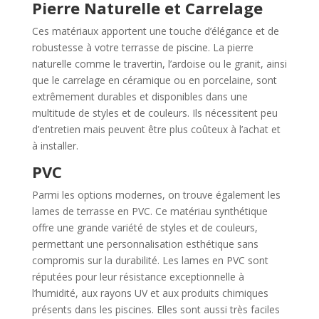
Pierre Naturelle et Carrelage
Ces matériaux apportent une touche d’élégance et de
robustesse à votre terrasse de piscine. La pierre
naturelle comme le travertin, l’ardoise ou le granit, ainsi
que le carrelage en céramique ou en porcelaine, sont
extrêmement durables et disponibles dans une
multitude de styles et de couleurs. Ils nécessitent peu
d’entretien mais peuvent être plus coûteux à l’achat et
à installer.
PVC
Parmi les options modernes, on trouve également les
lames de terrasse en PVC. Ce matériau synthétique
offre une grande variété de styles et de couleurs,
permettant une personnalisation esthétique sans
compromis sur la durabilité. Les lames en PVC sont
réputées pour leur résistance exceptionnelle à
l’humidité, aux rayons UV et aux produits chimiques
présents dans les piscines. Elles sont aussi très faciles