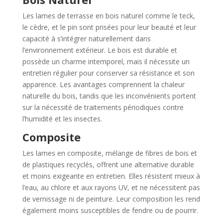
Les lames de terrasse en bois naturel comme le teck,
le cèdre, et le pin sont prisées pour leur beauté et leur
capacité à s’intégrer naturellement dans
l’environnement extérieur. Le bois est durable et
possède un charme intemporel, mais il nécessite un
entretien régulier pour conserver sa résistance et son
apparence. Les avantages comprennent la chaleur
naturelle du bois, tandis que les inconvénients portent
sur la nécessité de traitements périodiques contre
l’humidité et les insectes.
Composite
Les lames en composite, mélange de fibres de bois et
de plastiques recyclés, offrent une alternative durable
et moins exigeante en entretien. Elles résistent mieux à
l’eau, au chlore et aux rayons UV, et ne nécessitent pas
de vernissage ni de peinture. Leur composition les rend
également moins susceptibles de fendre ou de pourrir.