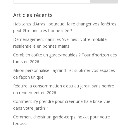
Articles récents
Habitants d’Arras : pourquoi faire changer vos fenêtres
peut être une très bonne idée ?
Déménagement dans les Yvelines : votre mobilité
résidentielle en bonnes mains
Combien coûte un garde-meubles ? Tour d’horizon des
tarifs en 2026
Miroir personnalisé : agrandir et sublimer vos espaces
de façon unique
Réduire la consommation d’eau au jardin sans perdre
en rendement en 2026
Comment s’y prendre pour créer une haie brise-vue
dans votre jardin ?
Comment choisir un garde-corps inoxkit pour votre
terrasse