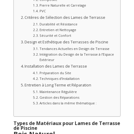
Pierre Naturelle et Carrelage
PVC
Critères de Sélection des Lames de Terrasse
Durabilité et Résistance
Entretien et Nettoyage
Sécurité et Confort
Design et Esthétique des Terrasses de Piscine
Tendances Actuelles en Design de Terrasse
Intégration du Design de la Terrasse à l’Espace
Extérieur
Installation des Lames de Terrasse
Préparation du Site
Techniques d’Installation
Entretien à Long Terme et Réparation
Maintenance Régulière
Gestion des Réparations
Articles dans la même thématique :
Types de Matériaux pour Lames de Terrasse
de Piscine
Bois Naturel