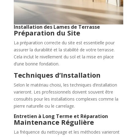
Installation des Lames de Terrasse
Préparation du Site
La préparation correcte du site est essentielle pour
assurer la durabilité et la stabilité de votre terrasse.
Cela inclut le nivellement du sol et la mise en place
d’une bonne fondation.
Techniques d’Installation
Selon le matériau choisi, les techniques d’installation
varieront. Les professionnels doivent souvent être
consultés pour les installations complexes comme la
pierre naturelle ou le carrelage.
Entretien à Long Terme et Réparation
Maintenance Régulière
La fréquence du nettoyage et les méthodes varieront