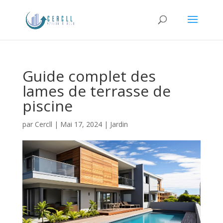
Guide complet des
lames de terrasse de
piscine
par
Cercll
|
Mai 17, 2024
|
Jardin