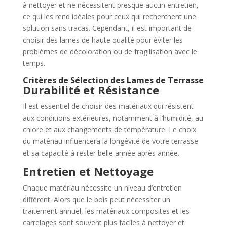
à nettoyer et ne nécessitent presque aucun entretien,
ce qui les rend idéales pour ceux qui recherchent une
solution sans tracas. Cependant, il est important de
choisir des lames de haute qualité pour éviter les
problèmes de décoloration ou de fragilisation avec le
temps.
Critères de Sélection des Lames de Terrasse
Durabilité et Résistance
Il est essentiel de choisir des matériaux qui résistent
aux conditions extérieures, notamment à l’humidité, au
chlore et aux changements de température. Le choix
du matériau influencera la longévité de votre terrasse
et sa capacité à rester belle année après année.
Entretien et Nettoyage
Chaque matériau nécessite un niveau d’entretien
différent. Alors que le bois peut nécessiter un
traitement annuel, les matériaux composites et les
carrelages sont souvent plus faciles à nettoyer et