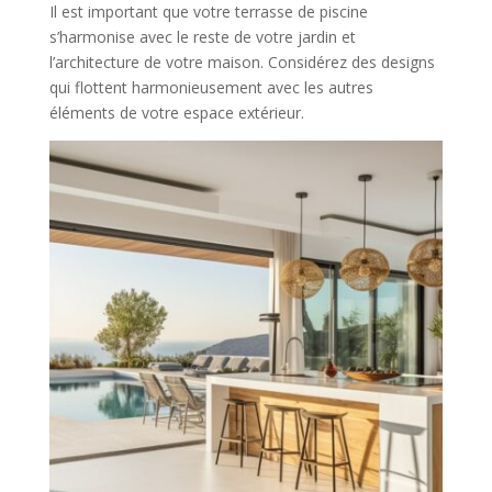
Il est important que votre terrasse de piscine
s’harmonise avec le reste de votre jardin et
l’architecture de votre maison. Considérez des designs
qui flottent harmonieusement avec les autres
éléments de votre espace extérieur.