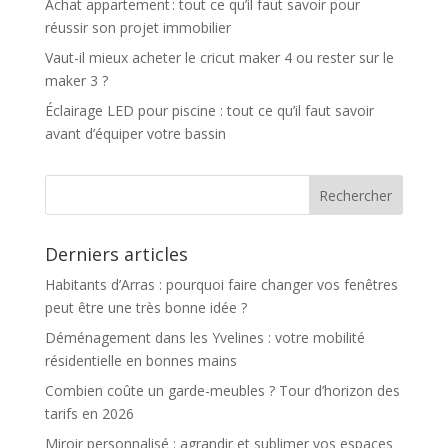
Achat appartement : tout ce qu’il faut savoir pour
réussir son projet immobilier
Vaut-il mieux acheter le cricut maker 4 ou rester sur le
maker 3 ?
Éclairage LED pour piscine : tout ce qu’il faut savoir
avant d’équiper votre bassin
Derniers articles
Habitants d’Arras : pourquoi faire changer vos fenêtres
peut être une très bonne idée ?
Déménagement dans les Yvelines : votre mobilité
résidentielle en bonnes mains
Combien coûte un garde-meubles ? Tour d’horizon des
tarifs en 2026
Miroir personnalisé : agrandir et sublimer vos espaces