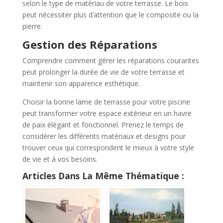
selon le type de matériau de votre terrasse. Le bois
peut nécessiter plus d’attention que le composite ou la
pierre.
Gestion des Réparations
Comprendre comment gérer les réparations courantes
peut prolonger la durée de vie de votre terrasse et
maintenir son apparence esthétique.
Choisir la bonne lame de terrasse pour votre piscine
peut transformer votre espace extérieur en un havre
de paix élégant et fonctionnel. Prenez le temps de
considérer les différents matériaux et designs pour
trouver ceux qui correspondent le mieux à votre style
de vie et à vos besoins.
Articles Dans La Même Thématique :