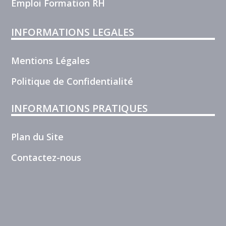
Emploi Formation RH
INFORMATIONS LEGALES
Mentions Légales
Politique de Confidentialité
INFORMATIONS PRATIQUES
Plan du Site
Contactez-nous