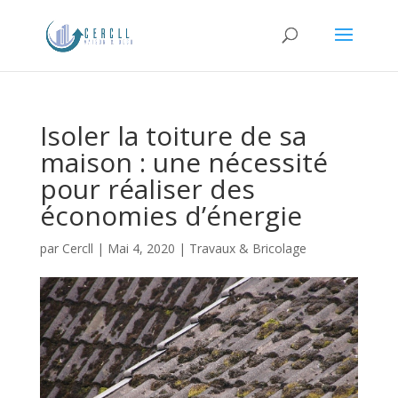
Isoler la toiture de sa
maison : une nécessité
pour réaliser des
économies d’énergie
par
Cercll
|
Mai 4, 2020
|
Travaux & Bricolage