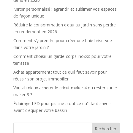
tarifs en 2026
Miroir personnalisé : agrandir et sublimer vos espaces
de façon unique
Réduire la consommation d’eau au jardin sans perdre
en rendement en 2026
Comment s’y prendre pour créer une haie brise-vue
dans votre jardin ?
Comment choisir un garde-corps inoxkit pour votre
terrasse
Achat appartement : tout ce qu’il faut savoir pour
réussir son projet immobilier
Vaut-il mieux acheter le cricut maker 4 ou rester sur le
maker 3 ?
Éclairage LED pour piscine : tout ce qu’il faut savoir
avant d’équiper votre bassin