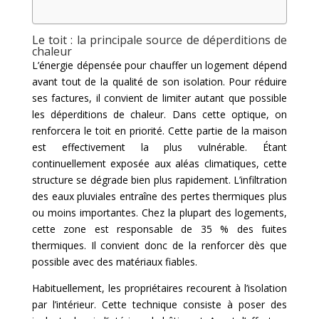
Le toit : la principale source de déperditions de
chaleur
L’énergie dépensée pour chauffer un logement dépend
avant tout de la qualité de son isolation. Pour réduire
ses factures, il convient de limiter autant que possible
les déperditions de chaleur. Dans cette optique, on
renforcera le toit en priorité. Cette partie de la maison
est effectivement la plus vulnérable. Étant
continuellement exposée aux aléas climatiques, cette
structure se dégrade bien plus rapidement. L’infiltration
des eaux pluviales entraîne des pertes thermiques plus
ou moins importantes. Chez la plupart des logements,
cette zone est responsable de 35 % des fuites
thermiques. Il convient donc de la renforcer dès que
possible avec des matériaux fiables.
Habituellement, les propriétaires recourent à l’isolation
par l’intérieur. Cette technique consiste à poser des