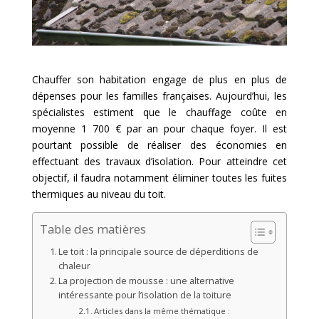
Chauffer son habitation engage de plus en plus de
dépenses pour les familles françaises. Aujourd’hui, les
spécialistes estiment que le chauffage coûte en
moyenne 1 700 € par an pour chaque foyer. Il est
pourtant possible de réaliser des économies en
effectuant des travaux d’isolation. Pour atteindre cet
objectif, il faudra notamment éliminer toutes les fuites
thermiques au niveau du toit.
Table des matières
Le toit : la principale source de déperditions de
chaleur
La projection de mousse : une alternative
intéressante pour l’isolation de la toiture
Articles dans la même thématique :