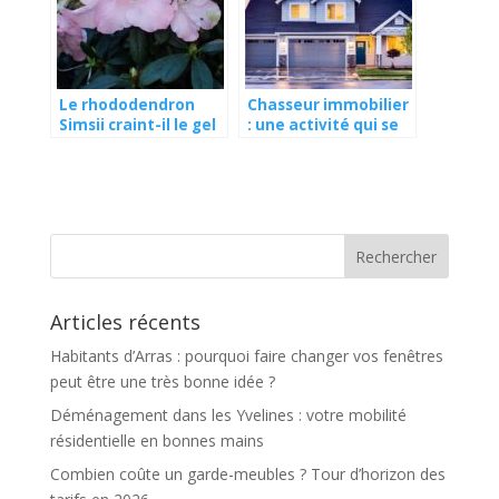
Le rhododendron
Chasseur immobilier
Simsii craint-il le gel
: une activité qui se
?
démocratise
Articles récents
Habitants d’Arras : pourquoi faire changer vos fenêtres
peut être une très bonne idée ?
Déménagement dans les Yvelines : votre mobilité
résidentielle en bonnes mains
Combien coûte un garde-meubles ? Tour d’horizon des