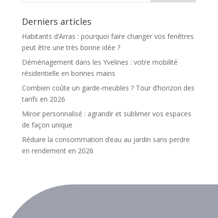
Derniers articles
Habitants d’Arras : pourquoi faire changer vos fenêtres
peut être une très bonne idée ?
Déménagement dans les Yvelines : votre mobilité
résidentielle en bonnes mains
Combien coûte un garde-meubles ? Tour d’horizon des
tarifs en 2026
Miroir personnalisé : agrandir et sublimer vos espaces
de façon unique
Réduire la consommation d’eau au jardin sans perdre
en rendement en 2026