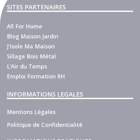
SITES PARTENAIRES
All For Home
Blog Maison Jardin
J’Isole Ma Maison
Sillage Bois Métal
L’Air du Temps
Emploi Formation RH
INFORMATIONS LEGALES
Mentions Légales
Politique de Confidentialité