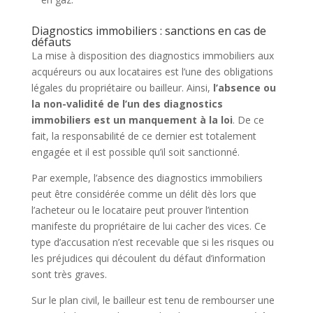
Diagnostics immobiliers : sanctions en cas de
défauts
La mise à disposition des diagnostics immobiliers aux
acquéreurs ou aux locataires est l’une des obligations
légales du propriétaire ou bailleur. Ainsi,
l’absence ou
la non-validité de l’un des diagnostics
immobiliers est un manquement à la loi
. De ce
fait, la responsabilité de ce dernier est totalement
engagée et il est possible qu’il soit sanctionné.
Par exemple, l’absence des diagnostics immobiliers
peut être considérée comme un délit dès lors que
l’acheteur ou le locataire peut prouver l’intention
manifeste du propriétaire de lui cacher des vices. Ce
type d’accusation n’est recevable que si les risques ou
les préjudices qui découlent du défaut d’information
sont très graves.
Sur le plan civil, le bailleur est tenu de rembourser une