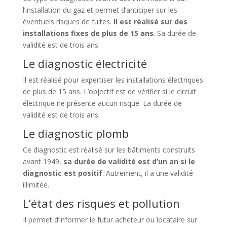
l’installation du gaz et permet d’anticiper sur les
éventuels risques de fuites.
Il est réalisé sur des
installations fixes de plus de 15 ans
. Sa durée de
validité est de trois ans.
Le diagnostic électricité
Il est réalisé pour expertiser les installations électriques
de plus de 15 ans. L’objectif est de vérifier si le circuit
électrique ne présente aucun risque. La durée de
validité est de trois ans.
Le diagnostic plomb
Ce diagnostic est réalisé sur les bâtiments construits
avant 1949,
sa durée de validité est d’un an si le
diagnostic est positif
. Autrement, il a une validité
illimitée.
L’état des risques et pollution
Il permet d’informer le futur acheteur ou locataire sur