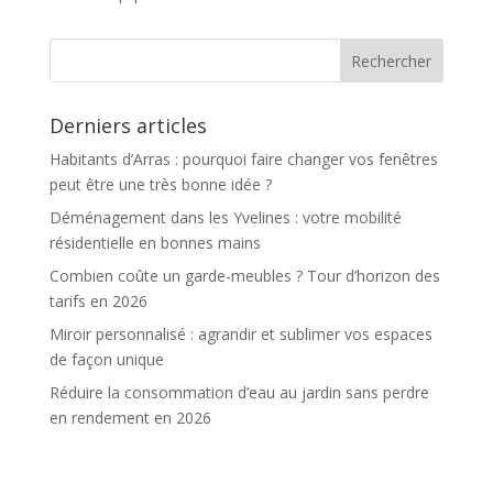
Derniers articles
Habitants d’Arras : pourquoi faire changer vos fenêtres
peut être une très bonne idée ?
Déménagement dans les Yvelines : votre mobilité
résidentielle en bonnes mains
Combien coûte un garde-meubles ? Tour d’horizon des
tarifs en 2026
Miroir personnalisé : agrandir et sublimer vos espaces
de façon unique
Réduire la consommation d’eau au jardin sans perdre
en rendement en 2026