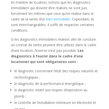
En matière de location, notons que les diagnostics
immobiliers qui doivent être réalisés ne sont pas
forcément les mêmes que ceux qu’on réalise dans le
cadre de la vente d’un
bien immobilier
. Cependant, ils
sont interchangeables. Il suffit de respecter certaines
conditions.
Si les diagnostics immobiliers réalisés afin de conclure
un contrat de vente peuvent être utilisés dans le cadre
d’une location, l’inverse n’est pas possible.
Les
diagnostics à fournir dans le cadre d’une
location
et qui sont obligatoires sont :
le diagnostic concernant l’état des risques naturels et
technologiques ;
le diagnostic de la performance énergétique ;
le diagnostic relatif aux risques d’exposition au
plomb ;
le contrôle de l’installation intérieure en électricité et
en gaz.