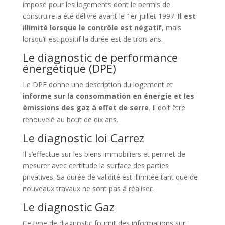
imposé pour les logements dont le permis de
construire a été délivré avant le 1er juillet 1997.
Il est
illimité lorsque le contrôle est négatif
, mais
lorsqu’il est positif la durée est de trois ans.
Le diagnostic de performance
énergétique (DPE)
Le DPE donne une description du logement et
informe sur la consommation en énergie et les
émissions des gaz à effet de serre
. Il doit être
renouvelé au bout de dix ans.
Le diagnostic loi Carrez
Il s’effectue sur les biens immobiliers et permet de
mesurer avec certitude la surface des parties
privatives. Sa durée de validité est illimitée tant que de
nouveaux travaux ne sont pas à réaliser.
Le diagnostic Gaz
Ce type de diagnostic fournit des informations sur