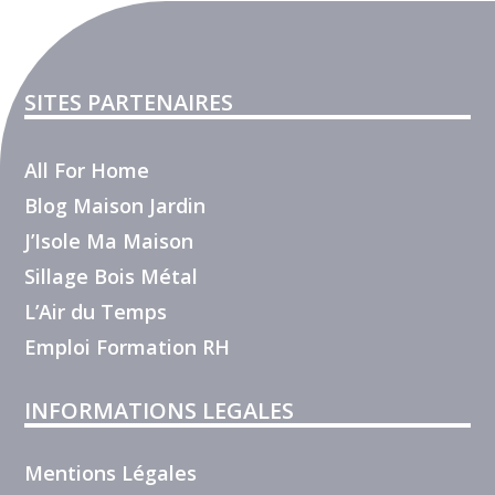
SITES PARTENAIRES
All For Home
Blog Maison Jardin
J’Isole Ma Maison
Sillage Bois Métal
L’Air du Temps
Emploi Formation RH
INFORMATIONS LEGALES
Mentions Légales