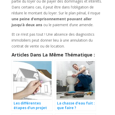
partie du loyer ou de payer des dommages et intérêts.
Dans certains cas, il peut être dans l’obligation de
réduire le montant du loyer. Sur le plan pénal, il risque
une peine d’emprisonnement pouvant aller
jusqu’à deux ans
ou le paiement d’une amende.
Et ce n’est pas tout ! Une absence des diagnostics
immobiliers peut donner lieu à une annulation du
contrat de vente ou de location.
Articles Dans La Même Thématique :
Les différentes
La chasse d’eau fuit :
étapes d’un projet
que faire ?
immobilier neuf