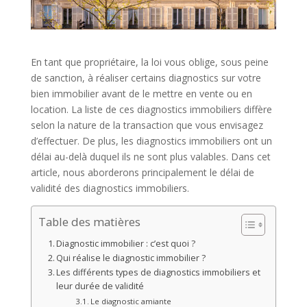
En tant que propriétaire, la loi vous oblige, sous peine
de sanction, à réaliser certains diagnostics sur votre
bien immobilier avant de le mettre en vente ou en
location. La liste de ces diagnostics immobiliers diffère
selon la nature de la transaction que vous envisagez
d’effectuer. De plus, les diagnostics immobiliers ont un
délai au-delà duquel ils ne sont plus valables. Dans cet
article, nous aborderons principalement le délai de
validité des diagnostics immobiliers.
Table des matières
Diagnostic immobilier : c’est quoi ?
Qui réalise le diagnostic immobilier ?
Les différents types de diagnostics immobiliers et
leur durée de validité
Le diagnostic amiante