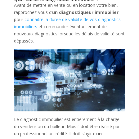
Avant de mettre en vente ou en location votre bien,
rapprochez-vous d’
un diagnostiqueur immobilier
pour
connaître la durée de validité de vos diagnostics
immobiliers
et commander éventuellement de
nouveaux diagnostics lorsque les délais de validité sont
dépassés.
Le diagnostic immobilier est entièrement à la charge
du vendeur ou du bailleur. Mais il doit être réalisé par
un professionnel accrédité. Il doit s’agir d’
un