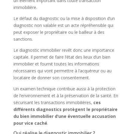
un élément important dans toute transaction
immobilière.
Le défaut du diagnostic ou la mise à disposition d’un
diagnostic non valable est un acte répréhensible qui
peut exposer le propriétaire ou le bailleur à des
sanctions.
Le diagnostic immobilier revêt donc une importance
capitale. Il permet de faire l’état des lieux d’un bien
immobilier et fournit toutes les informations
nécessaires qui vont permettre à l’acquéreur ou au
locataire de donner son consentement.
Un examen technique contribue aussi à la protection
de l’environnement et à la préservation de la santé. En
sécurisant les transactions immobilières,
ces
différents diagnostics protègent le propriétaire
du bien immobilier d’une éventuelle accusation
pour vice caché
.
Qui réalise le diagnostic immobilier ?