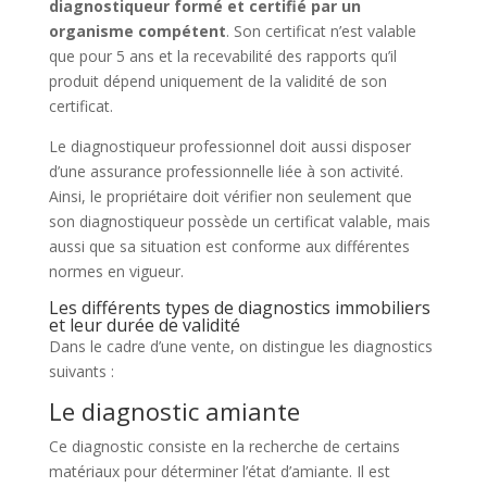
diagnostiqueur formé et certifié par un
organisme compétent
. Son certificat n’est valable
que pour 5 ans et la recevabilité des rapports qu’il
produit dépend uniquement de la validité de son
certificat.
Le diagnostiqueur professionnel doit aussi disposer
d’une assurance professionnelle liée à son activité.
Ainsi, le propriétaire doit vérifier non seulement que
son diagnostiqueur possède un certificat valable, mais
aussi que sa situation est conforme aux différentes
normes en vigueur.
Les différents types de diagnostics immobiliers
et leur durée de validité
Dans le cadre d’une vente, on distingue les diagnostics
suivants :
Le diagnostic amiante
Ce diagnostic consiste en la recherche de certains
matériaux pour déterminer l’état d’amiante. Il est