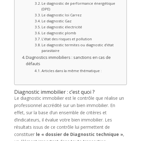
Le diagnostic de performance énergétique
(DPE)
Le diagnostic loi Carrez
Le diagnostic Gaz
Le diagnostic électricité
Le diagnostic plomb
L’état des risques et pollution
Le diagnostic termites ou diagnostic d’état
parasitaire
Diagnostics immobiliers : sanctions en cas de
défauts
Articles dans la même thématique :
Diagnostic immobilier : c’est quoi ?
Le diagnostic immobilier est le contrôle que réalise un
professionnel accrédité sur un bien immobilier. En
effet, sur la base d’un ensemble de critères et
d’indicateurs, il évalue votre bien immobilier. Les
résultats issus de ce contrôle lui permettent de
constituer
le « dossier de Diagnostic technique »
,