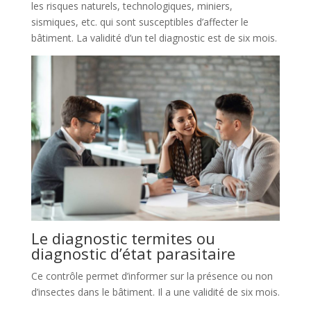
les risques naturels, technologiques, miniers,
sismiques, etc. qui sont susceptibles d’affecter le
bâtiment. La validité d’un tel diagnostic est de six mois.
Le diagnostic termites ou
diagnostic d’état parasitaire
Ce contrôle permet d’informer sur la présence ou non
d’insectes dans le bâtiment. Il a une validité de six mois.