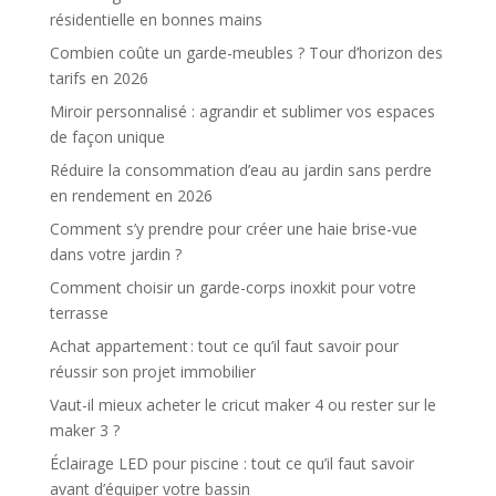
résidentielle en bonnes mains
Combien coûte un garde-meubles ? Tour d’horizon des
tarifs en 2026
Miroir personnalisé : agrandir et sublimer vos espaces
de façon unique
Réduire la consommation d’eau au jardin sans perdre
en rendement en 2026
Comment s’y prendre pour créer une haie brise-vue
dans votre jardin ?
Comment choisir un garde-corps inoxkit pour votre
terrasse
Achat appartement : tout ce qu’il faut savoir pour
réussir son projet immobilier
Vaut-il mieux acheter le cricut maker 4 ou rester sur le
maker 3 ?
Éclairage LED pour piscine : tout ce qu’il faut savoir
avant d’équiper votre bassin