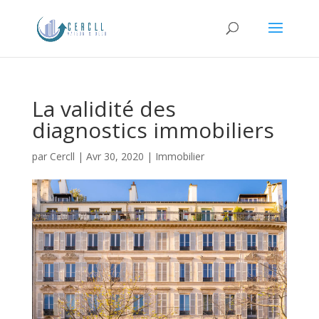
La validité des
diagnostics immobiliers
par
Cercll
|
Avr 30, 2020
|
Immobilier