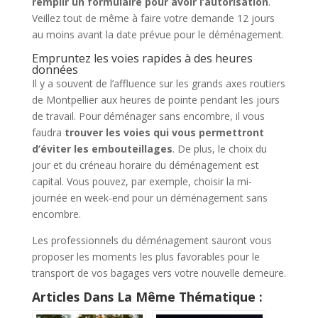
remplir un formulaire pour avoir l’autorisation
.
Veillez tout de même à faire votre demande 12 jours
au moins avant la date prévue pour le déménagement.
Empruntez les voies rapides à des heures
données
Il y a souvent de l’affluence sur les grands axes routiers
de Montpellier aux heures de pointe pendant les jours
de travail. Pour déménager sans encombre, il vous
faudra
trouver les voies qui vous permettront
d’éviter les embouteillages
. De plus, le choix du
jour et du créneau horaire du déménagement est
capital. Vous pouvez, par exemple, choisir la mi-
journée en week-end pour un déménagement sans
encombre.
Les professionnels du déménagement sauront vous
proposer les moments les plus favorables pour le
transport de vos bagages vers votre nouvelle demeure.
Articles Dans La Même Thématique :