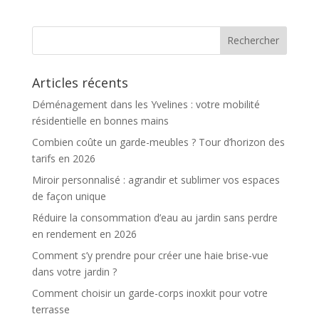
Articles récents
Déménagement dans les Yvelines : votre mobilité
résidentielle en bonnes mains
Combien coûte un garde-meubles ? Tour d’horizon des
tarifs en 2026
Miroir personnalisé : agrandir et sublimer vos espaces
de façon unique
Réduire la consommation d’eau au jardin sans perdre
en rendement en 2026
Comment s’y prendre pour créer une haie brise-vue
dans votre jardin ?
Comment choisir un garde-corps inoxkit pour votre
terrasse