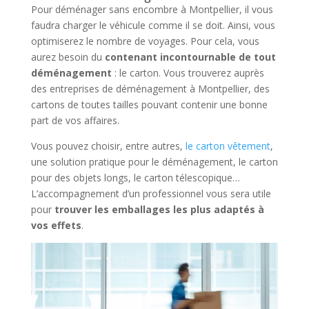
Pour déménager sans encombre à Montpellier, il vous
faudra charger le véhicule comme il se doit. Ainsi, vous
optimiserez le nombre de voyages. Pour cela, vous
aurez besoin du
contenant incontournable de tout
déménagement
: le carton. Vous trouverez auprès
des entreprises de déménagement à Montpellier, des
cartons de toutes tailles pouvant contenir une bonne
part de vos affaires.
Vous pouvez choisir, entre autres,
le carton vêtement
,
une solution pratique pour le déménagement, le carton
pour des objets longs, le carton télescopique…
L’accompagnement d’un professionnel vous sera utile
pour
trouver les emballages les plus adaptés à
vos effets
.