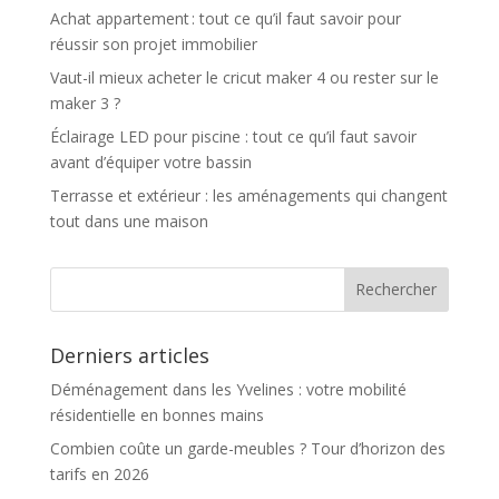
Achat appartement : tout ce qu’il faut savoir pour
réussir son projet immobilier
Vaut-il mieux acheter le cricut maker 4 ou rester sur le
maker 3 ?
Éclairage LED pour piscine : tout ce qu’il faut savoir
avant d’équiper votre bassin
Terrasse et extérieur : les aménagements qui changent
tout dans une maison
Derniers articles
Déménagement dans les Yvelines : votre mobilité
résidentielle en bonnes mains
Combien coûte un garde-meubles ? Tour d’horizon des
tarifs en 2026