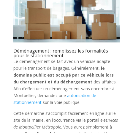
Déménagement : remplissez les formalités
pour le stationnement
Le déménagement se fait avec un véhicule adapté
pour le transport de bagages. Généralement,
le
domaine public est occupé par ce véhicule lors
du chargement et du déchargement
des affaires.
Afin d’effectuer un déménagement sans encombre à
Montpellier, demandez une
autorisation de
stationnement
sur la voie publique.
Cette démarche s’accomplit facilement en ligne sur le
site de la mairie, en l’occurrence via le portail
e-services
de Montpellier Métropole
. Vous aurez simplement à