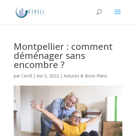
Montpellier : comment
déménager sans
encombre ?
par
Cercll
|
Avr 5, 2022
|
Astuces & Bons Plans