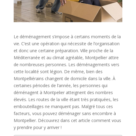
Le déménagement s’impose à certains moments de la
vie. C’est une opération qui nécessite de l’organisation
et donc une certaine préparation. Ville proche de la
Méditerranée et au climat agréable, Montpellier attire
de nombreuses personnes. Les déménagements vers
cette localité sont légion. De même, bien des
Montpelliérains changent de domicile dans la ville. À
certaines périodes de l’année, les personnes qui
déménagent à Montpelier atteignent des nombres
élevés. Les routes de la ville étant très pratiquées, les
embouteillages ne manquent pas. Malgré tous ces
facteurs, vous pouvez déménager sans encombre à
Montpellier. Découvrez dans cet article comment vous
y prendre pour y arriver !