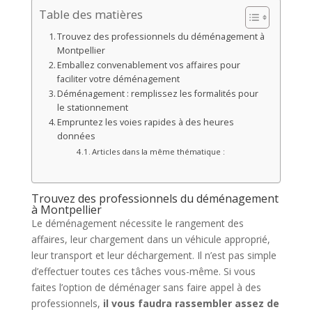
Table des matières
Trouvez des professionnels du déménagement à
Montpellier
Emballez convenablement vos affaires pour
faciliter votre déménagement
Déménagement : remplissez les formalités pour
le stationnement
Empruntez les voies rapides à des heures
données
Articles dans la même thématique :
Trouvez des professionnels du déménagement
à Montpellier
Le déménagement nécessite le rangement des
affaires, leur chargement dans un véhicule approprié,
leur transport et leur déchargement. Il n’est pas simple
d’effectuer toutes ces tâches vous-même. Si vous
faites l’option de déménager sans faire appel à des
professionnels,
il vous faudra rassembler assez de