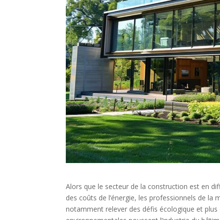
Alors que le secteur de la construction est en d
des coûts de l’énergie, les professionnels de la m
notamment relever des défis écologique et plus