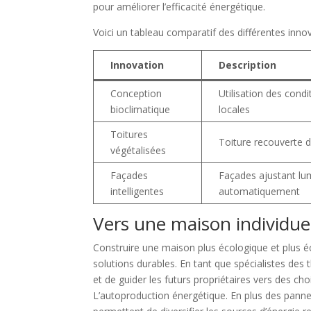
pour améliorer l’efficacité énergétique.
Voici un tableau comparatif des différentes innov
Innovation
Description
Conception
Utilisation des condi
bioclimatique
locales
Toitures
Toiture recouverte d
végétalisées
Façades
Façades ajustant lum
intelligentes
automatiquement
Vers une maison individue
Construire une maison plus écologique et plus 
solutions durables. En tant que spécialistes des t
et de guider les futurs propriétaires vers des ch
L’autoproduction énergétique. En plus des panne