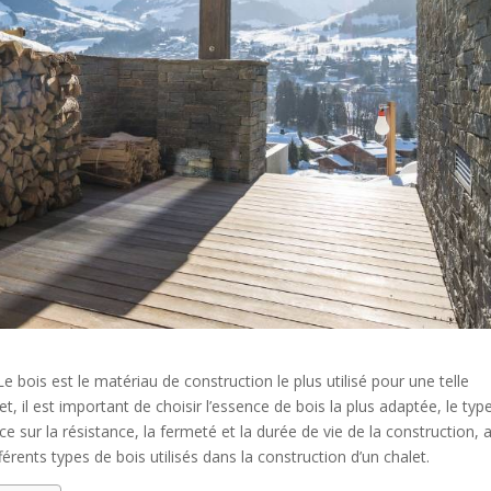
e bois est le matériau de construction le plus utilisé pour une telle
t, il est important de choisir l’essence de bois la plus adaptée, le typ
e sur la résistance, la fermeté et la durée de vie de la construction, a
érents types de bois utilisés dans la construction d’un chalet.