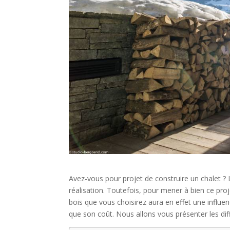
Avez-vous pour projet de construire un chalet ? L
réalisation. Toutefois, pour mener à bien ce proje
bois que vous choisirez aura en effet une influenc
que son coût. Nous allons vous présenter les diff