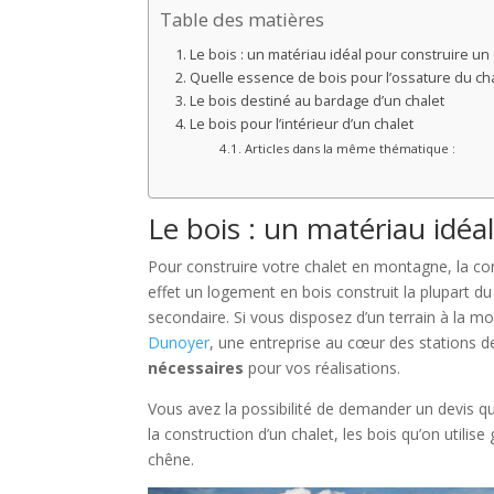
Table des matières
Le bois : un matériau idéal pour construire un 
Quelle essence de bois pour l’ossature du cha
Le bois destiné au bardage d’un chalet
Le bois pour l’intérieur d’un chalet
Articles dans la même thématique :
Le bois : un matériau idéa
Pour construire votre chalet en montagne, la cons
effet un logement en bois construit la plupart d
secondaire. Si vous disposez d’un terrain à la
Dunoyer
, une entreprise au cœur des stations 
nécessaires
pour vos réalisations.
Vous avez la possibilité de demander un devis q
la construction d’un chalet, les bois qu’on util
chêne.