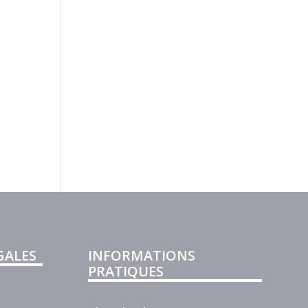
GALES
INFORMATIONS
PRATIQUES