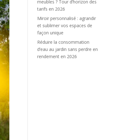
meubles ? Tour d’horizon des
tarifs en 2026
Miroir personnalisé : agrandir
et sublimer vos espaces de
façon unique
Réduire la consommation
d’eau au jardin sans perdre en
rendement en 2026