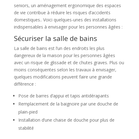
seniors, un aménagement ergonomique des espaces
de vie contribue à réduire les risques d’accidents
domestiques.. Voici quelques-unes des installations
indispensables à envisager pour les personnes âgées :
Sécuriser la salle de bains
La salle de bains est l’un des endroits les plus
dangereux de la maison pour les personnes âgées
avec un risque de glissade et de chutes graves. Plus ou
moins conséquentes selon les travaux à envisager,
quelques modifications peuvent faire une grande
différence :
Pose de barres d’appui et tapis antidérapants
Remplacement de la baignoire par une douche de
plain-pied
Installation d’une chaise de douche pour plus de
stabilité