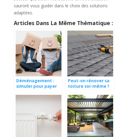
sauront vous guider dans le choix des solutions
adaptées.
Articles Dans La Même Thématique :
Déménagement :
Peut-on rénover sa
simuler pour payer
toiture soi-même ?
moins cher