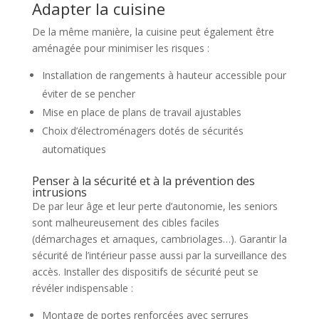
Adapter la cuisine
De la même manière, la cuisine peut également être
aménagée pour minimiser les risques :
Installation de rangements à hauteur accessible pour
éviter de se pencher
Mise en place de plans de travail ajustables
Choix d’électroménagers dotés de sécurités
automatiques
Penser à la sécurité et à la prévention des
intrusions
De par leur âge et leur perte d’autonomie, les seniors
sont malheureusement des cibles faciles
(démarchages et arnaques, cambriolages…). Garantir la
sécurité de l’intérieur passe aussi par la surveillance des
accès. Installer des dispositifs de sécurité peut se
révéler indispensable :
Montage de portes renforcées avec serrures