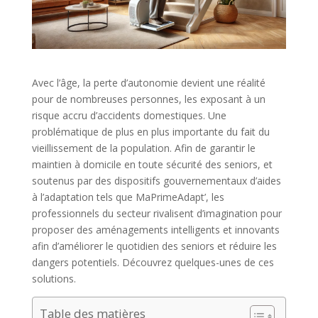
Avec l’âge, la perte d’autonomie devient une réalité
pour de nombreuses personnes, les exposant à un
risque accru d’accidents domestiques. Une
problématique de plus en plus importante du fait du
vieillissement de la population. Afin de garantir le
maintien à domicile en toute sécurité des seniors, et
soutenus par des dispositifs gouvernementaux d’aides
à l’adaptation tels que MaPrimeAdapt’, les
professionnels du secteur rivalisent d’imagination pour
proposer des aménagements intelligents et innovants
afin d’améliorer le quotidien des seniors et réduire les
dangers potentiels. Découvrez quelques-unes de ces
solutions.
Table des matières