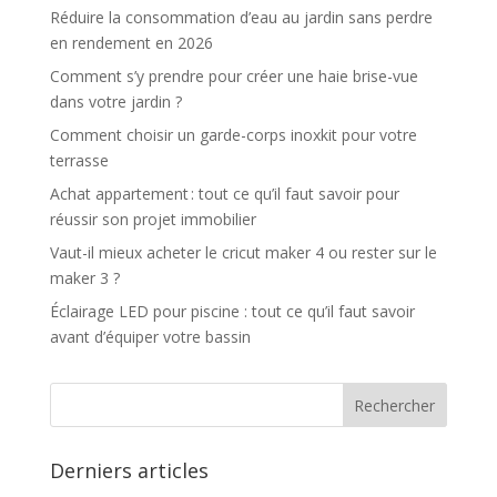
Réduire la consommation d’eau au jardin sans perdre
en rendement en 2026
Comment s’y prendre pour créer une haie brise-vue
dans votre jardin ?
Comment choisir un garde-corps inoxkit pour votre
terrasse
Achat appartement : tout ce qu’il faut savoir pour
réussir son projet immobilier
Vaut-il mieux acheter le cricut maker 4 ou rester sur le
maker 3 ?
Éclairage LED pour piscine : tout ce qu’il faut savoir
avant d’équiper votre bassin
Derniers articles