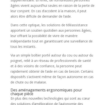
supplémentaire. En effet, de nombreuses personnes
âgées vivent aujourd’hui seules en raison de la perte de
leur conjoint. En cas d’accident à la maison, il peut
alors être difficile de demander de l’aide.
Dans cette optique, les solutions de téléassistance
apportent un soutien quotidien aux personnes âgées,
leur offrant la possibilité de vivre de manière
indépendante tout en garantissant une surveillance de
tous les instants.
Via un simple boîtier porté autour du cou ou autour du
poignet, relié à un réseau de professionnels de santé
et à des voisins de confiance, la personne peut
rapidement obtenir de l’aide en cas de besoin. Certains
dispositifs s’activent même de façon autonome en cas
de chute ou de malaise.
Des aménagements ergonomiques pour
chaque pièce
En plus des nouvelles technologies qui sont au cœur
des solutions d’amélioration de l’autonomie des