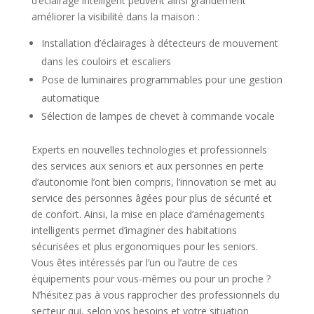
d’éclairage intelligent peuvent ainsi grandement
améliorer la visibilité dans la maison :
Installation d’éclairages à détecteurs de mouvement
dans les couloirs et escaliers
Pose de luminaires programmables pour une gestion
automatique
Sélection de lampes de chevet à commande vocale
Experts en nouvelles technologies et professionnels
des services aux seniors et aux personnes en perte
d’autonomie l’ont bien compris, l’innovation se met au
service des personnes âgées pour plus de sécurité et
de confort. Ainsi, la mise en place d’aménagements
intelligents permet d’imaginer des habitations
sécurisées et plus ergonomiques pour les seniors.
Vous êtes intéressés par l’un ou l’autre de ces
équipements pour vous-mêmes ou pour un proche ?
N’hésitez pas à vous rapprocher des professionnels du
secteur qui, selon vos besoins et votre situation