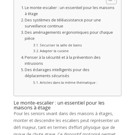
Le monte-escalier : un essentiel pour les maisons
à étage
Des systèmes de téléassistance pour une
surveillance continue
Des aménagements ergonomiques pour chaque
pièce
Sécuriser la salle de bains
Adapter la cuisine
Penser à la sécurité et à la prévention des
intrusions
Des éclairages intelligents pour des
déplacements sécurisés
Articles dans la même thématique :
Le monte-escalier : un essentiel pour les
maisons à étage
Pour les seniors vivant dans des maisons à étages,
monter et descendre les escaliers peut représenter un
défi majeur, tant en termes d’effort physique que de
risque de chute grave. Ce dispositif motorisé permet