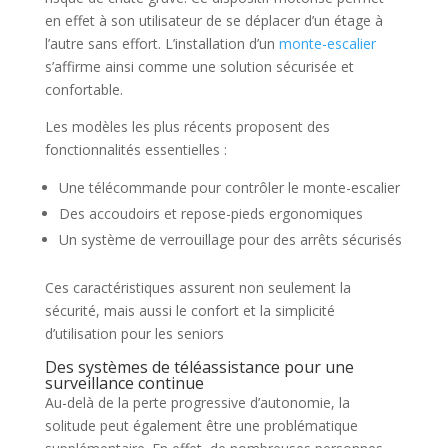
en effet à son utilisateur de se déplacer d’un étage à
l’autre sans effort. L’installation d’un
monte-escalier
s’affirme ainsi comme une solution sécurisée et
confortable.
Les modèles les plus récents proposent des
fonctionnalités essentielles :
Une télécommande pour contrôler le monte-escalier
Des accoudoirs et repose-pieds ergonomiques
Un système de verrouillage pour des arrêts sécurisés
Ces caractéristiques assurent non seulement la
sécurité, mais aussi le confort et la simplicité
d’utilisation pour les seniors
Des systèmes de téléassistance pour une
surveillance continue
Au-delà de la perte progressive d’autonomie, la
solitude peut également être une problématique