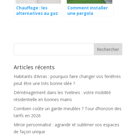
Chauffage : les
Comment installer
alternatives au gaz
une pergola
et au fioul
bioclimatique ?
Articles récents
Habitants d’Arras : pourquoi faire changer vos fenêtres
peut être une très bonne idée ?
Déménagement dans les Yvelines : votre mobilité
résidentielle en bonnes mains
Combien coûte un garde-meubles ? Tour d’horizon des
tarifs en 2026
Miroir personnalisé : agrandir et sublimer vos espaces
de façon unique