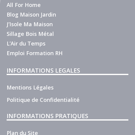
All For Home
Blog Maison Jardin
J’Isole Ma Maison
Sillage Bois Métal
L’Air du Temps
Emploi Formation RH
INFORMATIONS LEGALES
Mentions Légales
Politique de Confidentialité
INFORMATIONS PRATIQUES
Plan du Site