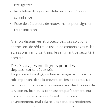
intelligentes
Installation de système d’alarme et caméras de
surveillance
Pose de détecteurs de mouvements pour signaler
toute intrusion
A la fois dissuasives et protectrices, ces solutions
permettent de réduire le risque de cambriolages et les
agressions, renforçant ainsi le sentiment de sécurité à
domicile.
Des éclairages intelligents pour des
déplacements sécurisés
Trop souvent négligé, un bon éclairage peut jouer un
rôle important dans la prévention des accidents. De
fait, de nombreux seniors connaissent des troubles de
la vision et, bien qu’ils connaissent parfaitement leur
domicile, peuvent peiner à évoluer dans un
environnement mal éclairé. Les solutions modernes