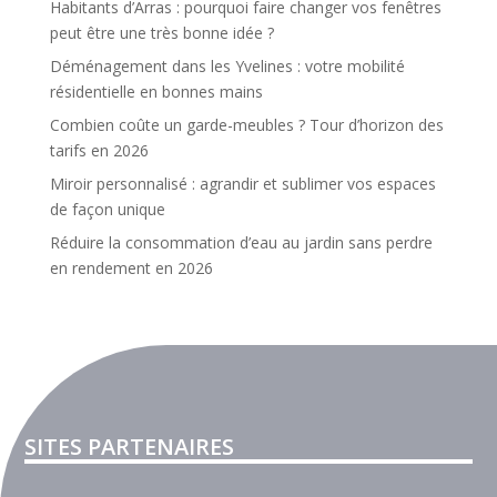
Habitants d’Arras : pourquoi faire changer vos fenêtres
peut être une très bonne idée ?
Déménagement dans les Yvelines : votre mobilité
résidentielle en bonnes mains
Combien coûte un garde-meubles ? Tour d’horizon des
tarifs en 2026
Miroir personnalisé : agrandir et sublimer vos espaces
de façon unique
Réduire la consommation d’eau au jardin sans perdre
en rendement en 2026
SITES PARTENAIRES