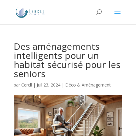
Des aménagements
intelligents pour un
habitat sécurisé pour les
seniors
par
Cercll
|
Juil 23, 2024
|
Déco & Aménagement