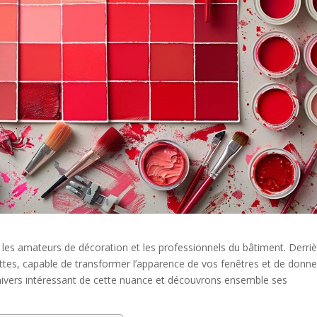
 les amateurs de décoration et les professionnels du bâtiment. Derri
ttes, capable de transformer l’apparence de vos fenêtres et de donne
univers intéressant de cette nuance et découvrons ensemble ses