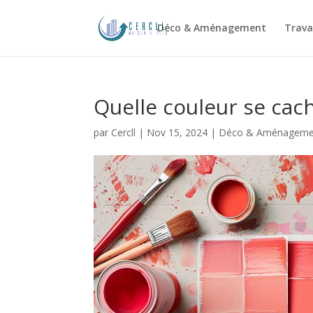
Déco & Aménagement
Trava
Quelle couleur se cac
par
Cercll
|
Nov 15, 2024
|
Déco & Aménageme