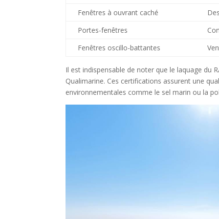
Fenêtres à ouvrant caché
Des
Portes-fenêtres
Con
Fenêtres oscillo-battantes
Ven
Il est indispensable de noter que le laquage du
Qualimarine. Ces certifications assurent une qual
environnementales comme le sel marin ou la poll