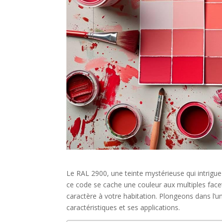
Le RAL 2900, une teinte mystérieuse qui intrigue
ce code se cache une couleur aux multiples face
caractère à votre habitation. Plongeons dans l’
caractéristiques et ses applications.