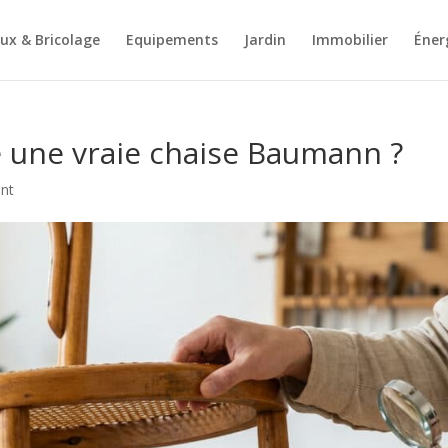
ux & Bricolage
Equipements
Jardin
Immobilier
Éner
une vraie chaise Baumann ?
nt