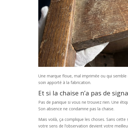
Une marque floue, mal imprimée ou qui semble réc
soin apporté à la fabrication.
Et si la chaise n’a pas de sign
Pas de panique si vous ne trouvez rien. Une étiqu
Son absence ne condamne pas la chaise.
Mais voilà, ça complique les choses. Sans cette 
votre sens de l’observation devient votre meilleur