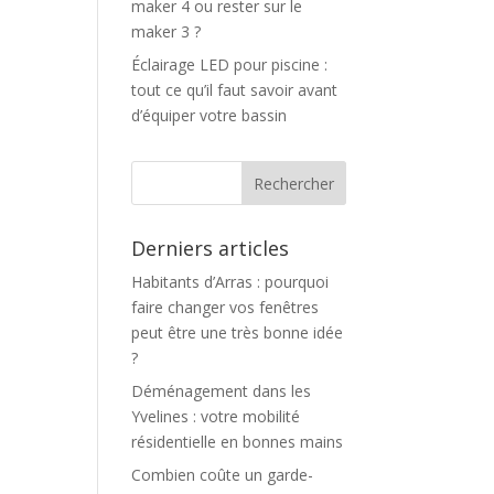
maker 4 ou rester sur le
maker 3 ?
Éclairage LED pour piscine :
tout ce qu’il faut savoir avant
d’équiper votre bassin
Derniers articles
Habitants d’Arras : pourquoi
faire changer vos fenêtres
peut être une très bonne idée
?
Déménagement dans les
Yvelines : votre mobilité
résidentielle en bonnes mains
Combien coûte un garde-