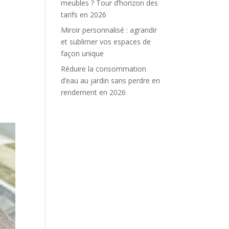
meubles ? Tour d’horizon des
tarifs en 2026
Miroir personnalisé : agrandir
et sublimer vos espaces de
façon unique
Réduire la consommation
d’eau au jardin sans perdre en
rendement en 2026