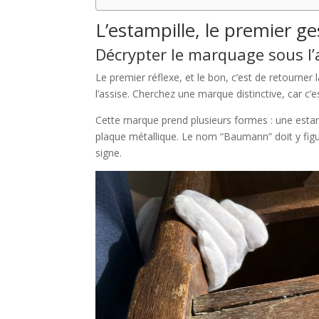
L’estampille, le premier g
Décrypter le marquage sous l’
Le premier réflexe, et le bon, c’est de retourner
l’assise. Cherchez une marque distinctive, car c’e
Cette marque prend plusieurs formes : une estam
plaque métallique. Le nom “Baumann” doit y figur
signe.