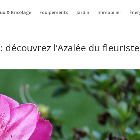
ux & Bricolage
Equipements
Jardin
Immobilier
Éner
 découvrez l’Azalée du fleuriste