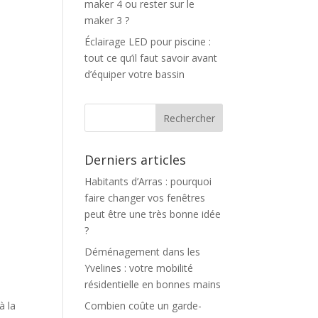
maker 4 ou rester sur le
maker 3 ?
Éclairage LED pour piscine :
tout ce qu’il faut savoir avant
d’équiper votre bassin
Derniers articles
Habitants d’Arras : pourquoi
faire changer vos fenêtres
peut être une très bonne idée
?
Déménagement dans les
Yvelines : votre mobilité
résidentielle en bonnes mains
à la
Combien coûte un garde-