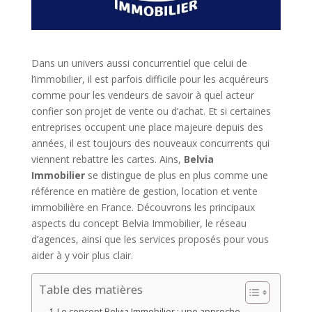
Dans un univers aussi concurrentiel que celui de
l’immobilier, il est parfois difficile pour les acquéreurs
comme pour les vendeurs de savoir à quel acteur
confier son projet de vente ou d’achat. Et si certaines
entreprises occupent une place majeure depuis des
années, il est toujours des nouveaux concurrents qui
viennent rebattre les cartes. Ains,
Belvia
Immobilier
se distingue de plus en plus comme une
référence en matière de gestion, location et vente
immobilière en France. Découvrons les principaux
aspects du concept Belvia Immobilier, le réseau
d’agences, ainsi que les services proposés pour vous
aider à y voir plus clair.
Table des matières
Le concept Belvia Immobilier : une approche