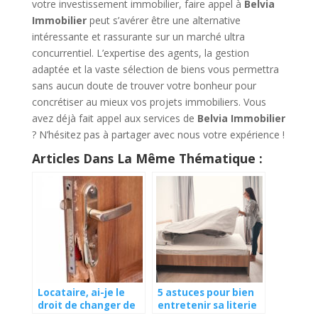
votre investissement immobilier, faire appel à
Belvia
Immobilier
peut s’avérer être une alternative
intéressante et rassurante sur un marché ultra
concurrentiel. L’expertise des agents, la gestion
adaptée et la vaste sélection de biens vous permettra
sans aucun doute de trouver votre bonheur pour
concrétiser au mieux vos projets immobiliers. Vous
avez déjà fait appel aux services de
Belvia Immobilier
? N’hésitez pas à partager avec nous votre expérience !
Articles Dans La Même Thématique :
Locataire, ai-je le
5 astuces pour bien
droit de changer de
entretenir sa literie