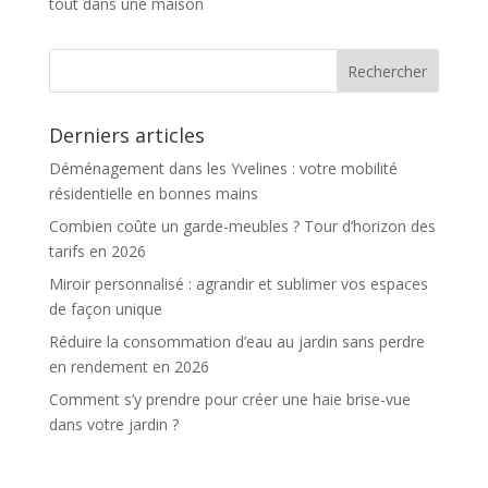
tout dans une maison
Derniers articles
Déménagement dans les Yvelines : votre mobilité
résidentielle en bonnes mains
Combien coûte un garde-meubles ? Tour d’horizon des
tarifs en 2026
Miroir personnalisé : agrandir et sublimer vos espaces
de façon unique
Réduire la consommation d’eau au jardin sans perdre
en rendement en 2026
Comment s’y prendre pour créer une haie brise-vue
dans votre jardin ?