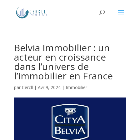
Belvia Immobilier : un
acteur en croissance
dans l’univers de
l’immobilier en France
par
Cercll
|
Avr 9, 2024
|
Immobilier