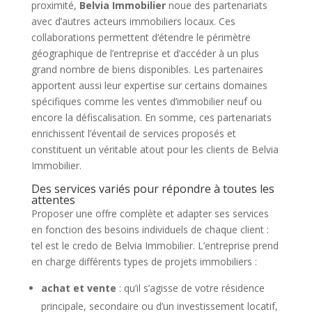
proximité,
Belvia Immobilier
noue des partenariats
avec d’autres acteurs immobiliers locaux. Ces
collaborations permettent d’étendre le périmètre
géographique de l’entreprise et d’accéder à un plus
grand nombre de biens disponibles. Les partenaires
apportent aussi leur expertise sur certains domaines
spécifiques comme les ventes d’immobilier neuf ou
encore la défiscalisation. En somme, ces partenariats
enrichissent l’éventail de services proposés et
constituent un véritable atout pour les clients de Belvia
Immobilier.
Des services variés pour répondre à toutes les
attentes
Proposer une offre complète et adapter ses services
en fonction des besoins individuels de chaque client :
tel est le credo de Belvia Immobilier. L’entreprise prend
en charge différents types de projets immobiliers :
achat et vente
: qu’il s’agisse de votre résidence
principale, secondaire ou d’un investissement locatif,