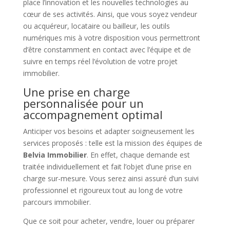
place l’innovation et les nouvelles technologies au
cœur de ses activités. Ainsi, que vous soyez vendeur
ou acquéreur, locataire ou bailleur, les outils
numériques mis à votre disposition vous permettront
d’être constamment en contact avec l’équipe et de
suivre en temps réel l’évolution de votre projet
immobilier.
Une prise en charge
personnalisée pour un
accompagnement optimal
Anticiper vos besoins et adapter soigneusement les
services proposés : telle est la mission des équipes de
Belvia Immobilier
. En effet, chaque demande est
traitée individuellement et fait l’objet d’une prise en
charge sur-mesure. Vous serez ainsi assuré d’un suivi
professionnel et rigoureux tout au long de votre
parcours immobilier.
Que ce soit pour acheter, vendre, louer ou préparer