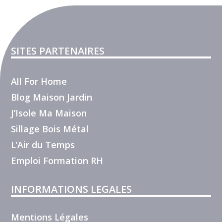
SITES PARTENAIRES
All For Home
Blog Maison Jardin
J’Isole Ma Maison
Sillage Bois Métal
L’Air du Temps
Emploi Formation RH
INFORMATIONS LEGALES
Mentions Légales