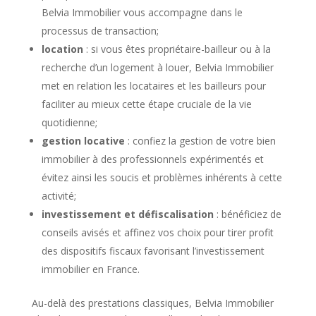
Belvia Immobilier vous accompagne dans le
processus de transaction;
location
: si vous êtes propriétaire-bailleur ou à la
recherche d’un logement à louer, Belvia Immobilier
met en relation les locataires et les bailleurs pour
faciliter au mieux cette étape cruciale de la vie
quotidienne;
gestion locative
: confiez la gestion de votre bien
immobilier à des professionnels expérimentés et
évitez ainsi les soucis et problèmes inhérents à cette
activité;
investissement et défiscalisation
: bénéficiez de
conseils avisés et affinez vos choix pour tirer profit
des dispositifs fiscaux favorisant l’investissement
immobilier en France.
Au-delà des prestations classiques, Belvia Immobilier