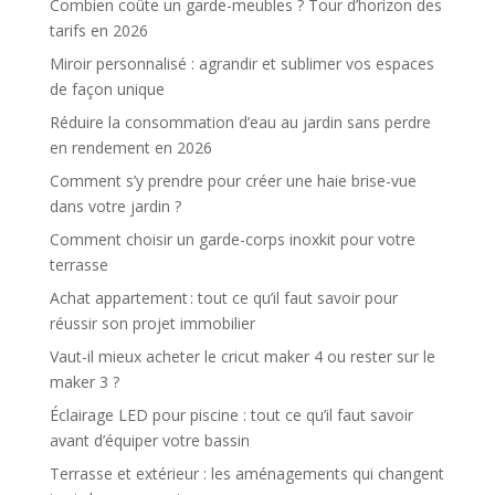
Combien coûte un garde-meubles ? Tour d’horizon des
tarifs en 2026
Miroir personnalisé : agrandir et sublimer vos espaces
de façon unique
Réduire la consommation d’eau au jardin sans perdre
en rendement en 2026
Comment s’y prendre pour créer une haie brise-vue
dans votre jardin ?
Comment choisir un garde-corps inoxkit pour votre
terrasse
Achat appartement : tout ce qu’il faut savoir pour
réussir son projet immobilier
Vaut-il mieux acheter le cricut maker 4 ou rester sur le
maker 3 ?
Éclairage LED pour piscine : tout ce qu’il faut savoir
avant d’équiper votre bassin
Terrasse et extérieur : les aménagements qui changent