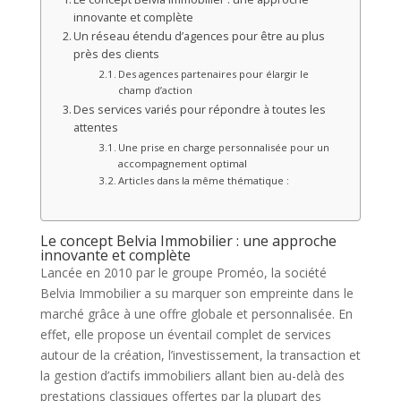
innovante et complète
Un réseau étendu d’agences pour être au plus
près des clients
Des agences partenaires pour élargir le
champ d’action
Des services variés pour répondre à toutes les
attentes
Une prise en charge personnalisée pour un
accompagnement optimal
Articles dans la même thématique :
Le concept Belvia Immobilier : une approche
innovante et complète
Lancée en 2010 par le groupe Proméo, la société
Belvia Immobilier a su marquer son empreinte dans le
marché grâce à une offre globale et personnalisée. En
effet, elle propose un éventail complet de services
autour de la création, l’investissement, la transaction et
la gestion d’actifs immobiliers allant bien au-delà des
prestations classiques offertes par la plupart des