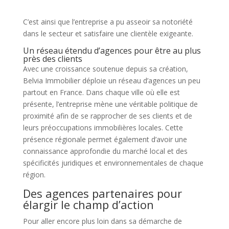
C’est ainsi que l’entreprise a pu asseoir sa notoriété
dans le secteur et satisfaire une clientèle exigeante.
Un réseau étendu d’agences pour être au plus
près des clients
Avec une croissance soutenue depuis sa création,
Belvia Immobilier déploie un réseau d’agences un peu
partout en France. Dans chaque ville où elle est
présente, l’entreprise mène une véritable politique de
proximité afin de se rapprocher de ses clients et de
leurs préoccupations immobilières locales. Cette
présence régionale permet également d’avoir une
connaissance approfondie du marché local et des
spécificités juridiques et environnementales de chaque
région.
Des agences partenaires pour
élargir le champ d’action
Pour aller encore plus loin dans sa démarche de