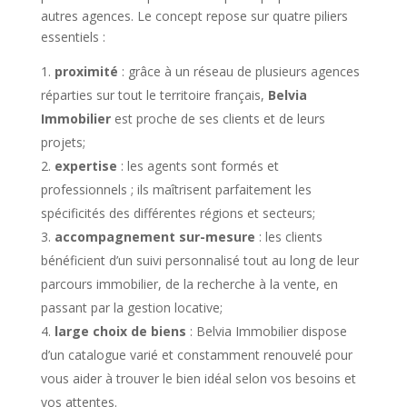
autres agences. Le concept repose sur quatre piliers
essentiels :
proximité
: grâce à un réseau de plusieurs agences
réparties sur tout le territoire français,
Belvia
Immobilier
est proche de ses clients et de leurs
projets;
expertise
: les agents sont formés et
professionnels ; ils maîtrisent parfaitement les
spécificités des différentes régions et secteurs;
accompagnement sur-mesure
: les clients
bénéficient d’un suivi personnalisé tout au long de leur
parcours immobilier, de la recherche à la vente, en
passant par la gestion locative;
large choix de biens
: Belvia Immobilier dispose
d’un catalogue varié et constamment renouvelé pour
vous aider à trouver le bien idéal selon vos besoins et
vos attentes.