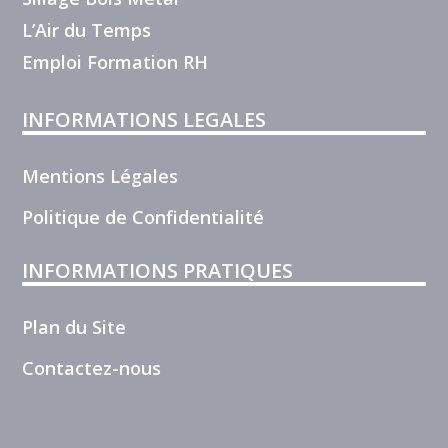
L’Air du Temps
Emploi Formation RH
INFORMATIONS LEGALES
Mentions Légales
Politique de Confidentialité
INFORMATIONS PRATIQUES
Plan du Site
Contactez-nous