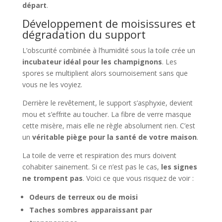
départ
.
Développement de moisissures et
dégradation du support
L’obscurité combinée à l’humidité sous la toile crée un
incubateur idéal pour les champignons
. Les
spores se multiplient alors sournoisement sans que
vous ne les voyiez.
Derrière le revêtement, le support s’asphyxie, devient
mou et s’effrite au toucher. La fibre de verre masque
cette misère, mais elle ne règle absolument rien. C’est
un
véritable piège pour la santé de votre maison
.
La toile de verre et respiration des murs doivent
cohabiter sainement. Si ce n’est pas le cas,
les signes
ne trompent pas
. Voici ce que vous risquez de voir :
Odeurs de terreux ou de moisi
Taches sombres apparaissant par