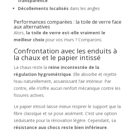
transparence
Décollements localisés
dans les angles
Performances comparées : la toile de verre face
aux alternatives
Alors,
la toile de verre est-elle vraiment le
meilleur choix
pour vos murs ? Comparons.
Confrontation avec les enduits à
la chaux et le papier intissé
La chaux reste la
reine incontestée de la
régulation hygrométrique
. Elle absorbe et rejette
l’eau naturellement, assainissant l’air intérieur. Par
contre, elle n’offre aucun renfort mécanique contre les
fissures actives.
Le papier intissé laisse mieux respirer le support que la
fibre classique et se pose aisément. C’est une option
séduisante pour la rénovation légère. Cependant, sa
résistance aux chocs reste bien inférieure
.