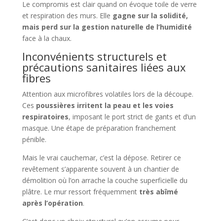
Le compromis est clair quand on évoque toile de verre
et respiration des murs. Elle
gagne sur la solidité,
mais perd sur la gestion naturelle de l’humidité
face à la chaux.
Inconvénients structurels et
précautions sanitaires liées aux
fibres
Attention aux microfibres volatiles lors de la découpe.
Ces
poussières irritent la peau et les voies
respiratoires
, imposant le port strict de gants et d’un
masque. Une étape de préparation franchement
pénible.
Mais le vrai cauchemar, c’est la dépose. Retirer ce
revêtement s’apparente souvent à un chantier de
démolition où l’on arrache la couche superficielle du
plâtre. Le mur ressort fréquemment
très abîmé
après l’opération
.