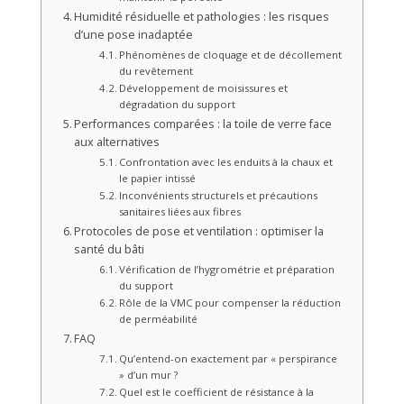
Humidité résiduelle et pathologies : les risques
d’une pose inadaptée
Phénomènes de cloquage et de décollement
du revêtement
Développement de moisissures et
dégradation du support
Performances comparées : la toile de verre face
aux alternatives
Confrontation avec les enduits à la chaux et
le papier intissé
Inconvénients structurels et précautions
sanitaires liées aux fibres
Protocoles de pose et ventilation : optimiser la
santé du bâti
Vérification de l’hygrométrie et préparation
du support
Rôle de la VMC pour compenser la réduction
de perméabilité
FAQ
Qu’entend-on exactement par « perspirance
» d’un mur ?
Quel est le coefficient de résistance à la