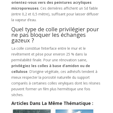
orientez-vous vers des peintures acryliques
microporeuses
. Ces dernières affichent un Sd faible
(entre 0,2 et 0,5 mètre), suffisant pour laisser diffuser
la vapeur d’eau.
Quel type de colle privilégier pour
ne pas bloquer les échanges
gazeux ?
La colle constitue l’interface entre le mur et le
revêtement et pèse pour environ 25 % dans la
perméabilité finale. Pour une rénovation saine,
privilégiez les colles à base d’amidon ou de
cellulose
. D’origine végétale, ces adhésifs tendent à
mieux respecter la porosité naturelle du support
comparés à certaines colles vinyliques dont les résines
peuvent former un film plus hermétique une fois
sèches.
Articles Dans La Même Thématique :