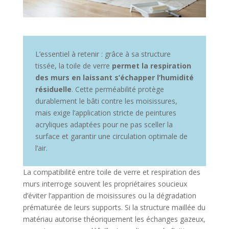
L’essentiel à retenir : grâce à sa structure
tissée, la toile de verre
permet la respiration
des murs en laissant s’échapper l’humidité
résiduelle
. Cette perméabilité protège
durablement le bâti contre les moisissures,
mais exige l’application stricte de peintures
acryliques adaptées pour ne pas sceller la
surface et garantir une circulation optimale de
l’air.
La compatibilité entre toile de verre et respiration des
murs interroge souvent les propriétaires soucieux
d’éviter l’apparition de moisissures ou la dégradation
prématurée de leurs supports. Si la structure maillée du
matériau autorise théoriquement les échanges gazeux,