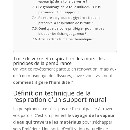
vapeur (μ) de la toile de verre ?
Le grammage de la toile influe-t-il sur la
perméabilité du support ?
Peinture acrylique ou glycéro : laquelle
préserve la respiration de la toile ?
Quel type de colle privilégier pour ne pas
bloquer les échanges gazeux ?
Articles dans la même thématique :
Toile de verre et respiration des murs : les
principes de la perspirance
On voit ce revêtement partout en rénovation, mais au-
delà du masquage des fissures, savez-vous vraiment
comment il gère l’humidité
?
Définition technique de la
respiration d’un support mural
La perspirance, ce n’est pas de l’air qui passe à travers
vos parois. C’est simplement le
voyage de la vapeur
d’eau qui traverse les matériaux
pour s’échapper
vers l’extérieur. Une sorte d’exfiltration naturelle de