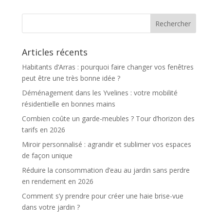
Articles récents
Habitants d’Arras : pourquoi faire changer vos fenêtres
peut être une très bonne idée ?
Déménagement dans les Yvelines : votre mobilité
résidentielle en bonnes mains
Combien coûte un garde-meubles ? Tour d’horizon des
tarifs en 2026
Miroir personnalisé : agrandir et sublimer vos espaces
de façon unique
Réduire la consommation d’eau au jardin sans perdre
en rendement en 2026
Comment s’y prendre pour créer une haie brise-vue
dans votre jardin ?