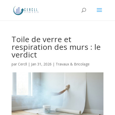
Toile de verre et
respiration des murs : le
verdict
par
Cercll
|
Jan 31, 2026
|
Travaux & Bricolage