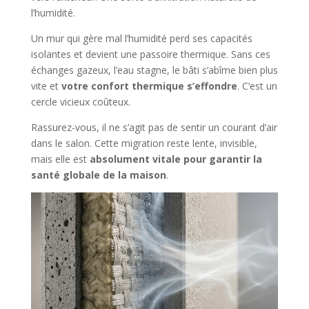
l’humidité.
Un mur qui gère mal l’humidité perd ses capacités
isolantes et devient une passoire thermique. Sans ces
échanges gazeux, l’eau stagne, le bâti s’abîme bien plus
vite et
votre confort thermique s’effondre
. C’est un
cercle vicieux coûteux.
Rassurez-vous, il ne s’agit pas de sentir un courant d’air
dans le salon. Cette migration reste lente, invisible,
mais elle est
absolument vitale pour garantir la
santé globale de la maison
.