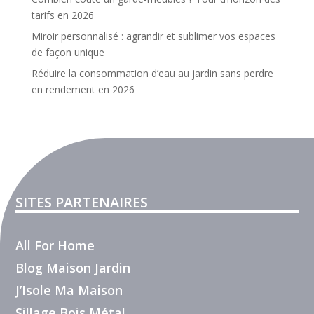
tarifs en 2026
Miroir personnalisé : agrandir et sublimer vos espaces
de façon unique
Réduire la consommation d’eau au jardin sans perdre
en rendement en 2026
SITES PARTENAIRES
All For Home
Blog Maison Jardin
J’Isole Ma Maison
Sillage Bois Métal