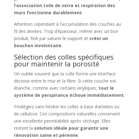
l’association toile de verre et respiration des
murs fonctionne durablement
.
Attention cependant à l’accumulation des couches au
fil des années. Trop d’épaisseur, même avec un bon
produit, finit par saturer le support et
créer un
bouchon involontaire
.
Sélection des colles spécifiques
pour maintenir la porosité
On oublie souvent que la colle forme une interface
décisive entre le mur et la fibre. Si cette couche est
étanche, comme avec certains vinyliques,
tout le
système de perspirance échoue immédiatement
.
Privilégiez sans hésiter les colles à base d’amidon ou
de cellulose. Ces compositions naturelles conservent
une excellente perméabilité après séchage. Elles
restent la
solution idéale pour garantir une
rénovation saine et pérenne
.