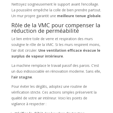
Nettoyez soigneusement le support avant l’encollage.
La poussière empêche la colle de bien prendre partout.
Un mur propre garantit une
meilleure tenue globale
.
Rôle de la VMC pour compenser la
réduction de perméabilité
Le lien entre toile de verre et respiration des murs
souligne le rôle de la VMC. Si les murs respirent moins,
l’air doit circuler.
Une ventilation efficace évacue le
surplus de vapeur intérieure
.
La machine remplace le travail passif des parois. C’est
un duo indissociable en rénovation moderne. Sans elle,
l’air stagne
.
Pour éviter les dégâts, adoptez une routine de
vérification stricte. Ces actions simples préservent la
qualité de votre air intérieur. Voici les points de
vigilance à respecter :