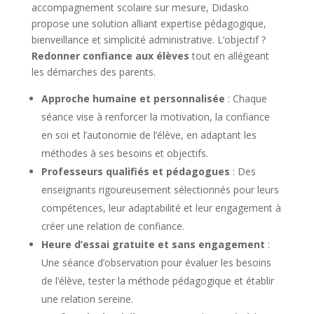
accompagnement scolaire sur mesure, Didasko
propose une solution alliant expertise pédagogique,
bienveillance et simplicité administrative. L’objectif ?
Redonner confiance aux élèves
tout en allégeant
les démarches des parents.
Approche humaine et personnalisée
: Chaque
séance vise à renforcer la motivation, la confiance
en soi et l’autonomie de l’élève, en adaptant les
méthodes à ses besoins et objectifs.
Professeurs qualifiés et pédagogues
: Des
enseignants rigoureusement sélectionnés pour leurs
compétences, leur adaptabilité et leur engagement à
créer une relation de confiance.
Heure d’essai gratuite et sans engagement
:
Une séance d’observation pour évaluer les besoins
de l’élève, tester la méthode pédagogique et établir
une relation sereine.