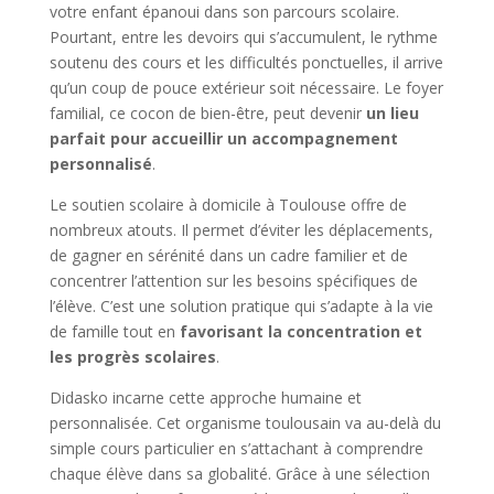
votre enfant épanoui dans son parcours scolaire.
Pourtant, entre les devoirs qui s’accumulent, le rythme
soutenu des cours et les difficultés ponctuelles, il arrive
qu’un coup de pouce extérieur soit nécessaire. Le foyer
familial, ce cocon de bien-être, peut devenir
un lieu
parfait pour accueillir un accompagnement
personnalisé
.
Le soutien scolaire à domicile à Toulouse offre de
nombreux atouts. Il permet d’éviter les déplacements,
de gagner en sérénité dans un cadre familier et de
concentrer l’attention sur les besoins spécifiques de
l’élève. C’est une solution pratique qui s’adapte à la vie
de famille tout en
favorisant la concentration et
les progrès scolaires
.
Didasko incarne cette approche humaine et
personnalisée. Cet organisme toulousain va au-delà du
simple cours particulier en s’attachant à comprendre
chaque élève dans sa globalité. Grâce à une sélection