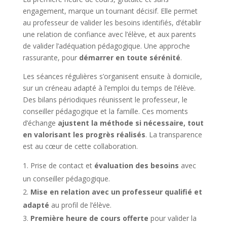
engagement, marque un tournant décisif. Elle permet
au professeur de valider les besoins identifiés, d’établir
une relation de confiance avec l’élève, et aux parents
de valider l’adéquation pédagogique. Une approche
rassurante, pour
démarrer en toute sérénité
.
Les séances régulières s’organisent ensuite à domicile,
sur un créneau adapté à l’emploi du temps de l’élève.
Des bilans périodiques réunissent le professeur, le
conseiller pédagogique et la famille. Ces moments
d’échange
ajustent la méthode si nécessaire, tout
en valorisant les progrès réalisés
. La transparence
est au cœur de cette collaboration.
Prise de contact et
évaluation des besoins
avec
un conseiller pédagogique.
Mise en relation avec un professeur qualifié et
adapté
au profil de l’élève.
Première heure de cours offerte
pour valider la