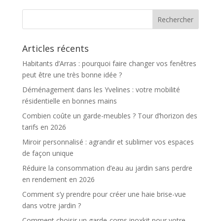
Articles récents
Habitants d’Arras : pourquoi faire changer vos fenêtres
peut être une très bonne idée ?
Déménagement dans les Yvelines : votre mobilité
résidentielle en bonnes mains
Combien coûte un garde-meubles ? Tour d’horizon des
tarifs en 2026
Miroir personnalisé : agrandir et sublimer vos espaces
de façon unique
Réduire la consommation d’eau au jardin sans perdre
en rendement en 2026
Comment s’y prendre pour créer une haie brise-vue
dans votre jardin ?
Comment choisir un garde-corps inoxkit pour votre