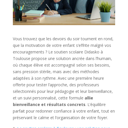
Vous trouvez que les devoirs du soir tournent en rond,
que la motivation de votre enfant s’effrite malgré vos
encouragements ? Le soutien scolaire Didasko à
Toulouse propose une solution ancrée dans l’humain,
où chaque élève est accompagné selon ses besoins,
sans pression stérile, mais avec des méthodes
adaptées à son rythme. Avec une première heure
offerte pour tester l’approche, des professeurs
sélectionnés pour leur pédagogie et leur bienveillance,
et un suivi personnalisé, cette formule
allie
bienveillance et résultats concrets
. L’équilibre
parfait pour redonner confiance à votre enfant, tout en
préservant le calme et l’organisation de votre foyer.