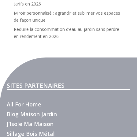
tarifs en 2026
Miroir personnalisé : agrandir et sublimer vos espaces
de façon unique
Réduire la consommation d’eau au jardin sans perdre
en rendement en 2026
SITES PARTENAIRES
All For Home
Blog Maison Jardin
J’Isole Ma Maison
Sillage Bois Métal