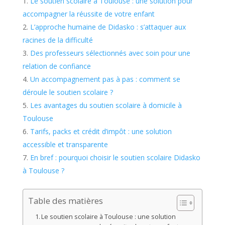
Le soutien scolaire à Toulouse : une solution pour
accompagner la réussite de votre enfant
L’approche humaine de Didasko : s’attaquer aux
racines de la difficulté
Des professeurs sélectionnés avec soin pour une
relation de confiance
Un accompagnement pas à pas : comment se
déroule le soutien scolaire ?
Les avantages du soutien scolaire à domicile à
Toulouse
Tarifs, packs et crédit d’impôt : une solution
accessible et transparente
En bref : pourquoi choisir le soutien scolaire Didasko
à Toulouse ?
Table des matières
Le soutien scolaire à Toulouse : une solution