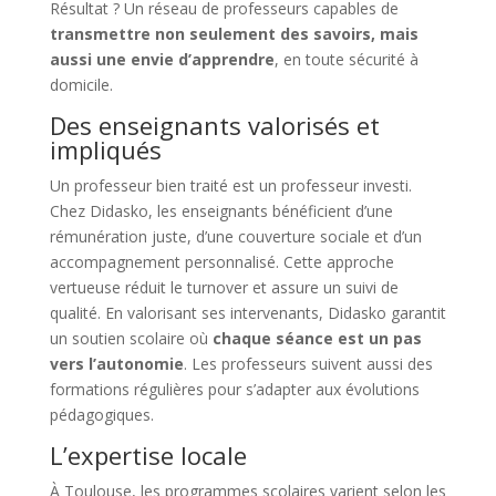
Résultat ? Un réseau de professeurs capables de
transmettre non seulement des savoirs, mais
aussi une envie d’apprendre
, en toute sécurité à
domicile.
Des enseignants valorisés et
impliqués
Un professeur bien traité est un professeur investi.
Chez Didasko, les enseignants bénéficient d’une
rémunération juste, d’une couverture sociale et d’un
accompagnement personnalisé. Cette approche
vertueuse réduit le turnover et assure un suivi de
qualité. En valorisant ses intervenants, Didasko garantit
un soutien scolaire où
chaque séance est un pas
vers l’autonomie
. Les professeurs suivent aussi des
formations régulières pour s’adapter aux évolutions
pédagogiques.
L’expertise locale
À Toulouse, les programmes scolaires varient selon les