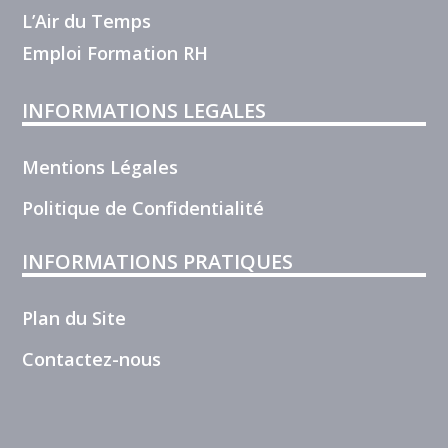
L’Air du Temps
Emploi Formation RH
INFORMATIONS LEGALES
Mentions Légales
Politique de Confidentialité
INFORMATIONS PRATIQUES
Plan du Site
Contactez-nous