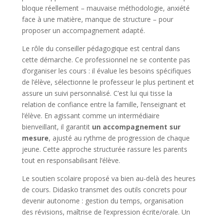
bloque réellement – mauvaise méthodologie, anxiété
face à une matière, manque de structure – pour
proposer un accompagnement adapté.
Le rôle du conseiller pédagogique est central dans
cette démarche. Ce professionnel ne se contente pas
d’organiser les cours : il évalue les besoins spécifiques
de l’élève, sélectionne le professeur le plus pertinent et
assure un suivi personnalisé. C’est lui qui tisse la
relation de confiance entre la famille, l’enseignant et
l’élève. En agissant comme un intermédiaire
bienveillant, il garantit
un accompagnement sur
mesure
, ajusté au rythme de progression de chaque
jeune. Cette approche structurée rassure les parents
tout en responsabilisant l’élève.
Le soutien scolaire proposé va bien au-delà des heures
de cours. Didasko transmet des outils concrets pour
devenir autonome : gestion du temps, organisation
des révisions, maîtrise de l’expression écrite/orale. Un