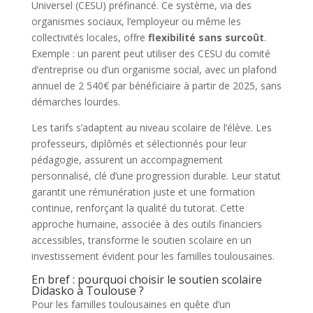
Universel (CESU) préfinancé. Ce système, via des
organismes sociaux, l’employeur ou même les
collectivités locales, offre
flexibilité sans surcoût
.
Exemple : un parent peut utiliser des CESU du comité
d’entreprise ou d’un organisme social, avec un plafond
annuel de 2 540€ par bénéficiaire à partir de 2025, sans
démarches lourdes.
Les tarifs s’adaptent au niveau scolaire de l’élève. Les
professeurs, diplômés et sélectionnés pour leur
pédagogie, assurent un accompagnement
personnalisé, clé d’une progression durable. Leur statut
garantit une rémunération juste et une formation
continue, renforçant la qualité du tutorat. Cette
approche humaine, associée à des outils financiers
accessibles, transforme le soutien scolaire en un
investissement évident pour les familles toulousaines.
En bref : pourquoi choisir le soutien scolaire
Didasko à Toulouse ?
Pour les familles toulousaines en quête d’un