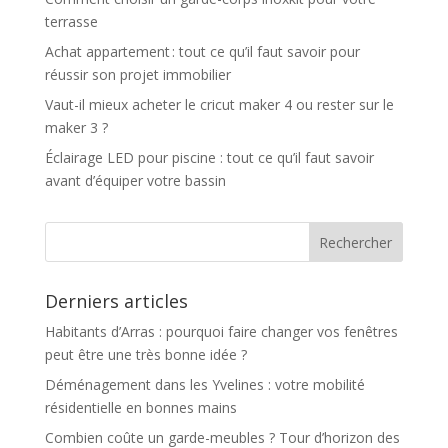
terrasse
Achat appartement : tout ce qu’il faut savoir pour
réussir son projet immobilier
Vaut-il mieux acheter le cricut maker 4 ou rester sur le
maker 3 ?
Éclairage LED pour piscine : tout ce qu’il faut savoir
avant d’équiper votre bassin
Derniers articles
Habitants d’Arras : pourquoi faire changer vos fenêtres
peut être une très bonne idée ?
Déménagement dans les Yvelines : votre mobilité
résidentielle en bonnes mains
Combien coûte un garde-meubles ? Tour d’horizon des