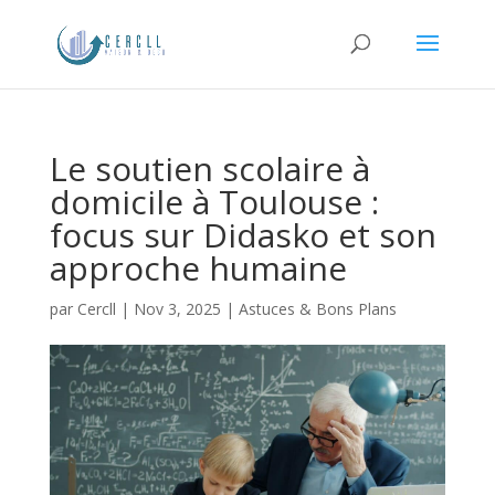
Le soutien scolaire à
domicile à Toulouse :
focus sur Didasko et son
approche humaine
par
Cercll
|
Nov 3, 2025
|
Astuces & Bons Plans