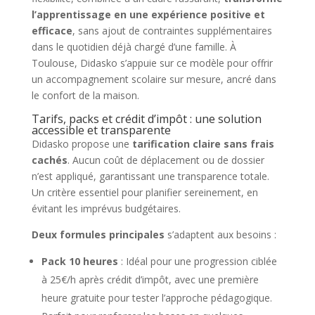
l’apprentissage en une expérience positive et
efficace
, sans ajout de contraintes supplémentaires
dans le quotidien déjà chargé d’une famille. À
Toulouse, Didasko s’appuie sur ce modèle pour offrir
un accompagnement scolaire sur mesure, ancré dans
le confort de la maison.
Tarifs, packs et crédit d’impôt : une solution
accessible et transparente
Didasko propose une
tarification claire sans frais
cachés
. Aucun coût de déplacement ou de dossier
n’est appliqué, garantissant une transparence totale.
Un critère essentiel pour planifier sereinement, en
évitant les imprévus budgétaires.
Deux formules principales
s’adaptent aux besoins :
Pack 10 heures
: Idéal pour une progression ciblée
à 25€/h après crédit d’impôt, avec une première
heure gratuite pour tester l’approche pédagogique.