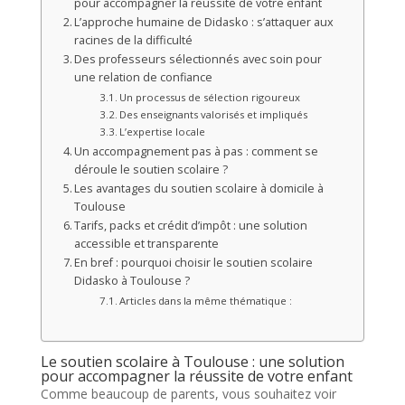
pour accompagner la réussite de votre enfant
L’approche humaine de Didasko : s’attaquer aux
racines de la difficulté
Des professeurs sélectionnés avec soin pour
une relation de confiance
Un processus de sélection rigoureux
Des enseignants valorisés et impliqués
L’expertise locale
Un accompagnement pas à pas : comment se
déroule le soutien scolaire ?
Les avantages du soutien scolaire à domicile à
Toulouse
Tarifs, packs et crédit d’impôt : une solution
accessible et transparente
En bref : pourquoi choisir le soutien scolaire
Didasko à Toulouse ?
Articles dans la même thématique :
Le soutien scolaire à Toulouse : une solution
pour accompagner la réussite de votre enfant
Comme beaucoup de parents, vous souhaitez voir