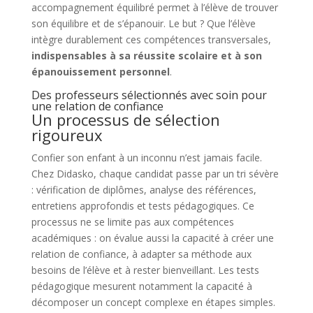
accompagnement équilibré permet à l’élève de trouver
son équilibre et de s’épanouir. Le but ? Que l’élève
intègre durablement ces compétences transversales,
indispensables à sa réussite scolaire et à son
épanouissement personnel
.
Des professeurs sélectionnés avec soin pour
une relation de confiance
Un processus de sélection
rigoureux
Confier son enfant à un inconnu n’est jamais facile.
Chez Didasko, chaque candidat passe par un tri sévère
: vérification de diplômes, analyse des références,
entretiens approfondis et tests pédagogiques. Ce
processus ne se limite pas aux compétences
académiques : on évalue aussi la capacité à créer une
relation de confiance, à adapter sa méthode aux
besoins de l’élève et à rester bienveillant. Les tests
pédagogique mesurent notamment la capacité à
décomposer un concept complexe en étapes simples.