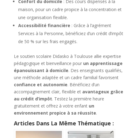
Confort du domicile
: Des cours dispensés à la
maison, pour un cadre propice à la concentration et
une organisation flexible.
Accessibilité financière
: Grâce à l’agrément
Services à la Personne, bénéficiez d’un crédit d’impôt
de 50 % sur les frais engagés.
Le soutien scolaire Didasko à Toulouse allie expertise
pédagogique et bienveillance pour
un apprentissage
épanouissant à domicile
. Des enseignants qualifiés,
une méthode adaptée et un cadre familial favorisent
confiance et autonomie
. Bénéficiez d’un
accompagnement clair, flexible et
avantageux grâce
au crédit d’impôt
. Testez la première heure
gratuitement et offrez à votre enfant
un
environnement propice à sa réussite
.
Articles Dans La Même Thématique :