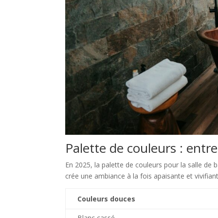
Palette de couleurs : entr
En 2025, la palette de couleurs pour la salle de
crée une ambiance à la fois apaisante et vivifiant
Couleurs douces
Blanc cassé