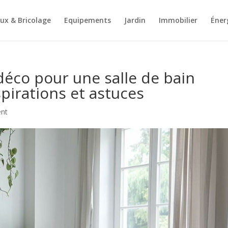
ux & Bricolage
Equipements
Jardin
Immobilier
Éner
éco pour une salle de bain
pirations et astuces
nt