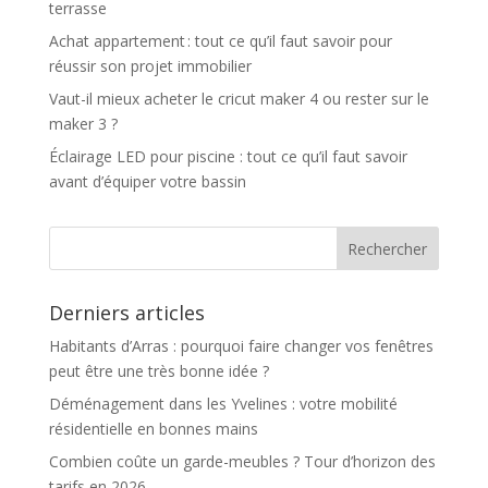
terrasse
Achat appartement : tout ce qu’il faut savoir pour
réussir son projet immobilier
Vaut-il mieux acheter le cricut maker 4 ou rester sur le
maker 3 ?
Éclairage LED pour piscine : tout ce qu’il faut savoir
avant d’équiper votre bassin
Derniers articles
Habitants d’Arras : pourquoi faire changer vos fenêtres
peut être une très bonne idée ?
Déménagement dans les Yvelines : votre mobilité
résidentielle en bonnes mains
Combien coûte un garde-meubles ? Tour d’horizon des
tarifs en 2026