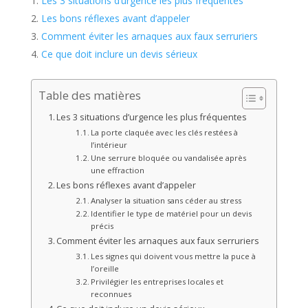
Les 3 situations d’urgence les plus fréquentes
Les bons réflexes avant d’appeler
Comment éviter les arnaques aux faux serruriers
Ce que doit inclure un devis sérieux
Table des matières
Les 3 situations d’urgence les plus fréquentes
La porte claquée avec les clés restées à
l’intérieur
Une serrure bloquée ou vandalisée après
une effraction
Les bons réflexes avant d’appeler
Analyser la situation sans céder au stress
Identifier le type de matériel pour un devis
précis
Comment éviter les arnaques aux faux serruriers
Les signes qui doivent vous mettre la puce à
l’oreille
Privilégier les entreprises locales et
reconnues