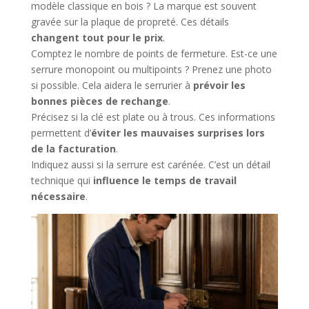
modèle classique en bois ? La marque est souvent
gravée sur la plaque de propreté. Ces détails
changent tout pour le prix
.
Comptez le nombre de points de fermeture. Est-ce une
serrure monopoint ou multipoints ? Prenez une photo
si possible. Cela aidera le serrurier à
prévoir les
bonnes pièces de rechange
.
Précisez si la clé est plate ou à trous. Ces informations
permettent d’
éviter les mauvaises surprises lors
de la facturation
.
Indiquez aussi si la serrure est carénée. C’est un détail
technique qui
influence le temps de travail
nécessaire
.