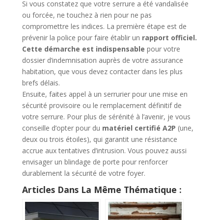
Si vous constatez que votre serrure a été vandalisée
ou forcée, ne touchez à rien pour ne pas
compromettre les indices. La première étape est de
prévenir la police pour faire établir un
rapport officiel.
Cette démarche est indispensable
pour votre
dossier d’indemnisation auprès de votre assurance
habitation, que vous devez contacter dans les plus
brefs délais.
Ensuite, faites appel à un serrurier pour une mise en
sécurité provisoire ou le remplacement définitif de
votre serrure. Pour plus de sérénité à l’avenir, je vous
conseille d’opter pour du
matériel certifié A2P
(une,
deux ou trois étoiles), qui garantit une résistance
accrue aux tentatives d’intrusion. Vous pouvez aussi
envisager un blindage de porte pour renforcer
durablement la sécurité de votre foyer.
Articles Dans La Même Thématique :