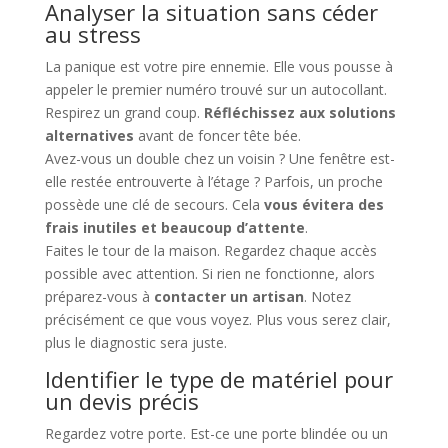
Analyser la situation sans céder
au stress
La panique est votre pire ennemie. Elle vous pousse à
appeler le premier numéro trouvé sur un autocollant.
Respirez un grand coup.
Réfléchissez aux solutions
alternatives
avant de foncer tête bée.
Avez-vous un double chez un voisin ? Une fenêtre est-
elle restée entrouverte à l’étage ? Parfois, un proche
possède une clé de secours. Cela
vous évitera des
frais inutiles et beaucoup d’attente
.
Faites le tour de la maison. Regardez chaque accès
possible avec attention. Si rien ne fonctionne, alors
préparez-vous à
contacter un artisan
. Notez
précisément ce que vous voyez. Plus vous serez clair,
plus le diagnostic sera juste.
Identifier le type de matériel pour
un devis précis
Regardez votre porte. Est-ce une porte blindée ou un