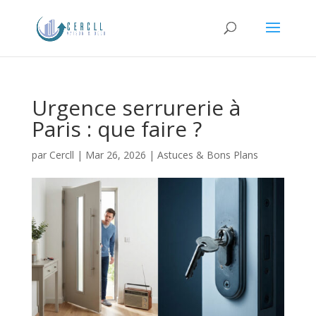
Urgence serrurerie à
Paris : que faire ?
par
Cercll
|
Mar 26, 2026
|
Astuces & Bons Plans