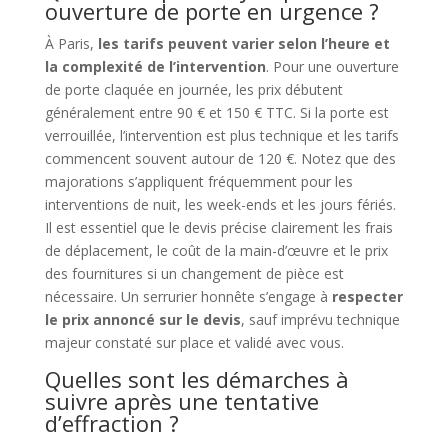
ouverture de porte en urgence ?
À Paris,
les tarifs peuvent varier selon l’heure et
la complexité de l’intervention
. Pour une ouverture
de porte claquée en journée, les prix débutent
généralement entre 90 € et 150 € TTC. Si la porte est
verrouillée, l’intervention est plus technique et les tarifs
commencent souvent autour de 120 €. Notez que des
majorations s’appliquent fréquemment pour les
interventions de nuit, les week-ends et les jours fériés.
Il est essentiel que le devis précise clairement les frais
de déplacement, le coût de la main-d’œuvre et le prix
des fournitures si un changement de pièce est
nécessaire. Un serrurier honnête s’engage à
respecter
le prix annoncé sur le devis
, sauf imprévu technique
majeur constaté sur place et validé avec vous.
Quelles sont les démarches à
suivre après une tentative
d’effraction ?