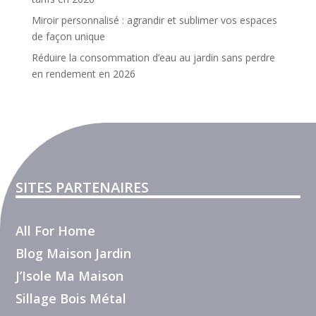
Miroir personnalisé : agrandir et sublimer vos espaces
de façon unique
Réduire la consommation d’eau au jardin sans perdre
en rendement en 2026
SITES PARTENAIRES
All For Home
Blog Maison Jardin
J’Isole Ma Maison
Sillage Bois Métal