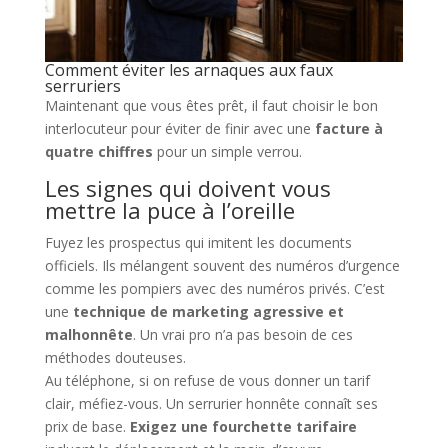
Comment éviter les arnaques aux faux
serruriers
Maintenant que vous êtes prêt, il faut choisir le bon
interlocuteur pour éviter de finir avec une
facture à
quatre chiffres
pour un simple verrou.
Les signes qui doivent vous
mettre la puce à l’oreille
Fuyez les prospectus qui imitent les documents
officiels. Ils mélangent souvent des numéros d’urgence
comme les pompiers avec des numéros privés. C’est
une
technique de marketing agressive et
malhonnête
. Un vrai pro n’a pas besoin de ces
méthodes douteuses.
Au téléphone, si on refuse de vous donner un tarif
clair, méfiez-vous. Un serrurier honnête connaît ses
prix de base.
Exigez une fourchette tarifaire