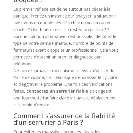
Le premier réflexe est de ne surtout pas céder à la
panique. Prenez un instant pour analyser la situation :
avez-vous un double des clés chez un voisin ou un
proche ? Une fenêtre est-elle restée accessible ? Si
aucune solution alternative n’est possible, identifiez le
type de votre serrure (marque, nombre de points de
fermeture) avant d’appeler un professionnel. Cela vous
permettra d’obtenir un premier diagnostic par
téléphone.
Ne forcez jamais le mécanisme et évitez d’utiliser de
l’huile de cuisine, car cela risque d’encrasser le cylindre
et d’aggraver le problème. Une fois ces vérifications
faites,
contactez un serrurier fiable
en exigeant
une fourchette tarifaire claire incluant le déplacement
et la main-d’œuvre.
Comment s’assurer de la fiabilité
d’un serrurier à Paris ?
Pour éviter les mauvaises surprises, fuyez les