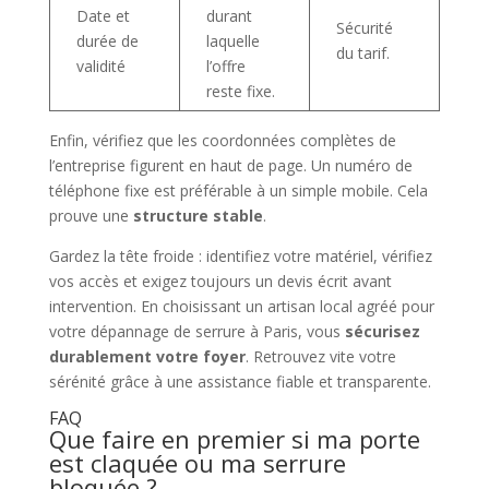
Date et
durant
Sécurité
durée de
laquelle
du tarif.
validité
l’offre
reste fixe.
Enfin, vérifiez que les coordonnées complètes de
l’entreprise figurent en haut de page. Un numéro de
téléphone fixe est préférable à un simple mobile. Cela
prouve une
structure stable
.
Gardez la tête froide : identifiez votre matériel, vérifiez
vos accès et exigez toujours un devis écrit avant
intervention. En choisissant un artisan local agréé pour
votre dépannage de serrure à Paris, vous
sécurisez
durablement votre foyer
. Retrouvez vite votre
sérénité grâce à une assistance fiable et transparente.
FAQ
Que faire en premier si ma porte
est claquée ou ma serrure
bloquée ?