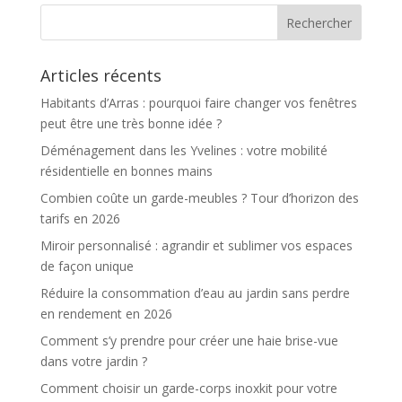
Articles récents
Habitants d’Arras : pourquoi faire changer vos fenêtres
peut être une très bonne idée ?
Déménagement dans les Yvelines : votre mobilité
résidentielle en bonnes mains
Combien coûte un garde-meubles ? Tour d’horizon des
tarifs en 2026
Miroir personnalisé : agrandir et sublimer vos espaces
de façon unique
Réduire la consommation d’eau au jardin sans perdre
en rendement en 2026
Comment s’y prendre pour créer une haie brise-vue
dans votre jardin ?
Comment choisir un garde-corps inoxkit pour votre