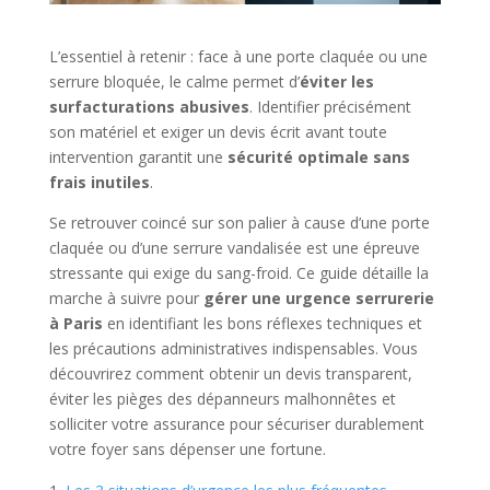
L’essentiel à retenir : face à une porte claquée ou une
serrure bloquée, le calme permet d’
éviter les
surfacturations abusives
. Identifier précisément
son matériel et exiger un devis écrit avant toute
intervention garantit une
sécurité optimale sans
frais inutiles
.
Se retrouver coincé sur son palier à cause d’une porte
claquée ou d’une serrure vandalisée est une épreuve
stressante qui exige du sang-froid. Ce guide détaille la
marche à suivre pour
gérer une urgence serrurerie
à Paris
en identifiant les bons réflexes techniques et
les précautions administratives indispensables. Vous
découvrirez comment obtenir un devis transparent,
éviter les pièges des dépanneurs malhonnêtes et
solliciter votre assurance pour sécuriser durablement
votre foyer sans dépenser une fortune.