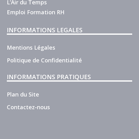
L’Air du Temps
Emploi Formation RH
INFORMATIONS LEGALES
Mentions Légales
Politique de Confidentialité
INFORMATIONS PRATIQUES
Plan du Site
Contactez-nous