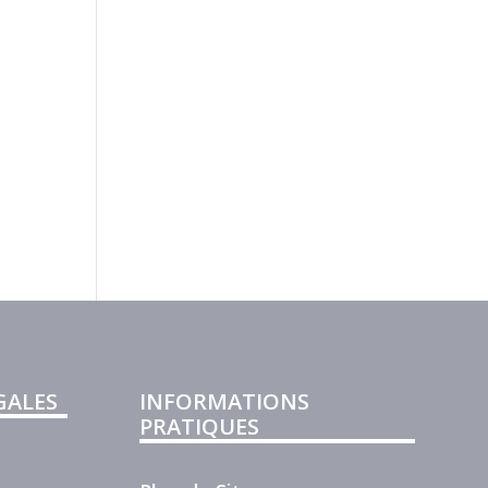
GALES
INFORMATIONS
PRATIQUES