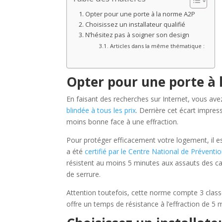
Opter pour une porte à la norme A2P
Choisissez un installateur qualifié
N’hésitez pas à soigner son design
Articles dans la même thématique :
Opter pour une porte à
En faisant des recherches sur Internet, vous ave
blindée à tous les prix
. Derrière cet écart impre
moins bonne face à une effraction.
Pour protéger efficacement votre logement, il es
a été
certifié par le Centre National de Préventi
résistent au moins 5 minutes aux assauts des c
de serrure.
Attention toutefois, cette norme compte 3 class
offre un temps de résistance à l’effraction de 5