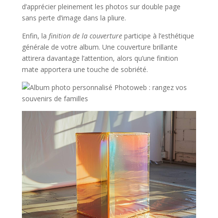
d’apprécier pleinement les photos sur double page
sans perte d’image dans la pliure.
Enfin, la
finition de la couverture
participe à l’esthétique
générale de votre album. Une couverture brillante
attirera davantage l’attention, alors qu’une finition
mate apportera une touche de sobriété.