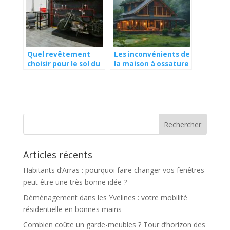
Quel revêtement
Les inconvénients de
choisir pour le sol du
la maison à ossature
garage ?
bois
Articles récents
Habitants d’Arras : pourquoi faire changer vos fenêtres
peut être une très bonne idée ?
Déménagement dans les Yvelines : votre mobilité
résidentielle en bonnes mains
Combien coûte un garde-meubles ? Tour d’horizon des