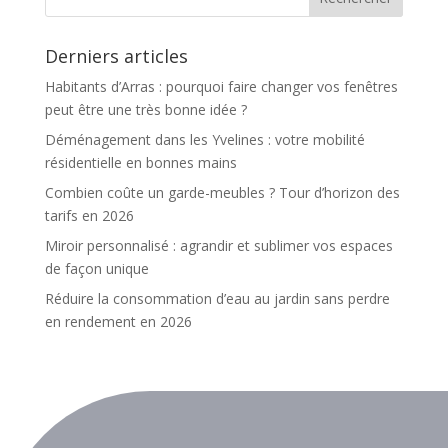
Derniers articles
Habitants d’Arras : pourquoi faire changer vos fenêtres
peut être une très bonne idée ?
Déménagement dans les Yvelines : votre mobilité
résidentielle en bonnes mains
Combien coûte un garde-meubles ? Tour d’horizon des
tarifs en 2026
Miroir personnalisé : agrandir et sublimer vos espaces
de façon unique
Réduire la consommation d’eau au jardin sans perdre
en rendement en 2026