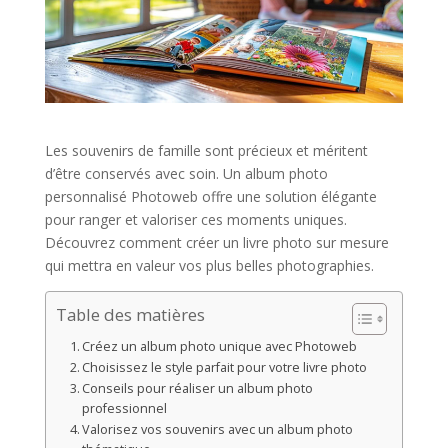
Les souvenirs de famille sont précieux et méritent
d’être conservés avec soin. Un album photo
personnalisé Photoweb offre une solution élégante
pour ranger et valoriser ces moments uniques.
Découvrez comment créer un livre photo sur mesure
qui mettra en valeur vos plus belles photographies.
Table des matières
Créez un album photo unique avec Photoweb
Choisissez le style parfait pour votre livre photo
Conseils pour réaliser un album photo
professionnel
Valorisez vos souvenirs avec un album photo