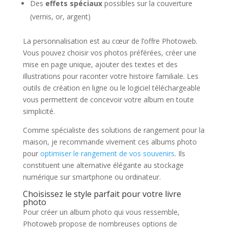
Des
effets spéciaux
possibles sur la couverture
(vernis, or, argent)
La personnalisation est au cœur de l’offre Photoweb.
Vous pouvez choisir vos photos préférées, créer une
mise en page unique, ajouter des textes et des
illustrations pour raconter votre histoire familiale. Les
outils de création en ligne ou le logiciel téléchargeable
vous permettent de concevoir votre album en toute
simplicité.
Comme spécialiste des solutions de rangement pour la
maison, je recommande vivement ces albums photo
pour
optimiser le rangement de vos souvenirs
. Ils
constituent une alternative élégante au stockage
numérique sur smartphone ou ordinateur.
Choisissez le style parfait pour votre livre
photo
Pour créer un album photo qui vous ressemble,
Photoweb propose de nombreuses options de