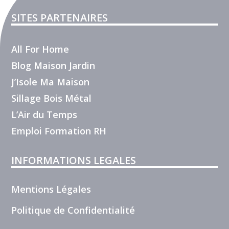
SITES PARTENAIRES
All For Home
Blog Maison Jardin
J’Isole Ma Maison
Sillage Bois Métal
L’Air du Temps
Emploi Formation RH
INFORMATIONS LEGALES
Mentions Légales
Politique de Confidentialité