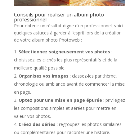
Conseils pour réaliser un album photo
professionnel
Pour obtenir un résultat digne d’un professionnel, voici
quelques astuces à garder à l’esprit lors de la création
de votre album photo Photoweb :
Sélectionnez soigneusement vos photos
:
choisissez les clichés les plus représentatifs et de la
meilleure qualité possible.
Organisez vos images
: classez-les par thème,
chronologie ou ambiance avant de commencer la mise
en page.
Optez pour une mise en page épurée
: privilégiez
les compositions simples et aérées pour mettre en
valeur vos photos.
Créez des séries
: regroupez les photos similaires
ou complémentaires pour raconter une histoire.