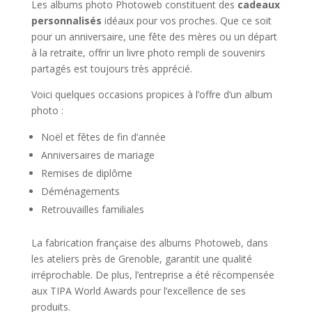
Les albums photo Photoweb constituent des
cadeaux
personnalisés
idéaux pour vos proches. Que ce soit
pour un anniversaire, une fête des mères ou un départ
à la retraite, offrir un livre photo rempli de souvenirs
partagés est toujours très apprécié.
Voici quelques occasions propices à l’offre d’un album
photo :
Noël et fêtes de fin d’année
Anniversaires de mariage
Remises de diplôme
Déménagements
Retrouvailles familiales
La fabrication française des albums Photoweb, dans
les ateliers près de Grenoble, garantit une qualité
irréprochable. De plus, l’entreprise a été récompensée
aux TIPA World Awards pour l’excellence de ses
produits.