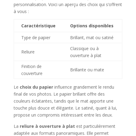
personnalisation. Voici un aperçu des choix qui s’offrent
à vous :
Caractéristique
Options disponibles
Type de papier
Brillant, mat ou satiné
Classique ou à
Reliure
ouverture à plat
Finition de
Brillante ou mate
couverture
Le
choix du papier
influence grandement le rendu
final de vos photos. Le papier brillant offre des
couleurs éclatantes, tandis que le mat apporte une
touche plus douce et élégante. Le satiné, quant à lui,
propose un compromis intéressant entre les deux.
La
reliure à ouverture à plat
est particulièrement
adaptée aux formats panoramiques. Elle permet