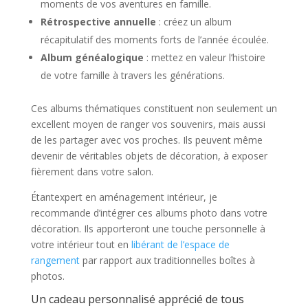
moments de vos aventures en famille.
Rétrospective annuelle
: créez un album
récapitulatif des moments forts de l’année écoulée.
Album généalogique
: mettez en valeur l’histoire
de votre famille à travers les générations.
Ces albums thématiques constituent non seulement un
excellent moyen de ranger vos souvenirs, mais aussi
de les partager avec vos proches. Ils peuvent même
devenir de véritables objets de décoration, à exposer
fièrement dans votre salon.
Étantexpert en aménagement intérieur, je
recommande d’intégrer ces albums photo dans votre
décoration. Ils apporteront une touche personnelle à
votre intérieur tout en
libérant de l’espace de
rangement
par rapport aux traditionnelles boîtes à
photos.
Un cadeau personnalisé apprécié de tous