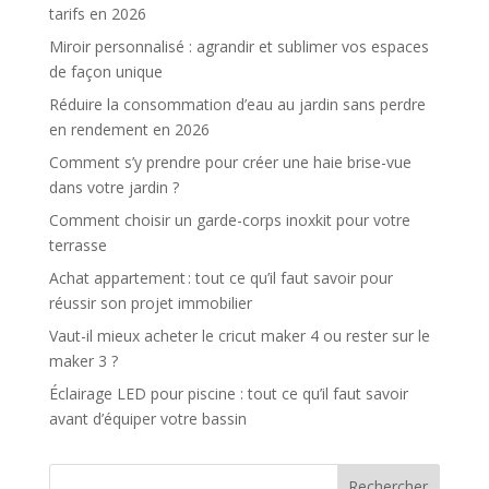
tarifs en 2026
Miroir personnalisé : agrandir et sublimer vos espaces
de façon unique
Réduire la consommation d’eau au jardin sans perdre
en rendement en 2026
Comment s’y prendre pour créer une haie brise-vue
dans votre jardin ?
Comment choisir un garde-corps inoxkit pour votre
terrasse
Achat appartement : tout ce qu’il faut savoir pour
réussir son projet immobilier
Vaut-il mieux acheter le cricut maker 4 ou rester sur le
maker 3 ?
Éclairage LED pour piscine : tout ce qu’il faut savoir
avant d’équiper votre bassin