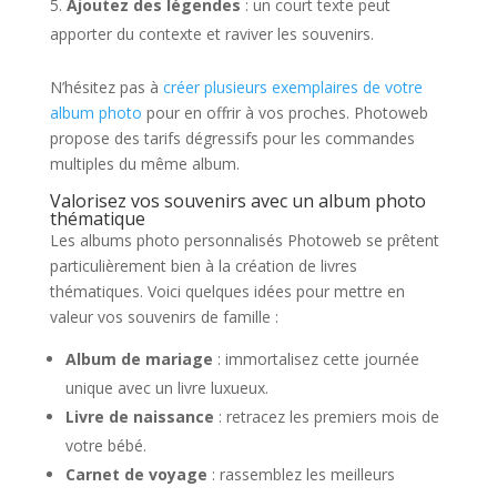
Ajoutez des légendes
: un court texte peut
apporter du contexte et raviver les souvenirs.
N’hésitez pas à
créer plusieurs exemplaires de votre
album photo
pour en offrir à vos proches. Photoweb
propose des tarifs dégressifs pour les commandes
multiples du même album.
Valorisez vos souvenirs avec un album photo
thématique
Les albums photo personnalisés Photoweb se prêtent
particulièrement bien à la création de livres
thématiques. Voici quelques idées pour mettre en
valeur vos souvenirs de famille :
Album de mariage
: immortalisez cette journée
unique avec un livre luxueux.
Livre de naissance
: retracez les premiers mois de
votre bébé.
Carnet de voyage
: rassemblez les meilleurs