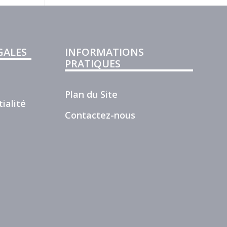
GALES
INFORMATIONS
PRATIQUES
Plan du Site
ialité
Contactez-nous