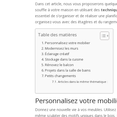
Dans cet article, nous vous proposerons quelque
souffle à votre maison en utilisant des
techniqu
essentiel de s’organiser et de réaliser une planif
organisez-vous avec des étagères et du rangement
Table des matières
Personnalisez votre mobilier
Modernisez les murs
Éclairage créatif
Stockage dans la cuisine
Rénovez le balcon
Projets dans la salle de bains
Petits changements
Articles dans la même thématique :
Personnalisez votre mobili
Donnez une nouvelle vie à vos meubles. Utilise
même sculpter des motifs uniques dans le bois. 