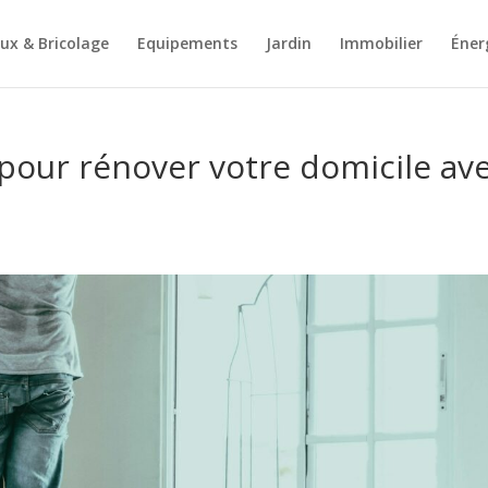
ux & Bricolage
Equipements
Jardin
Immobilier
Éner
 pour rénover votre domicile av