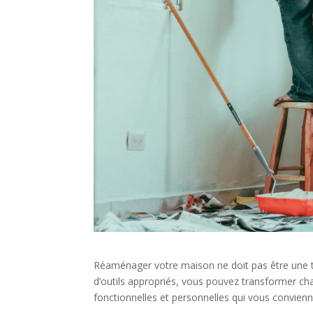
Réaménager votre maison ne doit pas être une tâc
d’outils appropriés, vous pouvez transformer cha
fonctionnelles et personnelles qui vous convienne