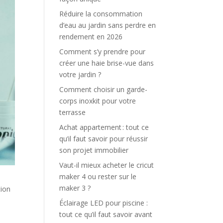
Réduire la consommation
d’eau au jardin sans perdre en
rendement en 2026
Comment s’y prendre pour
créer une haie brise-vue dans
votre jardin ?
Comment choisir un garde-
corps inoxkit pour votre
terrasse
Achat appartement : tout ce
qu’il faut savoir pour réussir
son projet immobilier
Vaut-il mieux acheter le cricut
maker 4 ou rester sur le
maker 3 ?
tion
Éclairage LED pour piscine :
tout ce qu’il faut savoir avant