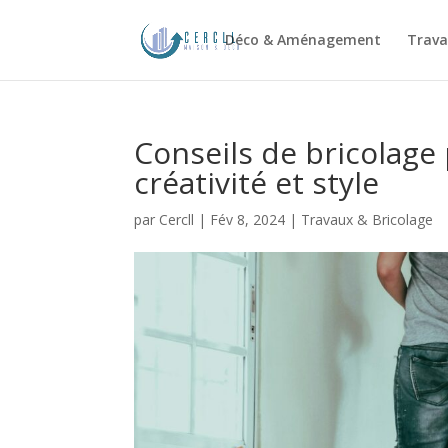
Déco & Aménagement
Trava
Conseils de bricolage
créativité et style
par
Cercll
|
Fév 8, 2024
|
Travaux & Bricolage