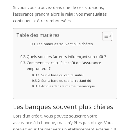
Si vous vous trouvez dans une de ces situations,
l’assurance prendra alors le relai ; vos mensualités
continuent d’être remboursées.
Table des matières
Les banques souvent plus chères
Quels sont les facteurs influençant son coût ?
Comment est calculé le coût de l’assurance
emprunteur ?
Sur la base du capital initial
Sur la base du capital restant dû
Articles dans la même thématique :
Les banques souvent plus chères
Lors d’un crédit, vous pouvez souscrire votre
assurance à la banque, mais n’y êtes pas obligé. Vous
pouvez vous tourner vers un établissement extérieur. Il