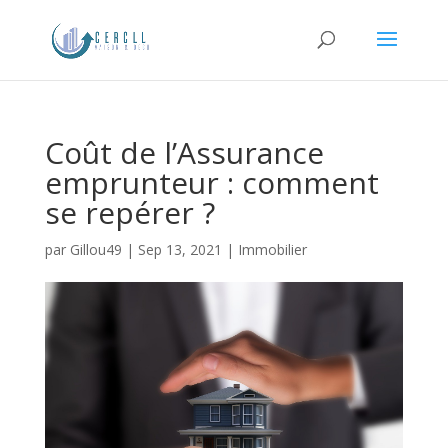
Coût de l’Assurance
emprunteur : comment
se repérer ?
par
Gillou49
|
Sep 13, 2021
|
Immobilier