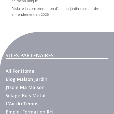
de façon unique
Réduire la consommation d’eau au jardin sans perdre
en rendement en 2026
SITES PARTENAIRES
All For Home
Blog Maison Jardin
J’Isole Ma Maison
Sillage Bois Métal
L’Air du Temps
Emploi Formation RH