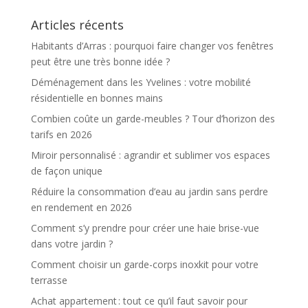
Articles récents
Habitants d’Arras : pourquoi faire changer vos fenêtres
peut être une très bonne idée ?
Déménagement dans les Yvelines : votre mobilité
résidentielle en bonnes mains
Combien coûte un garde-meubles ? Tour d’horizon des
tarifs en 2026
Miroir personnalisé : agrandir et sublimer vos espaces
de façon unique
Réduire la consommation d’eau au jardin sans perdre
en rendement en 2026
Comment s’y prendre pour créer une haie brise-vue
dans votre jardin ?
Comment choisir un garde-corps inoxkit pour votre
terrasse
Achat appartement : tout ce qu’il faut savoir pour