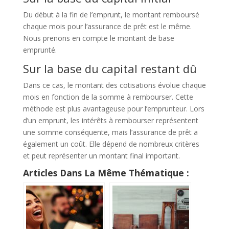
Du début à la fin de l’emprunt, le montant remboursé
chaque mois pour l’assurance de prêt est le même.
Nous prenons en compte le montant de base
emprunté.
Sur la base du capital restant dû
Dans ce cas, le montant des cotisations évolue chaque
mois en fonction de la somme à rembourser. Cette
méthode est plus avantageuse pour l’emprunteur. Lors
d’un emprunt, les intérêts à rembourser représentent
une somme conséquente, mais l’assurance de prêt a
également un coût. Elle dépend de nombreux critères
et peut représenter un montant final important.
Articles Dans La Même Thématique :