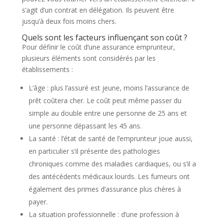
s’agit d’un contrat en délégation. Ils peuvent être
jusqu’à deux fois moins chers.
Quels sont les facteurs influençant son coût ?
Pour définir le coût d’une assurance emprunteur,
plusieurs éléments sont considérés par les
établissements :
L’âge : plus l’assuré est jeune, moins l’assurance de
prêt coûtera cher. Le coût peut même passer du
simple au double entre une personne de 25 ans et
une personne dépassant les 45 ans.
La santé : l’état de santé de l’emprunteur joue aussi,
en particulier s’il présente des pathologies
chroniques comme des maladies cardiaques, ou s’il a
des antécédents médicaux lourds. Les fumeurs ont
également des primes d’assurance plus chères à
payer.
La situation professionnelle : d’une profession à