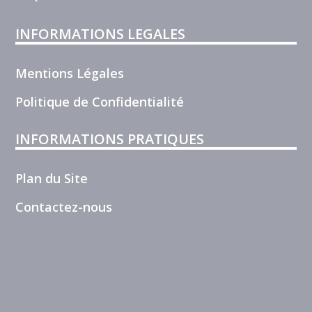
INFORMATIONS LEGALES
Mentions Légales
Politique de Confidentialité
INFORMATIONS PRATIQUES
Plan du Site
Contactez-nous