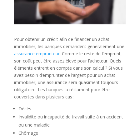
Pour obtenir un crédit afin de financer un achat
immobilier, les banques demandent généralement une
assurance emprunteur
. Comme le reste de l’emprunt,
son coût peut être assez élevé pour l’acheteur. Quels
éléments entrent en compte dans son calcul ? Si vous
avez besoin d’emprunter de l’argent pour un achat
immobilier, une assurance sera quasiment toujours
obligatoire. Les banques la réclament pour être
couvertes dans plusieurs cas :
Décès
Invalidité ou incapacité de travail suite à un accident
ou une maladie
Chômage