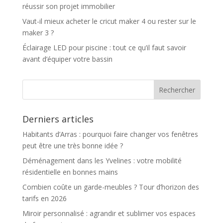
réussir son projet immobilier
Vaut-il mieux acheter le cricut maker 4 ou rester sur le
maker 3 ?
Éclairage LED pour piscine : tout ce qu’il faut savoir
avant d’équiper votre bassin
Derniers articles
Habitants d’Arras : pourquoi faire changer vos fenêtres
peut être une très bonne idée ?
Déménagement dans les Yvelines : votre mobilité
résidentielle en bonnes mains
Combien coûte un garde-meubles ? Tour d’horizon des
tarifs en 2026
Miroir personnalisé : agrandir et sublimer vos espaces