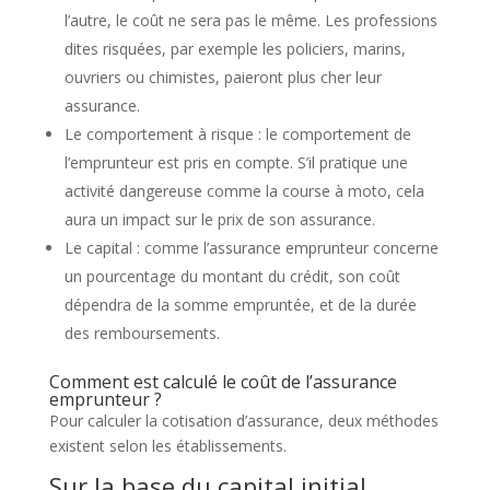
l’autre, le coût ne sera pas le même. Les professions
dites risquées, par exemple les policiers, marins,
ouvriers ou chimistes, paieront plus cher leur
assurance.
Le comportement à risque : le comportement de
l’emprunteur est pris en compte. S’il pratique une
activité dangereuse comme la course à moto, cela
aura un impact sur le prix de son assurance.
Le capital : comme l’assurance emprunteur concerne
un pourcentage du montant du crédit, son coût
dépendra de la somme empruntée, et de la durée
des remboursements.
Comment est calculé le coût de l’assurance
emprunteur ?
Pour calculer la cotisation d’assurance, deux méthodes
existent selon les établissements.
Sur la base du capital initial