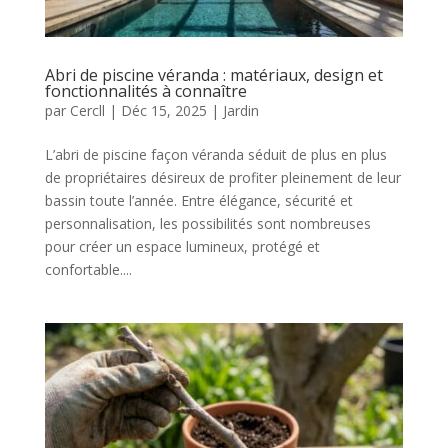
Abri de piscine véranda : matériaux, design et
fonctionnalités à connaître
par
Cercll
|
Déc 15, 2025
|
Jardin
L’abri de piscine façon véranda séduit de plus en plus
de propriétaires désireux de profiter pleinement de leur
bassin toute l’année. Entre élégance, sécurité et
personnalisation, les possibilités sont nombreuses
pour créer un espace lumineux, protégé et
confortable....