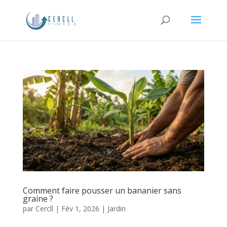
Comment faire pousser un bananier sans
graine ?
par
Cercll
|
Fév 1, 2026
|
Jardin