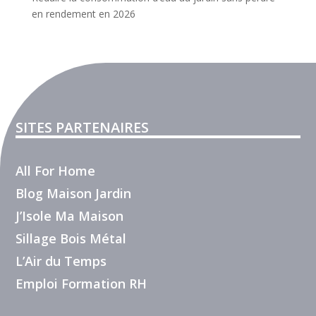
en rendement en 2026
SITES PARTENAIRES
All For Home
Blog Maison Jardin
J’Isole Ma Maison
Sillage Bois Métal
L’Air du Temps
Emploi Formation RH