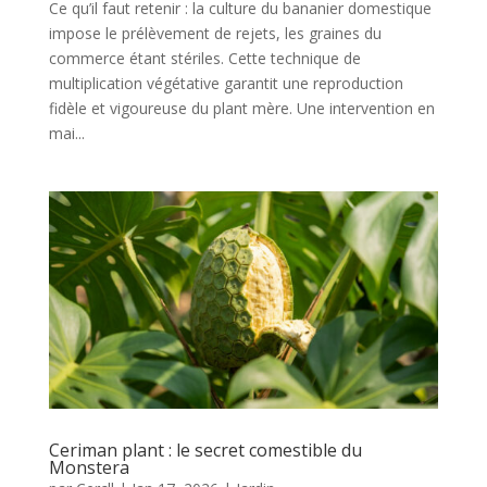
Ce qu’il faut retenir : la culture du bananier domestique
impose le prélèvement de rejets, les graines du
commerce étant stériles. Cette technique de
multiplication végétative garantit une reproduction
fidèle et vigoureuse du plant mère. Une intervention en
mai...
Ceriman plant : le secret comestible du
Monstera