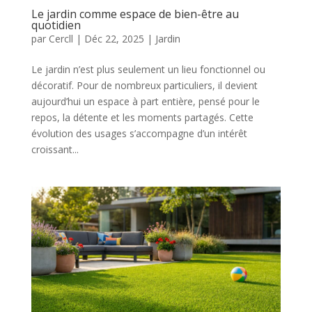
Le jardin comme espace de bien-être au
quotidien
par
Cercll
|
Déc 22, 2025
|
Jardin
Le jardin n’est plus seulement un lieu fonctionnel ou
décoratif. Pour de nombreux particuliers, il devient
aujourd’hui un espace à part entière, pensé pour le
repos, la détente et les moments partagés. Cette
évolution des usages s’accompagne d’un intérêt
croissant...