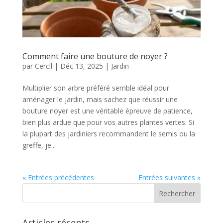
Comment faire une bouture de noyer ?
par
Cercll
|
Déc 13, 2025
|
Jardin
Multiplier son arbre préféré semble idéal pour
aménager le jardin, mais sachez que réussir une
bouture noyer est une véritable épreuve de patience,
bien plus ardue que pour vos autres plantes vertes. Si
la plupart des jardiniers recommandent le semis ou la
greffe, je...
« Entrées précédentes
Entrées suivantes »
Articles récents