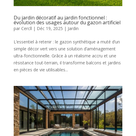
Du jardin décoratif au jardin fonctionnel :
évolution des usages autour du gazon artificiel
par
Cercll
|
Déc 19, 2025
|
Jardin
L’essentiel à retenir : le gazon synthétique a muté d’un
simple décor vert vers une solution d’aménagement
ultra-fonctionnelle. Grâce à un réalisme accru et une
résistance tout-terrain, il transforme balcons et jardins
en pièces de vie utilisables...