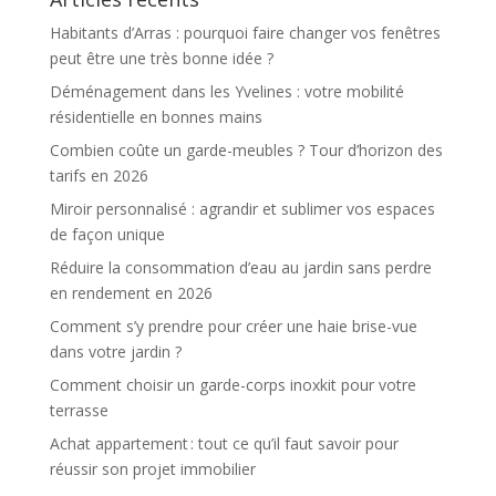
Habitants d’Arras : pourquoi faire changer vos fenêtres
peut être une très bonne idée ?
Déménagement dans les Yvelines : votre mobilité
résidentielle en bonnes mains
Combien coûte un garde-meubles ? Tour d’horizon des
tarifs en 2026
Miroir personnalisé : agrandir et sublimer vos espaces
de façon unique
Réduire la consommation d’eau au jardin sans perdre
en rendement en 2026
Comment s’y prendre pour créer une haie brise-vue
dans votre jardin ?
Comment choisir un garde-corps inoxkit pour votre
terrasse
Achat appartement : tout ce qu’il faut savoir pour
réussir son projet immobilier