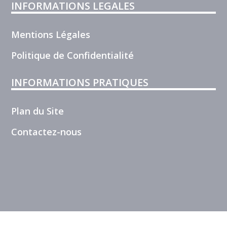
INFORMATIONS LEGALES
Mentions Légales
Politique de Confidentialité
INFORMATIONS PRATIQUES
Plan du Site
Contactez-nous