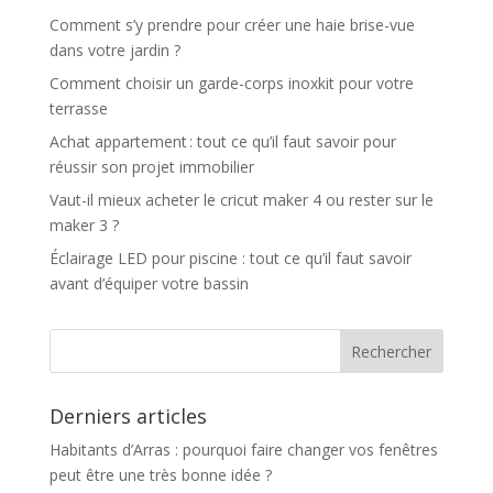
Comment s’y prendre pour créer une haie brise-vue
dans votre jardin ?
Comment choisir un garde-corps inoxkit pour votre
terrasse
Achat appartement : tout ce qu’il faut savoir pour
réussir son projet immobilier
Vaut-il mieux acheter le cricut maker 4 ou rester sur le
maker 3 ?
Éclairage LED pour piscine : tout ce qu’il faut savoir
avant d’équiper votre bassin
Derniers articles
Habitants d’Arras : pourquoi faire changer vos fenêtres
peut être une très bonne idée ?