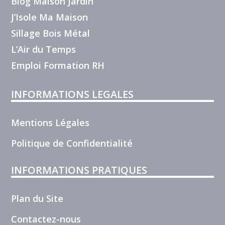
Blog Maison Jardin
J’Isole Ma Maison
Sillage Bois Métal
L’Air du Temps
Emploi Formation RH
INFORMATIONS LEGALES
Mentions Légales
Politique de Confidentialité
INFORMATIONS PRATIQUES
Plan du Site
Contactez-nous