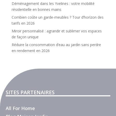
Déménagement dans les Yvelines : votre mobilité
résidentielle en bonnes mains
Combien coûte un garde-meubles ? Tour d’horizon des
tarifs en 2026
Miroir personnalisé : agrandir et sublimer vos espaces
de façon unique
Réduire la consommation d’eau au jardin sans perdre
en rendement en 2026
SITES PARTENAIRES
All For Home