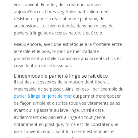
voit souvent. En effet, des créateurs utilisent
aujourd’hui ces fibres végétales particulièrement
résistantes pour la réalisation de plateaux, de
suspensions… et bien entendu, dans notre cas, de
paniers à linge aux accents naturels et écolo.
Mieux encore, avec une esthétique à la frontière entre
le textile et le bois, le jonc de mer s’adapte
parfaitement au style scandinave aux accents chics et
cosy dont on ne se lasse pas.
L’indémodable panier à linge se fait déco
Il est des accessoires de la maison dont il serait
impensable de se passer. Ainsi en est-il par exemple du
panier à linge en jonc de mer
qui permet d’entreposer
de façon simple et discrète tous vos vêtements sales
avant qu’ils passent au lave-linge. Et s’il existe
évidemment des paniers à linge en tout genre,
notamment en plastique, force est de constater que
bien souvent ceux-ci sont loin d’être esthétiques et