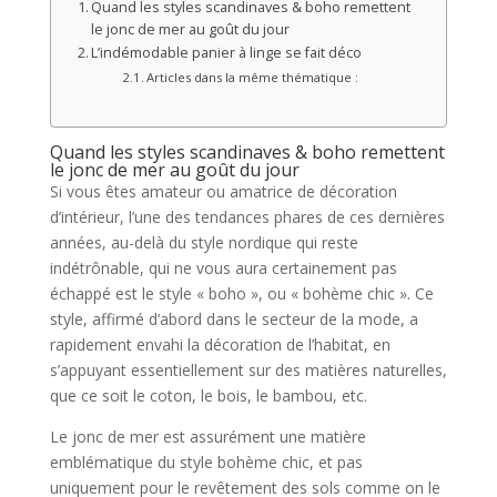
Quand les styles scandinaves & boho remettent
le jonc de mer au goût du jour
L’indémodable panier à linge se fait déco
Articles dans la même thématique :
Quand les styles scandinaves & boho remettent
le jonc de mer au goût du jour
Si vous êtes amateur ou amatrice de décoration
d’intérieur, l’une des tendances phares de ces dernières
années, au-delà du style nordique qui reste
indétrônable, qui ne vous aura certainement pas
échappé est le style « boho », ou « bohème chic ». Ce
style, affirmé d’abord dans le secteur de la mode, a
rapidement envahi la décoration de l’habitat, en
s’appuyant essentiellement sur des matières naturelles,
que ce soit le coton, le bois, le bambou, etc.
Le jonc de mer est assurément une matière
emblématique du style bohème chic, et pas
uniquement pour le revêtement des sols comme on le