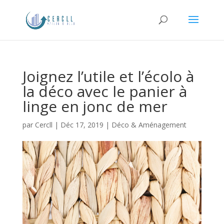
Joignez l’utile et l’écolo à
la déco avec le panier à
linge en jonc de mer
par
Cercll
|
Déc 17, 2019
|
Déco & Aménagement