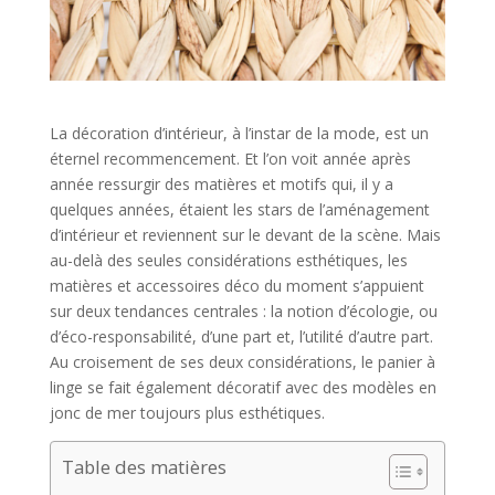
La décoration d’intérieur, à l’instar de la mode, est un
éternel recommencement. Et l’on voit année après
année ressurgir des matières et motifs qui, il y a
quelques années, étaient les stars de l’aménagement
d’intérieur et reviennent sur le devant de la scène. Mais
au-delà des seules considérations esthétiques, les
matières et accessoires déco du moment s’appuient
sur deux tendances centrales : la notion d’écologie, ou
d’éco-responsabilité, d’une part et, l’utilité d’autre part.
Au croisement de ses deux considérations, le panier à
linge se fait également décoratif avec des modèles en
jonc de mer toujours plus esthétiques.
Table des matières