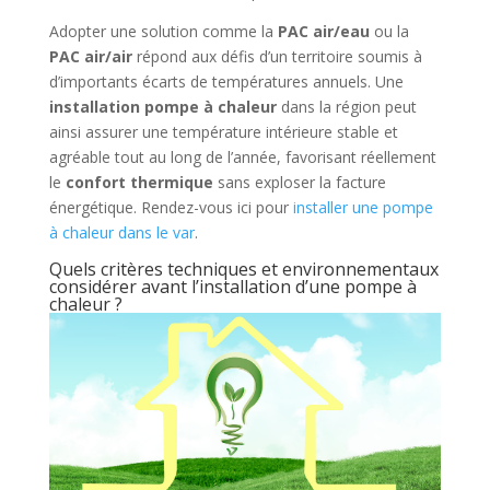
Adopter une solution comme la
PAC air/eau
ou la
PAC air/air
répond aux défis d’un territoire soumis à
d’importants écarts de températures annuels. Une
installation pompe à chaleur
dans la région peut
ainsi assurer une température intérieure stable et
agréable tout au long de l’année, favorisant réellement
le
confort thermique
sans exploser la facture
énergétique. Rendez-vous ici pour
installer une pompe
à chaleur dans le var
.
Quels critères techniques et environnementaux
considérer avant l’installation d’une pompe à
chaleur ?