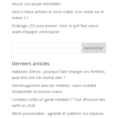
réussir son projet immobilier
Vaut-il mieux acheter le cricut maker 4 ou rester sur le
maker 3 ?
Éclairage LED pour piscine : tout ce qu’il faut savoir
avant d’équiper votre bassin
Derniers articles
Habitants d’Arras : pourquoi faire changer vos fenêtres
peut être une très bonne idée ?
Déménagement dans les Yvelines : votre mobilité
résidentielle en bonnes mains
Combien coûte un garde-meubles ? Tour d’horizon des
tarifs en 2026
Miroir personnalisé : agrandir et sublimer vos espaces