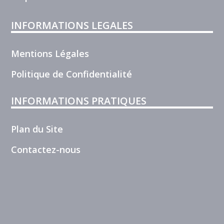
INFORMATIONS LEGALES
Mentions Légales
Politique de Confidentialité
INFORMATIONS PRATIQUES
Plan du Site
Contactez-nous