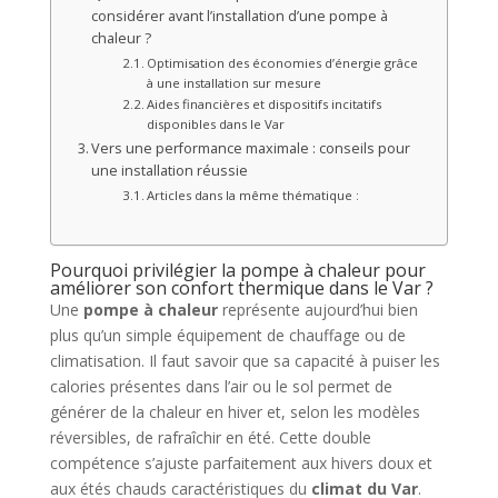
considérer avant l’installation d’une pompe à
chaleur ?
Optimisation des économies d’énergie grâce
à une installation sur mesure
Aides financières et dispositifs incitatifs
disponibles dans le Var
Vers une performance maximale : conseils pour
une installation réussie
Articles dans la même thématique :
Pourquoi privilégier la pompe à chaleur pour
améliorer son confort thermique dans le Var ?
Une
pompe à chaleur
représente aujourd’hui bien
plus qu’un simple équipement de chauffage ou de
climatisation. Il faut savoir que sa capacité à puiser les
calories présentes dans l’air ou le sol permet de
générer de la chaleur en hiver et, selon les modèles
réversibles, de rafraîchir en été. Cette double
compétence s’ajuste parfaitement aux hivers doux et
aux étés chauds caractéristiques du
climat du Var
.