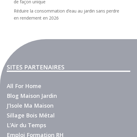
de façon unique
Réduire la consommation d’eau au jardin sans perdre
en rendement en 2026
SITES PARTENAIRES
All For Home
Blog Maison Jardin
J’Isole Ma Maison
Sillage Bois Métal
L’Air du Temps
Emploi Formation RH