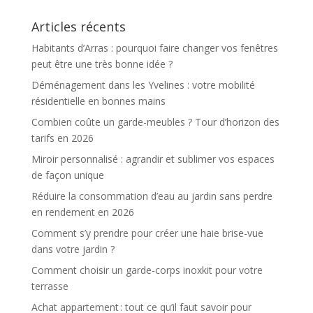
Articles récents
Habitants d’Arras : pourquoi faire changer vos fenêtres
peut être une très bonne idée ?
Déménagement dans les Yvelines : votre mobilité
résidentielle en bonnes mains
Combien coûte un garde-meubles ? Tour d’horizon des
tarifs en 2026
Miroir personnalisé : agrandir et sublimer vos espaces
de façon unique
Réduire la consommation d’eau au jardin sans perdre
en rendement en 2026
Comment s’y prendre pour créer une haie brise-vue
dans votre jardin ?
Comment choisir un garde-corps inoxkit pour votre
terrasse
Achat appartement : tout ce qu’il faut savoir pour