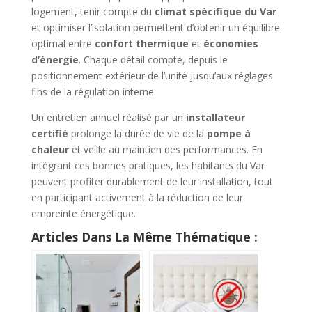
logement, tenir compte du
climat spécifique du Var
et optimiser l’isolation permettent d’obtenir un équilibre
optimal entre
confort thermique
et
économies
d’énergie
. Chaque détail compte, depuis le
positionnement extérieur de l’unité jusqu’aux réglages
fins de la régulation interne.
Un entretien annuel réalisé par un
installateur
certifié
prolonge la durée de vie de la
pompe à
chaleur
et veille au maintien des performances. En
intégrant ces bonnes pratiques, les habitants du Var
peuvent profiter durablement de leur installation, tout
en participant activement à la réduction de leur
empreinte énergétique.
Articles Dans La Même Thématique :