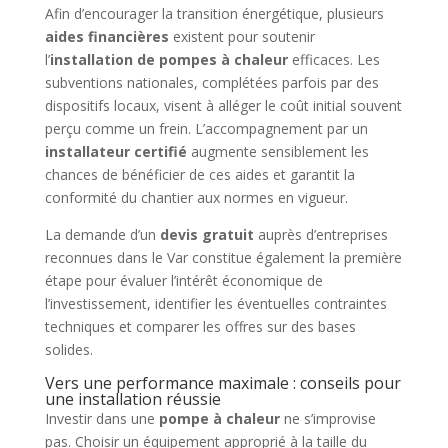
Afin d’encourager la transition énergétique, plusieurs
aides financières
existent pour soutenir
l’
installation de pompes à chaleur
efficaces. Les
subventions nationales, complétées parfois par des
dispositifs locaux, visent à alléger le coût initial souvent
perçu comme un frein. L’accompagnement par un
installateur certifié
augmente sensiblement les
chances de bénéficier de ces aides et garantit la
conformité du chantier aux normes en vigueur.
La demande d’un
devis gratuit
auprès d’entreprises
reconnues dans le Var constitue également la première
étape pour évaluer l’intérêt économique de
l’investissement, identifier les éventuelles contraintes
techniques et comparer les offres sur des bases
solides.
Vers une performance maximale : conseils pour
une installation réussie
Investir dans une
pompe à chaleur
ne s’improvise
pas. Choisir un équipement approprié à la taille du