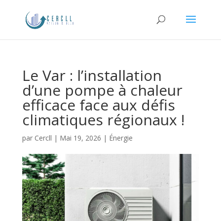
Le Var : l’installation
d’une pompe à chaleur
efficace face aux défis
climatiques régionaux !
par
Cercll
|
Mai 19, 2026
|
Énergie