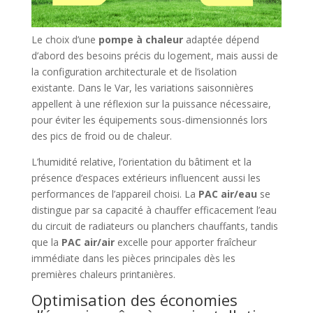
Le choix d’une
pompe à chaleur
adaptée dépend
d’abord des besoins précis du logement, mais aussi de
la configuration architecturale et de l’isolation
existante. Dans le Var, les variations saisonnières
appellent à une réflexion sur la puissance nécessaire,
pour éviter les équipements sous-dimensionnés lors
des pics de froid ou de chaleur.
L’humidité relative, l’orientation du bâtiment et la
présence d’espaces extérieurs influencent aussi les
performances de l’appareil choisi. La
PAC air/eau
se
distingue par sa capacité à chauffer efficacement l’eau
du circuit de radiateurs ou planchers chauffants, tandis
que la
PAC air/air
excelle pour apporter fraîcheur
immédiate dans les pièces principales dès les
premières chaleurs printanières.
Optimisation des économies