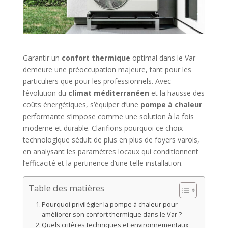
Garantir un
confort thermique
optimal dans le Var
demeure une préoccupation majeure, tant pour les
particuliers que pour les professionnels. Avec
l’évolution du
climat méditerranéen
et la hausse des
coûts énergétiques, s’équiper d’une
pompe à chaleur
performante s’impose comme une solution à la fois
moderne et durable. Clarifions pourquoi ce choix
technologique séduit de plus en plus de foyers varois,
en analysant les paramètres locaux qui conditionnent
l’efficacité et la pertinence d’une telle installation.
Table des matières
Pourquoi privilégier la pompe à chaleur pour
améliorer son confort thermique dans le Var ?
Quels critères techniques et environnementaux