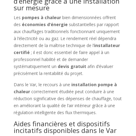
d’énergie grâce à une installation
sur mesure
Les
pompes à chaleur
bien dimensionnées offrent
des
économies d’énergie
substantielles par rapport
aux chauffages traditionnels fonctionnant uniquement
à l’électricité ou au gaz. Le rendement réel dépendra
directement de la maîtrise technique de l’
installateur
certifié
; il est donc essentiel de faire appel à un
professionnel habilité et de demander
systématiquement un
devis gratuit
afin d’évaluer
précisément la rentabilité du projet.
Dans le Var, le recours à une
installation pompe à
chaleur
correctement étudiée peut conduire à une
réduction significative des dépenses de chauffage, tout
en améliorant la qualité de l’air intérieur grâce à une
régulation intelligente des flux thermiques.
Aides financières et dispositifs
incitatifs disponibles dans le Var