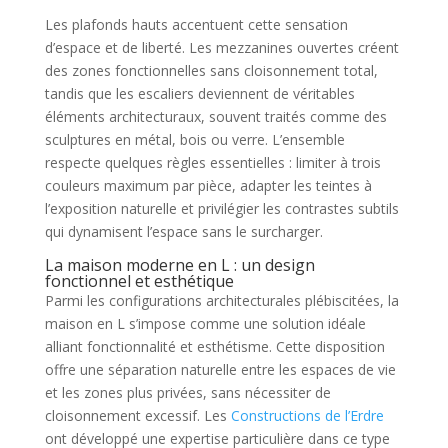
Les plafonds hauts accentuent cette sensation
d’espace et de liberté. Les mezzanines ouvertes créent
des zones fonctionnelles sans cloisonnement total,
tandis que les escaliers deviennent de véritables
éléments architecturaux, souvent traités comme des
sculptures en métal, bois ou verre. L’ensemble
respecte quelques règles essentielles : limiter à trois
couleurs maximum par pièce, adapter les teintes à
l’exposition naturelle et privilégier les contrastes subtils
qui dynamisent l’espace sans le surcharger.
La maison moderne en L : un design
fonctionnel et esthétique
Parmi les configurations architecturales plébiscitées, la
maison en L s’impose comme une solution idéale
alliant fonctionnalité et esthétisme. Cette disposition
offre une séparation naturelle entre les espaces de vie
et les zones plus privées, sans nécessiter de
cloisonnement excessif. Les
Constructions de l’Erdre
ont développé une expertise particulière dans ce type