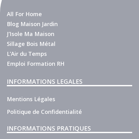
All For Home
Blog Maison Jardin
J’Isole Ma Maison
Sillage Bois Métal
L’Air du Temps
Emploi Formation RH
INFORMATIONS LEGALES
Mentions Légales
Politique de Confidentialité
INFORMATIONS PRATIQUES