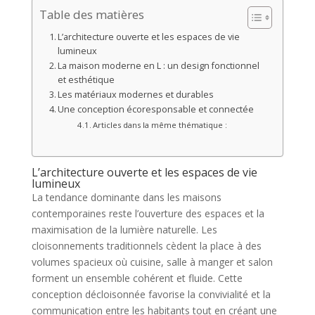
Table des matières
L’architecture ouverte et les espaces de vie
lumineux
La maison moderne en L : un design fonctionnel
et esthétique
Les matériaux modernes et durables
Une conception écoresponsable et connectée
Articles dans la même thématique :
L’architecture ouverte et les espaces de vie
lumineux
La tendance dominante dans les maisons
contemporaines reste l’ouverture des espaces et la
maximisation de la lumière naturelle. Les
cloisonnements traditionnels cèdent la place à des
volumes spacieux où cuisine, salle à manger et salon
forment un ensemble cohérent et fluide. Cette
conception décloisonnée favorise la convivialité et la
communication entre les habitants tout en créant une