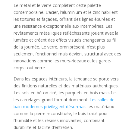
Le métal et le verre complètent cette palette
contemporaine. L’acier, l’aluminium et le zinc habillent
les toitures et façades, offrant des lignes épurées et
une résistance exceptionnelle aux intempéries. Les
revêtements métalliques réfléchissants jouent avec la
lumière et créent des effets visuels changeants au fil
de la journée. Le verre, omniprésent, n’est plus
seulement fonctionnel mais devient structural avec des
innovations comme les murs-rideaux et les garde-
corps tout verre.
Dans les espaces intérieurs, la tendance se porte vers
des finitions naturelles et des matériaux authentiques.
Les sols en béton ciré, les parquets en bois massif et
les carrelages grand format dominent.
Les salles de
bain modernes privilégient désormais
les matériaux
comme la pierre reconstituée, le bois traité pour
l’humidité et les résines innovantes, combinant
durabilité et facilité d’entretien.