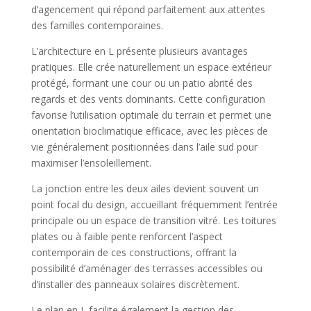
d’agencement qui répond parfaitement aux attentes
des familles contemporaines.
L’architecture en L présente plusieurs avantages
pratiques. Elle crée naturellement un espace extérieur
protégé, formant une cour ou un patio abrité des
regards et des vents dominants. Cette configuration
favorise l’utilisation optimale du terrain et permet une
orientation bioclimatique efficace, avec les pièces de
vie généralement positionnées dans l’aile sud pour
maximiser l’ensoleillement.
La jonction entre les deux ailes devient souvent un
point focal du design, accueillant fréquemment l’entrée
principale ou un espace de transition vitré. Les toitures
plates ou à faible pente renforcent l’aspect
contemporain de ces constructions, offrant la
possibilité d’aménager des terrasses accessibles ou
d’installer des panneaux solaires discrètement.
Le plan en L facilite également la gestion des