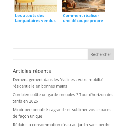
Les atouts des
Comment réaliser
lampadaires vendus
une découpe propre
par IKEA
à la scie sauteuse ?
Articles récents
Déménagement dans les Yvelines : votre mobilité
résidentielle en bonnes mains
Combien coûte un garde-meubles ? Tour d’horizon des
tarifs en 2026
Miroir personnalisé : agrandir et sublimer vos espaces
de façon unique
Réduire la consommation d’eau au jardin sans perdre