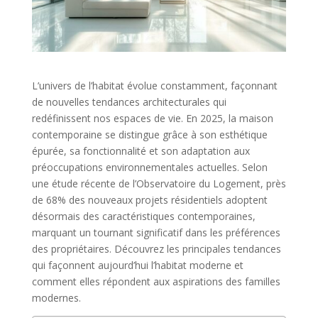
L’univers de l’habitat évolue constamment, façonnant
de nouvelles tendances architecturales qui
redéfinissent nos espaces de vie. En 2025, la maison
contemporaine se distingue grâce à son esthétique
épurée, sa fonctionnalité et son adaptation aux
préoccupations environnementales actuelles. Selon
une étude récente de l’Observatoire du Logement, près
de 68% des nouveaux projets résidentiels adoptent
désormais des caractéristiques contemporaines,
marquant un tournant significatif dans les préférences
des propriétaires. Découvrez les principales tendances
qui façonnent aujourd’hui l’habitat moderne et
comment elles répondent aux aspirations des familles
modernes.