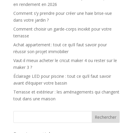
en rendement en 2026
Comment s’y prendre pour créer une haie brise-vue
dans votre jardin ?
Comment choisir un garde-corps inoxkit pour votre
terrasse
Achat appartement : tout ce qu’il faut savoir pour
réussir son projet immobilier
Vaut-il mieux acheter le cricut maker 4 ou rester sur le
maker 3 ?
Éclairage LED pour piscine : tout ce qu’il faut savoir
avant d’équiper votre bassin
Terrasse et extérieur : les aménagements qui changent
tout dans une maison