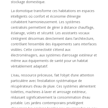
stockage domestique.
La domotique transforme ces habitations en espaces
intelligents où confort et économie d’énergie
cohabitent harmonieusement. Les systèmes
centralisés permettent de gérer à distance chauffage,
éclairage, volets et sécurité. Les assistants vocaux
s’intègrent désormais directement dans l’architecture,
contrôlant l’ensemble des équipements sans interfaces
visibles. Cette connectivité s’étend aux
électroménagers, aux systèmes d’arrosage extérieur et
même aux équipements de santé pour un habitat
véritablement adaptatif.
L’eau, ressource précieuse, fait l’objet d’une attention
particulière avec l’installation systématique de
récupérateurs d’eau de pluie. Ces systèmes alimentent
toilettes, machines à laver et arrosage extérieur,
réduisant significativement la consommation d’eau
potable. Les jardins contemporains privilégient