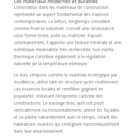
Les matériaux modernes et durables
L’innovation dans les matériaux de construction
représente un aspect fondamental des maisons
contemporaines. Le béton, longtemps considéré
comme froid et industriel, connaît une renaissance
sous forme brute, polie ou matricée. Exposé
volontairement, il apporte une texture minérale et une
esthétique minimaliste très recherchée. Son inertie
thermique contribue également à la régulation
naturelle de la température intérieure.
Le bois s’impose comme le matériau écologique par
excellence, utilisé tant en structure qu’en revêtement.
Les essences locales et certifiées gagnent en
popularité, réduisant l’empreinte carbone des
constructions. Le bardage bois, qu’il soit posé
verticalement ou horizontalement, anime les façades
et se patine naturellement avec le temps, créant des
habitations vivantes qui s’intègrent harmonieusement
dans leur environnement.