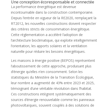
Une conception écoresponsable et connectée
La performance énergétique est devenue
incontournable dans la construction contemporaine.
Depuis l’entrée en vigueur de la RE2020, remplaçant la
RT2012, les nouvelles constructions doivent respecter
des critères stricts de consommation énergétique.
Cette réglementation a accéléré l’adoption de
l’architecture bioclimatique, qui exploite intelligemment
l’orientation, les apports solaires et la ventilation
naturelle pour réduire les besoins énergétiques.
Les maisons à énergie positive (BEPOS) représentent
l’aboutissement de cette approche, produisant plus
d’énergie qu’elles n’en consomment. Selon les
statistiques du Ministère de la Transition Écologique,
leur nombre a augmenté de 43% entre 2023 et 2025,
témoignant d’une véritable révolution dans l’habitat.
Ces constructions intègrent systématiquement des
sources d’énergie renouvelable comme les panneaux
photovoltaïques, souvent couplés à des solutions de