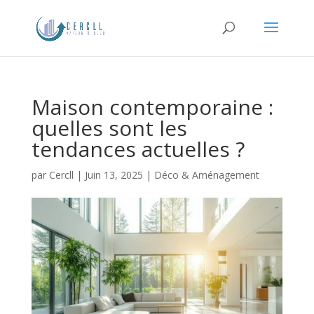
Maison contemporaine :
quelles sont les
tendances actuelles ?
par
Cercll
|
Juin 13, 2025
|
Déco & Aménagement