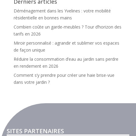
Derniers articles
Déménagement dans les Yvelines : votre mobilité
résidentielle en bonnes mains
Combien coûte un garde-meubles ? Tour d’horizon des
tarifs en 2026
Miroir personnalisé : agrandir et sublimer vos espaces
de façon unique
Réduire la consommation d’eau au jardin sans perdre
en rendement en 2026
Comment s’y prendre pour créer une haie brise-vue
dans votre jardin ?
SITES PARTENAIRES