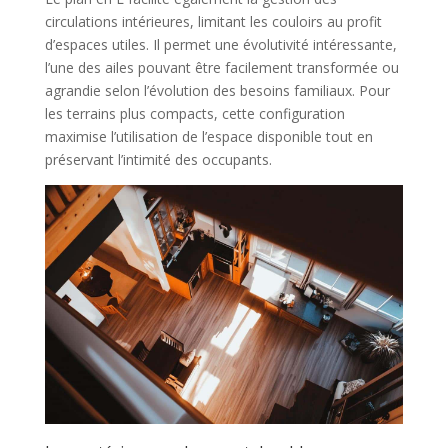
circulations intérieures, limitant les couloirs au profit
d’espaces utiles. Il permet une évolutivité intéressante,
l’une des ailes pouvant être facilement transformée ou
agrandie selon l’évolution des besoins familiaux. Pour
les terrains plus compacts, cette configuration
maximise l’utilisation de l’espace disponible tout en
préservant l’intimité des occupants.