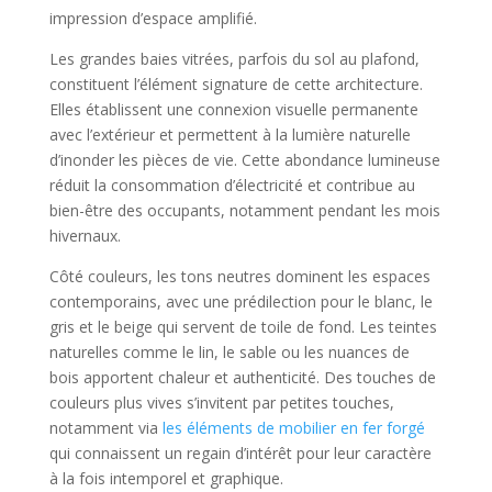
impression d’espace amplifié.
Les grandes baies vitrées, parfois du sol au plafond,
constituent l’élément signature de cette architecture.
Elles établissent une connexion visuelle permanente
avec l’extérieur et permettent à la lumière naturelle
d’inonder les pièces de vie. Cette abondance lumineuse
réduit la consommation d’électricité et contribue au
bien-être des occupants, notamment pendant les mois
hivernaux.
Côté couleurs, les tons neutres dominent les espaces
contemporains, avec une prédilection pour le blanc, le
gris et le beige qui servent de toile de fond. Les teintes
naturelles comme le lin, le sable ou les nuances de
bois apportent chaleur et authenticité. Des touches de
couleurs plus vives s’invitent par petites touches,
notamment via
les éléments de mobilier en fer forgé
qui connaissent un regain d’intérêt pour leur caractère
à la fois intemporel et graphique.