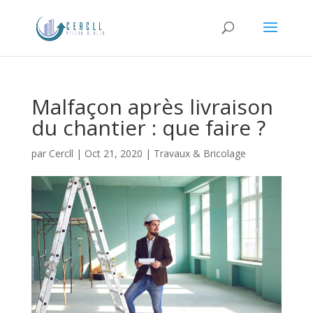
Malfaçon après livraison
du chantier : que faire ?
par
Cercll
|
Oct 21, 2020
|
Travaux & Bricolage