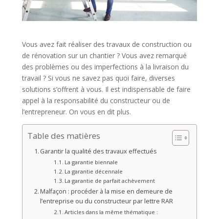
Vous avez fait réaliser des travaux de construction ou
de rénovation sur un chantier ? Vous avez remarqué
des problèmes ou des imperfections à la livraison du
travail ? Si vous ne savez pas quoi faire, diverses
solutions s’offrent à vous. Il est indispensable de faire
appel à la responsabilité du constructeur ou de
l’entrepreneur. On vous en dit plus.
Table des matières
Garantir la qualité des travaux effectués
La garantie biennale
La garantie décennale
La garantie de parfait achèvement
Malfaçon : procéder à la mise en demeure de
l’entreprise ou du constructeur par lettre RAR
Articles dans la même thématique :