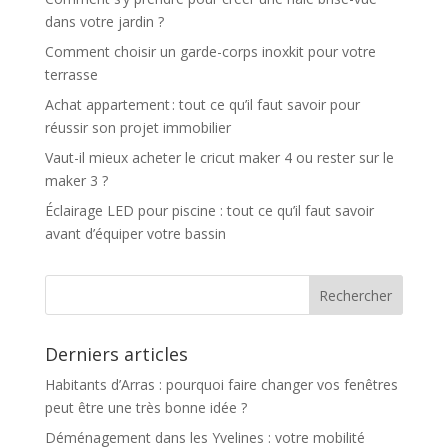
dans votre jardin ?
Comment choisir un garde-corps inoxkit pour votre
terrasse
Achat appartement : tout ce qu’il faut savoir pour
réussir son projet immobilier
Vaut-il mieux acheter le cricut maker 4 ou rester sur le
maker 3 ?
Éclairage LED pour piscine : tout ce qu’il faut savoir
avant d’équiper votre bassin
Derniers articles
Habitants d’Arras : pourquoi faire changer vos fenêtres
peut être une très bonne idée ?
Déménagement dans les Yvelines : votre mobilité