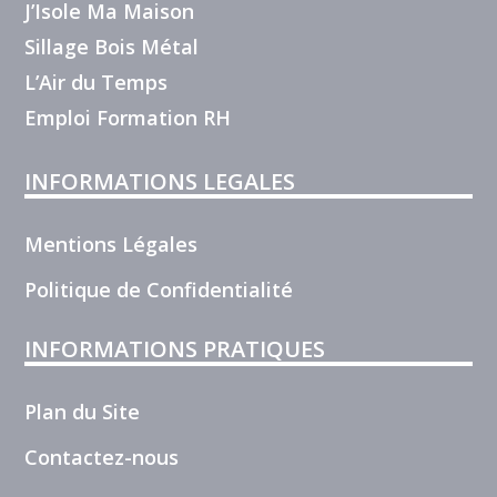
J’Isole Ma Maison
Sillage Bois Métal
L’Air du Temps
Emploi Formation RH
INFORMATIONS LEGALES
Mentions Légales
Politique de Confidentialité
INFORMATIONS PRATIQUES
Plan du Site
Contactez-nous