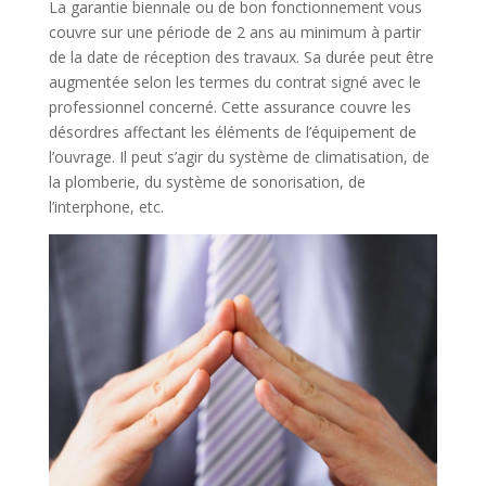
La garantie biennale ou de bon fonctionnement vous
couvre sur une période de 2 ans au minimum à partir
de la date de réception des travaux. Sa durée peut être
augmentée selon les termes du contrat signé avec le
professionnel concerné. Cette assurance couvre les
désordres affectant les éléments de l’équipement de
l’ouvrage. Il peut s’agir du système de climatisation, de
la plomberie, du système de sonorisation, de
l’interphone, etc.