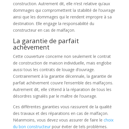
construction. Autrement dit, elle n’est relative qu’aux
dommages qui compromettent la stabilité de l’ouvrage
ainsi que les dommages qui le rendent impropre à sa
destination. Elle engage la responsabilité du
constructeur en cas de malfaçon.
La garantie de parfait
achèvement
Cette couverture concerne non seulement le contrat
de construction de maison individuelle, mais englobe
aussi tous les contrats de louage d’ouvrage.
Contrairement à la garantie décennale, la garantie de
parfait achèvement couvre l’ensemble des malfaçons.
Autrement dit, elle s’étend à la réparation de tous les
désordres signalés par le maître de l’ouvrage.
Ces différentes garanties vous rassurent de la qualité
des travaux et des réparations en cas de malfaçon.
Néanmoins, vous devez vous assurer de faire le
choix
du bon constructeur
pour éviter de tels problèmes.