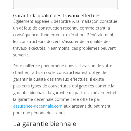
Garantir la qualité des travaux effectués
Également appelée « désordre », la malfaçon constitue
un défaut de construction reconnu comme étant la
conséquence d’une erreur d’exécution. Généralement,
les constructeurs doivent s’assurer de la qualité des
travaux exécutés. Néanmoins, ces problèmes peuvent
survenir.
Pour pallier ce phénomène dans la livraison de votre
chantier, l’artisan ou le constructeur est obligé de
garantir la qualité des travaux effectués. Il existe
plusieurs types de couvertures obligatoires comme la
garantie biennale, la garantie de parfait achèvement et
la garantie décennale comme celle offerte par
assurance-decennale.com
aux artisans du bâtiment
pour une période de six ans.
La garantie biennale