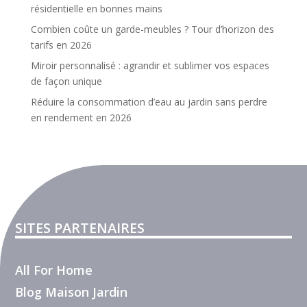
résidentielle en bonnes mains
Combien coûte un garde-meubles ? Tour d’horizon des
tarifs en 2026
Miroir personnalisé : agrandir et sublimer vos espaces
de façon unique
Réduire la consommation d’eau au jardin sans perdre
en rendement en 2026
SITES PARTENAIRES
All For Home
Blog Maison Jardin