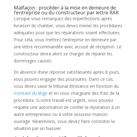
Malfaçon : procéder à la mise en demeure de
l’entreprise ou du constructeur par lettre RAR
Lorsque vous remarquez des imperfections après
livraison de chantier, vous devez mener les procédures
adéquates pour que les réparations soient effectuées.
Pour cela, vous mettrez l’entreprise en demeure par
une lettre recommandée avec accusé de réception. Le
constructeur devra alors se charger de réparer les
dommages causés.
En absence d’une réponse satisfaisante après 8 jours,
vous pouvez engager des poursuites. Dans ce cas,
vous devez saisir le tribunal d’instance en fonction du
montant du litige
et en vous chargeant des frais de la
procédure. Si votre travail est urgent, vous pouvez
requérir une autorisation de confier la réparation à un
autre entrepreneur ou à votre assureur maison-
ouvrage. Néanmoins, vous devez faire constater la
situation par un huissier.