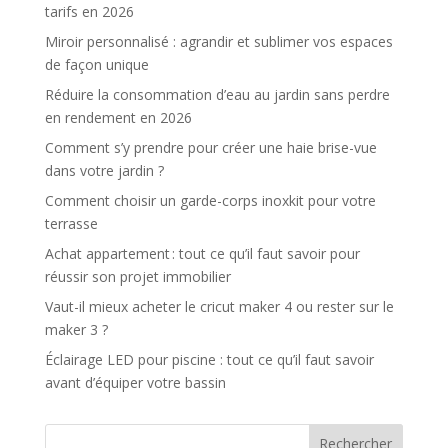
tarifs en 2026
Miroir personnalisé : agrandir et sublimer vos espaces
de façon unique
Réduire la consommation d’eau au jardin sans perdre
en rendement en 2026
Comment s’y prendre pour créer une haie brise-vue
dans votre jardin ?
Comment choisir un garde-corps inoxkit pour votre
terrasse
Achat appartement : tout ce qu’il faut savoir pour
réussir son projet immobilier
Vaut-il mieux acheter le cricut maker 4 ou rester sur le
maker 3 ?
Éclairage LED pour piscine : tout ce qu’il faut savoir
avant d’équiper votre bassin