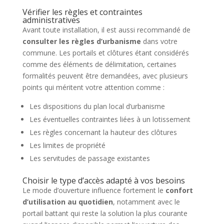
Vérifier les règles et contraintes
administratives
Avant toute installation, il est aussi recommandé de
consulter les règles d’urbanisme
dans votre
commune. Les portails et clôtures étant considérés
comme des éléments de délimitation, certaines
formalités peuvent être demandées, avec plusieurs
points qui méritent votre attention comme :
Les dispositions du plan local d’urbanisme
Les éventuelles contraintes liées à un lotissement
Les règles concernant la hauteur des clôtures
Les limites de propriété
Les servitudes de passage existantes
Choisir le type d’accès adapté à vos besoins
Le mode d’ouverture influence fortement le
confort
d’utilisation au quotidien
, notamment avec le
portail battant qui reste la solution la plus courante