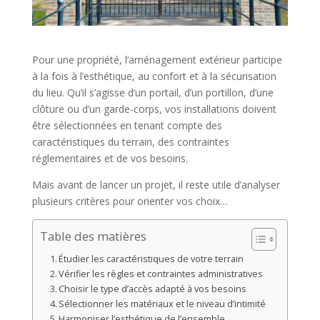
Pour une propriété, l’aménagement extérieur participe
à la fois à l’esthétique, au confort et à la sécurisation
du lieu. Qu’il s’agisse d’un portail, d’un portillon, d’une
clôture ou d’un garde-corps, vos installations doivent
être sélectionnées en tenant compte des
caractéristiques du terrain, des contraintes
réglementaires et de vos besoins.
Mais avant de lancer un projet, il reste utile d’analyser
plusieurs critères pour orienter vos choix…
Table des matières
Étudier les caractéristiques de votre terrain
Vérifier les règles et contraintes administratives
Choisir le type d’accès adapté à vos besoins
Sélectionner les matériaux et le niveau d’intimité
Harmoniser l’esthétique de l’ensemble