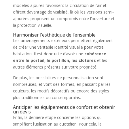
modèles ajourés favorisent la circulation de l’air et
offrent davantage de visibilité, là où les versions semi-
ajourées proposent un compromis entre l’ouverture et
la protection visuelle.
Harmoniser l’esthétique de l’ensemble
Les aménagements extérieurs permettent également
de créer une véritable identité visuelle pour votre
habitation. Il est donc utile d’avoir une
cohérence
entre le portail, le portillon, les clôtures
et les
autres éléments présents sur votre propriété.
De plus, les possibilités de personnalisation sont
nombreuses, et vont des formes, en passant par les
couleurs, les motifs décoratifs ou encore des styles
plus traditionnels ou contemporains.
Anticiper les équipements de confort et obtenir
un devis
Enfin, la dernière étape concerne les options qui
simplifient l’utilisation au quotidien. Pour cela, la