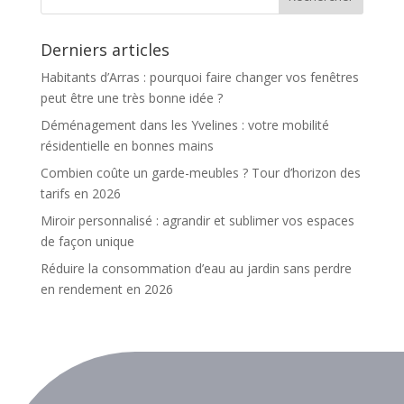
Derniers articles
Habitants d’Arras : pourquoi faire changer vos fenêtres
peut être une très bonne idée ?
Déménagement dans les Yvelines : votre mobilité
résidentielle en bonnes mains
Combien coûte un garde-meubles ? Tour d’horizon des
tarifs en 2026
Miroir personnalisé : agrandir et sublimer vos espaces
de façon unique
Réduire la consommation d’eau au jardin sans perdre
en rendement en 2026