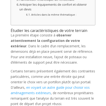
Anticiper les équipements de confort et obtenir
un devis
Articles dans la même thématique :
Étudier les caractéristiques de votre terrain
La première étape consiste à
observer
attentivement la configuration de votre
extérieur
. Dans le cadre d’un remplacement, les
dimensions déjà en place peuvent servir de référence.
Pour une installation neuve, l’ajout de poteaux ou
d’éléments de support peut être nécessaire.
Certains terrains présentent également des contraintes
particulières, comme une entrée étroite qui peut
orienter le choix vers un portillon plutôt qu’un portail.
D’ailleurs,
en voyant un autre guide pour choisir vos
aménagements extérieurs
, de nombreux propriétaires
remarquent que l’analyse du terrain est très souvent le
point de départ d’un projet réussi.