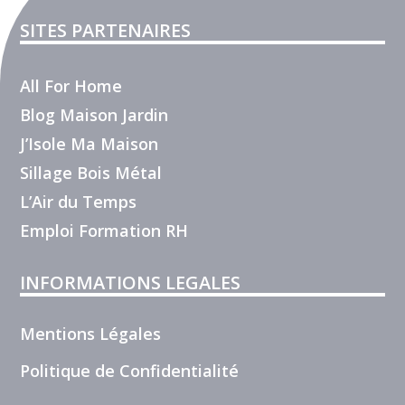
SITES PARTENAIRES
All For Home
Blog Maison Jardin
J’Isole Ma Maison
Sillage Bois Métal
L’Air du Temps
Emploi Formation RH
INFORMATIONS LEGALES
Mentions Légales
Politique de Confidentialité