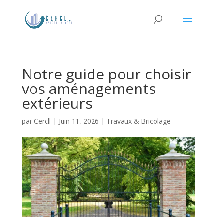
Notre guide pour choisir
vos aménagements
extérieurs
par
Cercll
|
Juin 11, 2026
|
Travaux & Bricolage