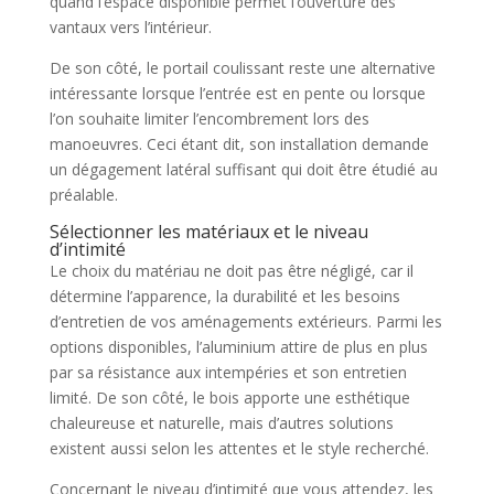
quand l’espace disponible permet l’ouverture des
vantaux vers l’intérieur.
De son côté, le portail coulissant reste une alternative
intéressante lorsque l’entrée est en pente ou lorsque
l’on souhaite limiter l’encombrement lors des
manoeuvres. Ceci étant dit, son installation demande
un dégagement latéral suffisant qui doit être étudié au
préalable.
Sélectionner les matériaux et le niveau
d’intimité
Le choix du matériau ne doit pas être négligé, car il
détermine l’apparence, la durabilité et les besoins
d’entretien de vos aménagements extérieurs. Parmi les
options disponibles, l’aluminium attire de plus en plus
par sa résistance aux intempéries et son entretien
limité. De son côté, le bois apporte une esthétique
chaleureuse et naturelle, mais d’autres solutions
existent aussi selon les attentes et le style recherché.
Concernant le niveau d’intimité que vous attendez, les