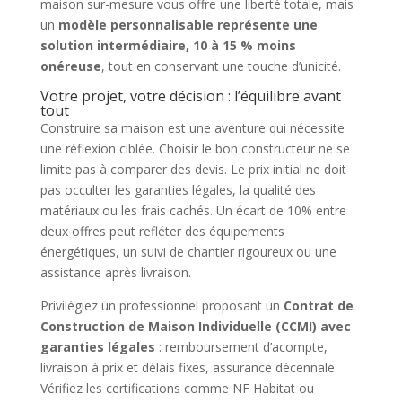
maison sur-mesure vous offre une liberté totale, mais
un
modèle personnalisable représente une
solution intermédiaire, 10 à 15 % moins
onéreuse
, tout en conservant une touche d’unicité.
Votre projet, votre décision : l’équilibre avant
tout
Construire sa maison est une aventure qui nécessite
une réflexion ciblée. Choisir le bon constructeur ne se
limite pas à comparer des devis. Le prix initial ne doit
pas occulter les garanties légales, la qualité des
matériaux ou les frais cachés. Un écart de 10% entre
deux offres peut refléter des équipements
énergétiques, un suivi de chantier rigoureux ou une
assistance après livraison.
Privilégiez un professionnel proposant un
Contrat de
Construction de Maison Individuelle (CCMI) avec
garanties légales
: remboursement d’acompte,
livraison à prix et délais fixes, assurance décennale.
Vérifiez les certifications comme NF Habitat ou