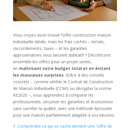
Vous croyez avoir trouvé l’offre construction maison
individuelle idéale, mais les frais cachés – terrain,
raccordements, taxes – et les garanties
approximatives vous laissent dubitatif ? Décorticons
ensemble les offres pour un projet serein,
en
maîtrisant votre budget total et en évitant
les mauvaises surprises
. Grâce à des conseils
concrets – comme vérifier le Contrat de Construction
de Maison Individuelle (CCMI) ou décrypter la norme
RE2020 –, vous apprendrez à comparer les
professionnels, sécuriser les garanties et économiser
sans sacrifier la qualité, avec une méthode éprouvée
pour une maison parfaitement adaptée à vos besoins.
Comprendre ce qui se cache derrière une “offre de