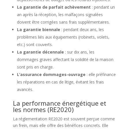
La garantie de parfait achèvement
: pendant un
an après la réception, les malfaçons signalées
doivent être corrigées sans frais supplémentaires.
La garantie biennale
: pendant deux ans, les
problèmes liés aux équipements (robinets, volets,
etc.) sont couverts.
La garantie décennale
: sur dix ans, les
dommages graves affectant la solidité de la maison
sont pris en charge.
L’assurance dommages-ouvrage
: elle préfinance
les réparations en cas de litige, évitant les frais
avancés.
La performance énergétique et
les normes (RE2020)
La réglementation RE2020 est souvent perçue comme
un frein, mais elle offre des bénéfices concrets. Elle