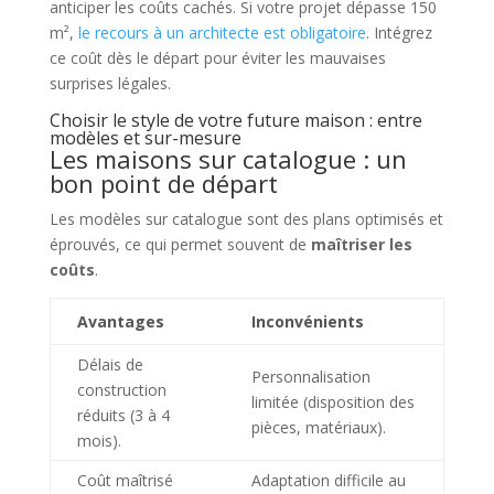
anticiper les coûts cachés. Si votre projet dépasse 150
m²,
le recours à un architecte est obligatoire
. Intégrez
ce coût dès le départ pour éviter les mauvaises
surprises légales.
Choisir le style de votre future maison : entre
modèles et sur-mesure
Les maisons sur catalogue : un
bon point de départ
Les modèles sur catalogue sont des plans optimisés et
éprouvés, ce qui permet souvent de
maîtriser les
coûts
.
Avantages
Inconvénients
Délais de
Personnalisation
construction
limitée (disposition des
réduits (3 à 4
pièces, matériaux).
mois).
Coût maîtrisé
Adaptation difficile au