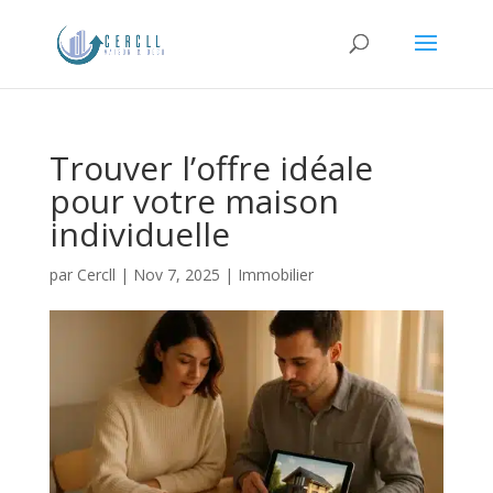
Trouver l’offre idéale
pour votre maison
individuelle
par
Cercll
|
Nov 7, 2025
|
Immobilier