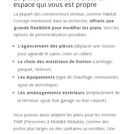
espace qui vous est propre
La plupart des constructeurs sérieux, comme Habitat
Concept mentionné dans la recherche,
offrent une
grande flexibilité pour modifier les plans
. Voici les
options de personnalisation possibles :
L’agencement des pièces
(déplacer une cloison
pour agrandir le salon, créer un cellier).
Le choix des matériaux de finition
(carrelage,
parquet, faïence).
Les équipements
(type de chauffage, menuiseries,
ajout de domotique).
Les aménagements extérieurs
(emplacement de
la terrasse, ajout d’un garage ou d’un carport).
Vous pouvez aussi adapter les plans pour les normes
PMR (Personnes à Mobilité Réduite), comme des
portes plus larges ou des sanitaires accessibles. Une