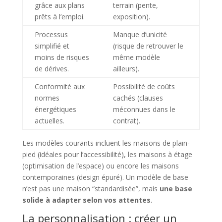
grâce aux plans
terrain (pente,
prêts à l’emploi.
exposition).
Processus
Manque d’unicité
simplifié et
(risque de retrouver le
moins de risques
même modèle
de dérives.
ailleurs).
Conformité aux
Possibilité de coûts
normes
cachés (clauses
énergétiques
méconnues dans le
actuelles.
contrat).
Les modèles courants incluent les maisons de plain-
pied (idéales pour l’accessibilité), les maisons à étage
(optimisation de l’espace) ou encore les maisons
contemporaines (design épuré). Un modèle de base
n’est pas une maison “standardisée”, mais
une base
solide à adapter selon vos attentes
.
La personnalisation : créer un