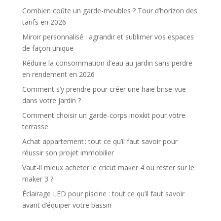
Combien coûte un garde-meubles ? Tour d’horizon des
tarifs en 2026
Miroir personnalisé : agrandir et sublimer vos espaces
de façon unique
Réduire la consommation d’eau au jardin sans perdre
en rendement en 2026
Comment s’y prendre pour créer une haie brise-vue
dans votre jardin ?
Comment choisir un garde-corps inoxkit pour votre
terrasse
Achat appartement : tout ce qu’il faut savoir pour
réussir son projet immobilier
Vaut-il mieux acheter le cricut maker 4 ou rester sur le
maker 3 ?
Éclairage LED pour piscine : tout ce qu’il faut savoir
avant d’équiper votre bassin