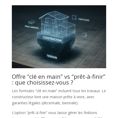
Offre “clé en main” vs “prêt-à-finir”
: que choisissez-vous ?
Les formules “clé en main” incluent tous les travaux. Le
constructeur livre une maison prête à vivre, avec
garanties légales (décennale, biennale).
L’option “prêt-à-finir” vous laisse gérer les finitions