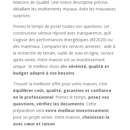
Maisons de Qualité. Une notice descriptive précise,
détaillant les revêtements muraux, évite les mauvaises
surprises.
Prenez le temps de poser toutes vos questions. Un
constructeur sérieux répond avec transparence, qu’il
s’agisse des performances énergétiques (RE2020) ou
des matériaux. Comparez les services annexes : aide à
la recherche de terrain, outils de suivi en ligne, service
après-vente. Votre maison est un investissement
unique : le meilleur choix allie
sérénité, qualité et
budget adapté à vos besoins
.
Trouver la meilleure offre pour votre maison, c’est
équilibrer coût, qualité, garanties et confiance
en le professionnel
. Prenez le temps,
posez vos
questions, vérifiez les documents
. Cette
préparation sera
votre meilleur investissement
pour un projet serein. Votre maison,
choisissez-la
avec cœur et raison
.