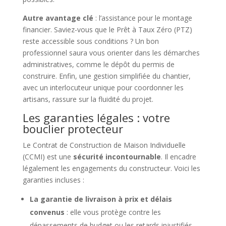
Autre avantage clé
: l’assistance pour le montage
financier. Saviez-vous que le Prêt à Taux Zéro (PTZ)
reste accessible sous conditions ? Un bon
professionnel saura vous orienter dans les démarches
administratives, comme le dépôt du permis de
construire. Enfin, une gestion simplifiée du chantier,
avec un interlocuteur unique pour coordonner les
artisans, rassure sur la fluidité du projet.
Les garanties légales : votre
bouclier protecteur
Le Contrat de Construction de Maison Individuelle
(CCMI) est une
sécurité incontournable
. Il encadre
légalement les engagements du constructeur. Voici les
garanties incluses :
La garantie de livraison à prix et délais
convenus
: elle vous protège contre les
dépassements de budget ou les retards injustifiés.