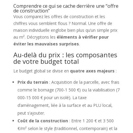
Comprendre ce qui se cache derrière une “offre
de construction”
Vous comparez les offres de construction et les
chiffres vous semblent flous ? Normal. Une offre de
maison individuelle englobe bien plus qu’un simple prix
au m². Décryptons les
éléments à vérifier pour
éviter les mauvaises surprises
.
Au-delà du prix : les composantes
de votre budget total
Le budget global se divise en
quatre axes majeurs
:
Prix du terrain
: Acquisition de la parcelle, avec frais
comme le bornage (700-1 500 €) ou la viabilisation (7
000-15 000 € pour un isolé). La taxe
d’aménagement, liée à la surface et au PLU local,
peut s’ajouter.
Coût de la construction
: Entre 1 200 € et 3 500
€/m² selon le style (traditionnel, contemporain) et la