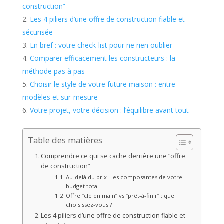
construction”
Les 4 piliers d’une offre de construction fiable et
sécurisée
En bref : votre check-list pour ne rien oublier
Comparer efficacement les constructeurs : la
méthode pas à pas
Choisir le style de votre future maison : entre
modèles et sur-mesure
Votre projet, votre décision : l’équilibre avant tout
Table des matières
Comprendre ce qui se cache derrière une “offre
de construction”
Au-delà du prix : les composantes de votre
budget total
Offre “clé en main” vs “prêt-à-finir” : que
choisissez-vous ?
Les 4 piliers d’une offre de construction fiable et