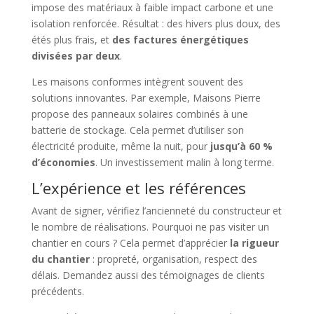
impose des matériaux à faible impact carbone et une
isolation renforcée. Résultat : des hivers plus doux, des
étés plus frais, et
des factures énergétiques
divisées par deux
.
Les maisons conformes intègrent souvent des
solutions innovantes. Par exemple, Maisons Pierre
propose des panneaux solaires combinés à une
batterie de stockage. Cela permet d’utiliser son
électricité produite, même la nuit, pour
jusqu’à 60 %
d’économies
. Un investissement malin à long terme.
L’expérience et les références
Avant de signer, vérifiez l’ancienneté du constructeur et
le nombre de réalisations. Pourquoi ne pas visiter un
chantier en cours ? Cela permet d’apprécier
la rigueur
du chantier
: propreté, organisation, respect des
délais. Demandez aussi des témoignages de clients
précédents.