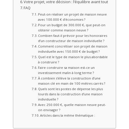
Votre projet, votre décision : l’équilibre avant tout
FAQ
Peut-on réaliser un projet de maison neuve
avec 100.000 € d’économies ?
Pour un budget de 300.000 €, que peut-on
obtenir comme maison neuve ?
Combien faut-il prévoir pour les honoraires
d’un constructeur de maison individuelle ?
Comment concrétiser son projet de maison
individuelle avec 150.000 € de budget ?
Quel est le type de maison le plus abordable
à construire ?
Faire construire sa maison est-ce un
investissement malin à long terme ?
À combien s’élève la construction d’une
maison clé en main de 100 mètres carrés ?
Quels sont les postes de dépense les plus
lourds dans la construction d’une maison
individuelle ?
Avec 250.000 €, quelle maison neuve peut-
on envisager ?
Articles dans la même thématique :