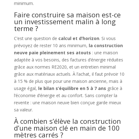
minimum.
Faire construire sa maison est-ce
un investissement malin à long
terme ?
C’est une question de
calcul et d’horizon
. Si vous
prévoyez de rester 10 ans minimum,
la construction
neuve paie pleinement ses atouts
: une maison
adaptée à vos besoins, des factures d’énergie réduites
grâce aux normes RE2020, et un entretien minimal
grâce aux matériaux actuels. À l’achat, il faut prévoir 10
à 15 % de plus que pour une maison ancienne, mais à
usage égal,
le bilan s’équilibre en 5 à 7 ans
grâce à
l’économie d’énergie et au confort. Sans compter la
revente : une maison neuve bien conçue garde mieux
sa valeur.
À combien s’élève la construction
d’une maison clé en main de 100
mètres carrés ?