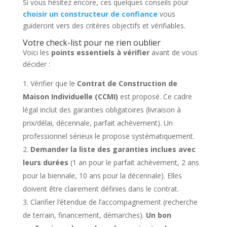
Si vous hésitez encore, ces quelques conseils pour
choisir un constructeur de confiance
vous
guideront vers des critères objectifs et vérifiables.
Votre check-list pour ne rien oublier
Voici les
points essentiels à vérifier
avant de vous
décider :
Vérifier que le
Contrat de Construction de
Maison Individuelle (CCMI)
est proposé. Ce cadre
légal inclut des garanties obligatoires (livraison à
prix/délai, décennale, parfait achèvement). Un
professionnel sérieux le propose systématiquement.
Demander la liste des garanties inclues avec
leurs durées
(1 an pour le parfait achèvement, 2 ans
pour la biennale, 10 ans pour la décennale). Elles
doivent être clairement définies dans le contrat.
Clarifier l’étendue de l’accompagnement (recherche
de terrain, financement, démarches).
Un bon