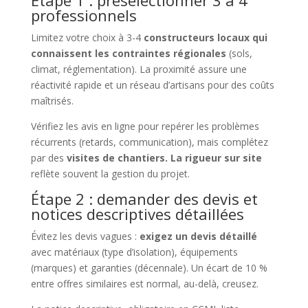
professionnels
Limitez votre choix à 3-4
constructeurs locaux qui
connaissent les contraintes régionales
(sols,
climat, réglementation). La proximité assure une
réactivité rapide et un réseau d’artisans pour des coûts
maîtrisés.
Vérifiez les avis en ligne pour repérer les problèmes
récurrents (retards, communication), mais complétez
par des
visites de chantiers. La rigueur sur site
reflète souvent la gestion du projet.
Étape 2 : demander des devis et
notices descriptives détaillées
Évitez les devis vagues :
exigez un devis détaillé
avec matériaux (type d’isolation), équipements
(marques) et garanties (décennale). Un écart de 10 %
entre offres similaires est normal, au-delà, creusez.