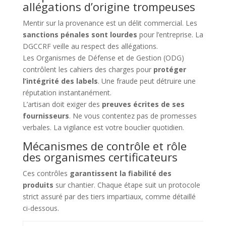
allégations d’origine trompeuses
Mentir sur la provenance est un délit commercial. Les
sanctions pénales sont lourdes
pour l’entreprise. La
DGCCRF veille au respect des allégations.
Les Organismes de Défense et de Gestion (ODG)
contrôlent les cahiers des charges pour
protéger
l’intégrité des labels
. Une fraude peut détruire une
réputation instantanément.
L’artisan doit exiger des
preuves écrites de ses
fournisseurs
. Ne vous contentez pas de promesses
verbales. La vigilance est votre bouclier quotidien.
Mécanismes de contrôle et rôle
des organismes certificateurs
Ces contrôles
garantissent la fiabilité des
produits
sur chantier. Chaque étape suit un protocole
strict assuré par des tiers impartiaux, comme détaillé
ci-dessous.