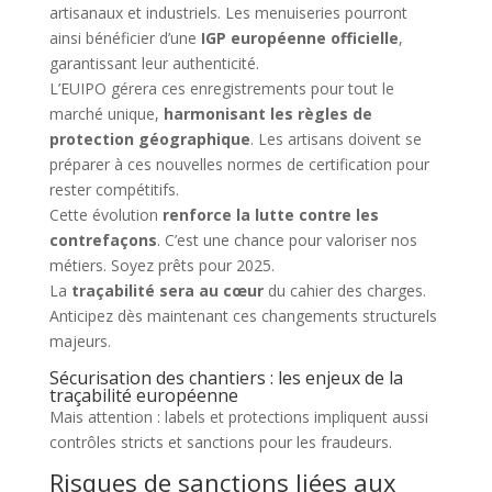
artisanaux et industriels. Les menuiseries pourront
ainsi bénéficier d’une
IGP européenne officielle
,
garantissant leur authenticité.
L’EUIPO gérera ces enregistrements pour tout le
marché unique,
harmonisant les règles de
protection géographique
. Les artisans doivent se
préparer à ces nouvelles normes de certification pour
rester compétitifs.
Cette évolution
renforce la lutte contre les
contrefaçons
. C’est une chance pour valoriser nos
métiers. Soyez prêts pour 2025.
La
traçabilité sera au cœur
du cahier des charges.
Anticipez dès maintenant ces changements structurels
majeurs.
Sécurisation des chantiers : les enjeux de la
traçabilité européenne
Mais attention : labels et protections impliquent aussi
contrôles stricts et sanctions pour les fraudeurs.
Risques de sanctions liées aux