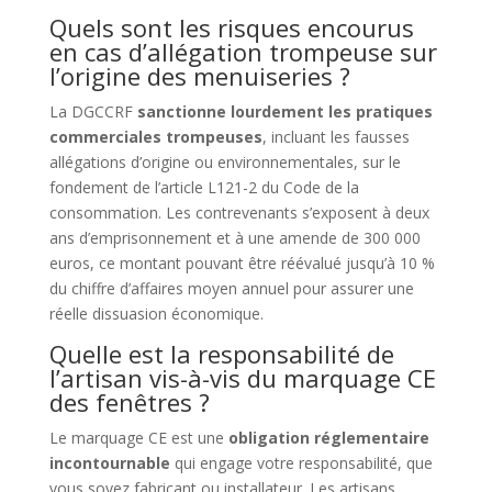
Quels sont les risques encourus
en cas d’allégation trompeuse sur
l’origine des menuiseries ?
La DGCCRF
sanctionne lourdement les pratiques
commerciales trompeuses
, incluant les fausses
allégations d’origine ou environnementales, sur le
fondement de l’article L121-2 du Code de la
consommation. Les contrevenants s’exposent à deux
ans d’emprisonnement et à une amende de 300 000
euros, ce montant pouvant être réévalué jusqu’à 10 %
du chiffre d’affaires moyen annuel pour assurer une
réelle dissuasion économique.
Quelle est la responsabilité de
l’artisan vis-à-vis du marquage CE
des fenêtres ?
Le marquage CE est une
obligation réglementaire
incontournable
qui engage votre responsabilité, que
vous soyez fabricant ou installateur. Les artisans