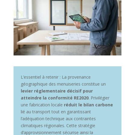
L’essentiel à retenir : La provenance
géographique des menuiseries constitue un
levier réglementaire décisif pour
atteindre la conformité RE2020
. Privilégier
une fabrication locale
réduit le bilan carbone
lié au transport tout en garantissant
l’adéquation technique aux contraintes
climatiques régionales. Cette stratégie
d’approvisionnement sécurise ainsi la