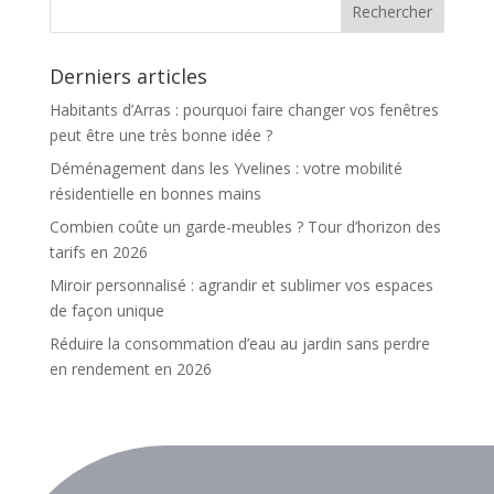
Derniers articles
Habitants d’Arras : pourquoi faire changer vos fenêtres
peut être une très bonne idée ?
Déménagement dans les Yvelines : votre mobilité
résidentielle en bonnes mains
Combien coûte un garde-meubles ? Tour d’horizon des
tarifs en 2026
Miroir personnalisé : agrandir et sublimer vos espaces
de façon unique
Réduire la consommation d’eau au jardin sans perdre
en rendement en 2026