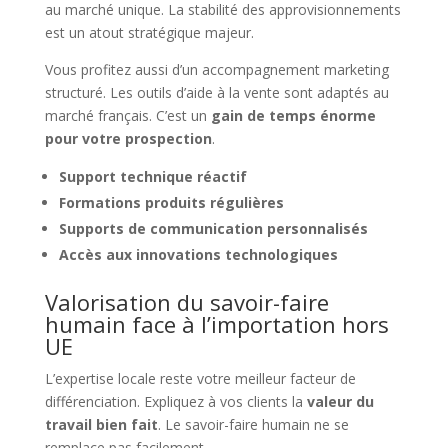
au marché unique. La stabilité des approvisionnements
est un atout stratégique majeur.
Vous profitez aussi d’un accompagnement marketing
structuré. Les outils d’aide à la vente sont adaptés au
marché français. C’est un
gain de temps énorme
pour votre prospection
.
Support technique réactif
Formations produits régulières
Supports de communication personnalisés
Accès aux innovations technologiques
Valorisation du savoir-faire
humain face à l’importation hors
UE
L’expertise locale reste votre meilleur facteur de
différenciation. Expliquez à vos clients la
valeur du
travail bien fait
. Le savoir-faire humain ne se
remplace pas facilement.