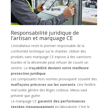
Responsabilité juridique de
l’artisan et marquage CE
L’installateur reste le premier responsable de la
conformité technique sur le chantier. Utiliser des
produits sans marquage CE expose à des sanctions
lourdes et la décennale peut refuser de couvrir un
sinistre. La
traçabilité devient votre meilleure
protection juridique
.
Les composants hors normes provoquent souvent des
malfaçons précoces sur les ouvrants
. Une fenêtre
mal isolée génère des litiges coûteux. Mieux vaut
prévenir que guérir.
Le marquage CE
garantit des performances
testées rigoureusement
en laboratoire. C’est le