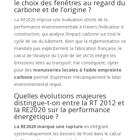
le choix des fenêtres au regard du
carbone et de l’origine ?
La RE2020 impose une évaluation stricte de la
performance environnementale à travers l’indicateur Ic
construction, qui analyse l’impact carbone sur tout le
cycle de vie du bâtiment. Bien que la réglementation ne
mandate pas explicitement la fabrication française, le
calcul de l’Analyse du Cycle de Vie (ACV) intègre les
émissions liées au transport. Par conséquent, opter
pour des
menuiseries locales à faible empreinte
carbone
permet d’optimiser mécaniquement le bilan
environnemental requis.
Quelles évolutions majeures
distingue-t-on entre la RT 2012 et
la RE2020 sur la performance
énergétique ?
La RE2020 marque une rupture
en intégrant
systématiquement les besoins de froid dans le calcul