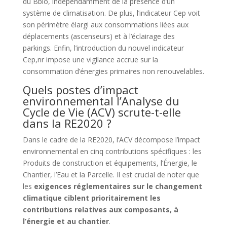
du Bbio, indépendamment de la présence d’un
système de climatisation. De plus, l’indicateur Cep voit
son périmètre élargi aux consommations liées aux
déplacements (ascenseurs) et à l’éclairage des
parkings. Enfin, l’introduction du nouvel indicateur
Cep,nr impose une vigilance accrue sur la
consommation d’énergies primaires non renouvelables.
Quels postes d’impact
environnemental l’Analyse du
Cycle de Vie (ACV) scrute-t-elle
dans la RE2020 ?
Dans le cadre de la RE2020, l’ACV décompose l’impact
environnemental en cinq contributions spécifiques : les
Produits de construction et équipements, l’Énergie, le
Chantier, l’Eau et la Parcelle. Il est crucial de noter que
les
exigences réglementaires sur le changement
climatique ciblent prioritairement les
contributions relatives aux composants, à
l’énergie et au chantier
.