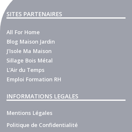
SITES PARTENAIRES
All For Home
Blog Maison Jardin
J’Isole Ma Maison
Sillage Bois Métal
L’Air du Temps
Emploi Formation RH
INFORMATIONS LEGALES
Mentions Légales
Politique de Confidentialité