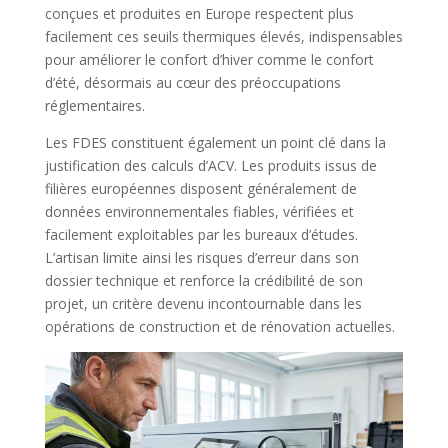
conçues et produites en Europe respectent plus
facilement ces seuils thermiques élevés, indispensables
pour améliorer le confort d’hiver comme le confort
d’été, désormais au cœur des préoccupations
réglementaires.
Les FDES constituent également un point clé dans la
justification des calculs d’ACV. Les produits issus de
filières européennes disposent généralement de
données environnementales fiables, vérifiées et
facilement exploitables par les bureaux d’études.
L’artisan limite ainsi les risques d’erreur dans son
dossier technique et renforce la crédibilité de son
projet, un critère devenu incontournable dans les
opérations de construction et de rénovation actuelles.