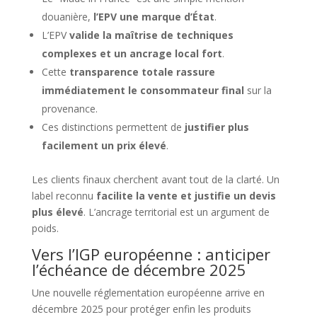
douanière,
l’EPV une marque d’État
.
L’EPV
valide la maîtrise de techniques
complexes et un ancrage local fort
.
Cette
transparence totale rassure
immédiatement le consommateur final
sur la
provenance.
Ces distinctions permettent de
justifier plus
facilement un prix élevé
.
Les clients finaux cherchent avant tout de la clarté. Un
label reconnu
facilite la vente et justifie un devis
plus élevé
. L’ancrage territorial est un argument de
poids.
Vers l’IGP européenne : anticiper
l’échéance de décembre 2025
Une nouvelle réglementation européenne arrive en
décembre 2025 pour protéger enfin les produits