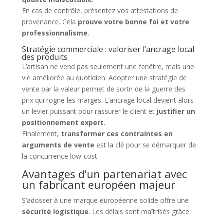
En cas de contrôle, présentez vos attestations de
provenance. Cela
prouve votre bonne foi et votre
professionnalisme
.
Stratégie commerciale : valoriser l’ancrage local
des produits
L’artisan ne vend pas seulement une fenêtre, mais une
vie améliorée au quotidien. Adopter une stratégie de
vente par la valeur permet de sortir de la guerre des
prix qui rogne les marges. L’ancrage local devient alors
un levier puissant pour rassurer le client et
justifier un
positionnement expert
.
Finalement,
transformer ces contraintes en
arguments de vente
est la clé pour se démarquer de
la concurrence low-cost.
Avantages d’un partenariat avec
un fabricant européen majeur
S’adosser à une marque européenne solide offre une
sécurité logistique
. Les délais sont maîtrisés grâce