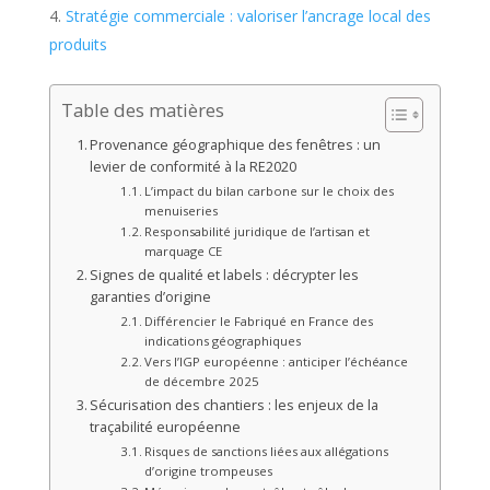
Stratégie commerciale : valoriser l’ancrage local des
produits
Table des matières
Provenance géographique des fenêtres : un
levier de conformité à la RE2020
L’impact du bilan carbone sur le choix des
menuiseries
Responsabilité juridique de l’artisan et
marquage CE
Signes de qualité et labels : décrypter les
garanties d’origine
Différencier le Fabriqué en France des
indications géographiques
Vers l’IGP européenne : anticiper l’échéance
de décembre 2025
Sécurisation des chantiers : les enjeux de la
traçabilité européenne
Risques de sanctions liées aux allégations
d’origine trompeuses