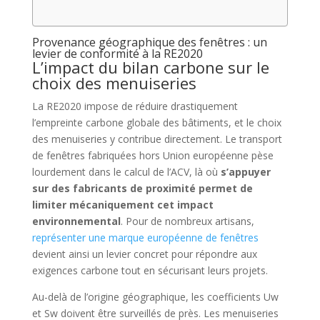
Provenance géographique des fenêtres : un
levier de conformité à la RE2020
L’impact du bilan carbone sur le
choix des menuiseries
La RE2020 impose de réduire drastiquement
l’empreinte carbone globale des bâtiments, et le choix
des menuiseries y contribue directement. Le transport
de fenêtres fabriquées hors Union européenne pèse
lourdement dans le calcul de l’ACV, là où
s’appuyer
sur des fabricants de proximité permet de
limiter mécaniquement cet impact
environnemental
. Pour de nombreux artisans,
représenter une marque européenne de fenêtres
devient ainsi un levier concret pour répondre aux
exigences carbone tout en sécurisant leurs projets.
Au-delà de l’origine géographique, les coefficients Uw
et Sw doivent être surveillés de près. Les menuiseries