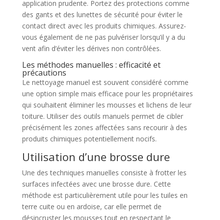
application prudente. Portez des protections comme
des gants et des lunettes de sécurité pour éviter le
contact direct avec les produits chimiques. Assurez-
vous également de ne pas pulvériser lorsqu’il y a du
vent afin d’éviter les dérives non contrôlées.
Les méthodes manuelles : efficacité et
précautions
Le nettoyage manuel est souvent considéré comme
une option simple mais efficace pour les propriétaires
qui souhaitent éliminer les mousses et lichens de leur
toiture. Utiliser des outils manuels permet de cibler
précisément les zones affectées sans recourir à des
produits chimiques potentiellement nocifs.
Utilisation d’une brosse dure
Une des techniques manuelles consiste à frotter les
surfaces infectées avec une brosse dure. Cette
méthode est particulièrement utile pour les tuiles en
terre cuite ou en ardoise, car elle permet de
désincruster les mousses tout en respectant le