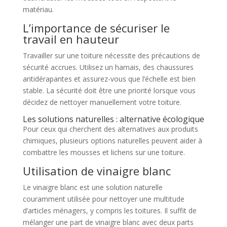
matériau.
L’importance de sécuriser le
travail en hauteur
Travailler sur une toiture nécessite des précautions de
sécurité accrues. Utilisez un harnais, des chaussures
antidérapantes et assurez-vous que l’échelle est bien
stable. La sécurité doit être une priorité lorsque vous
décidez de nettoyer manuellement votre toiture.
Les solutions naturelles : alternative écologique
Pour ceux qui cherchent des alternatives aux produits
chimiques, plusieurs options naturelles peuvent aider à
combattre les mousses et lichens sur une toiture.
Utilisation de vinaigre blanc
Le vinaigre blanc est une solution naturelle
couramment utilisée pour nettoyer une multitude
d’articles ménagers, y compris les toitures. Il suffit de
mélanger une part de vinaigre blanc avec deux parts