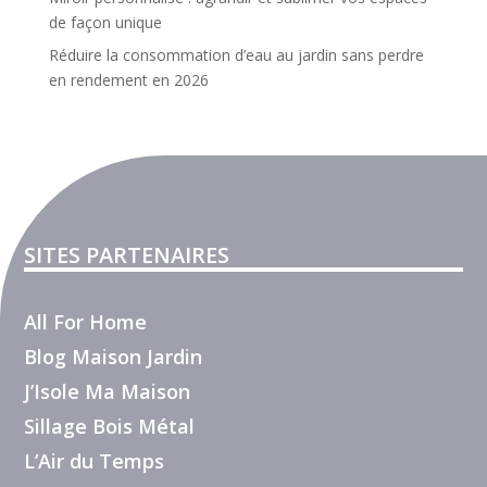
de façon unique
Réduire la consommation d’eau au jardin sans perdre
en rendement en 2026
SITES PARTENAIRES
All For Home
Blog Maison Jardin
J’Isole Ma Maison
Sillage Bois Métal
L’Air du Temps