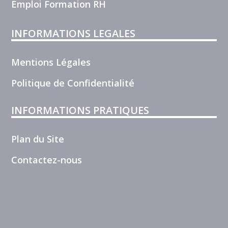
Emploi Formation RH
INFORMATIONS LEGALES
Mentions Légales
Politique de Confidentialité
INFORMATIONS PRATIQUES
Plan du Site
Contactez-nous