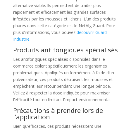
alternative viable. Ils permettent de traiter plus
rapidement et efficacement les grandes surfaces
infestées par les mousses et lichens. L’un des produits
phares dans cette catégorie est le NetAlg Guard. Pour
plus d’informations, vous pouvez
découvrir Guard
Industrie
.
Produits antifongiques spécialisés
Les antifongiques spécialisés disponibles dans le
commerce ciblent spécifiquement les organismes
problématiques. Appliqués uniformément à l’aide d’un
pulvérisateur, ces produits détruisent les mousses et
empêchent leur retour pendant une longue période.
Veillez à respecter la dose indiquée pour maximiser
l’efficacité tout en limitant l’impact environnemental.
Précautions à prendre lors de
l’application
Bien qu’efficaces, ces produits nécessitent une