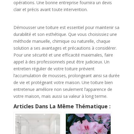
opérations. Une bonne entreprise fournira un devis
clair et précis avant toute intervention.
Démousser une toiture est essentiel pour maintenir sa
durabilité et son esthétique. Que vous choisissiez une
méthode manuelle, chimique ou naturelle, chaque
solution a ses avantages et précautions à considérer.
Pour une sécurité et une efficacité maximales, faire
appel à des professionnels peut être judicieux. Un
entretien régulier de votre toiture prévient
l’accumulation de mousses, prolongeant ainsi sa durée
de vie et protégeant votre maison. Une toiture bien
entretenue améliore non seulement l’apparence de
votre maison, mais aussi sa valeur à long terme.
Articles Dans La Même Thématique :