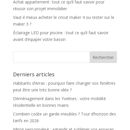
Achat appartement : tout ce qu’il faut savoir pour
réussir son projet immobilier
Vaut-il mieux acheter le cricut maker 4 ou rester sur le
maker 3 ?
Éclairage LED pour piscine : tout ce qu’il faut savoir
avant d’équiper votre bassin
Derniers articles
Habitants d’Arras : pourquoi faire changer vos fenêtres
peut être une très bonne idée ?
Déménagement dans les Yvelines : votre mobilité
résidentielle en bonnes mains
Combien coûte un garde-meubles ? Tour d’horizon des
tarifs en 2026
Miroir personnalisé : agrandir et sublimer vos espaces