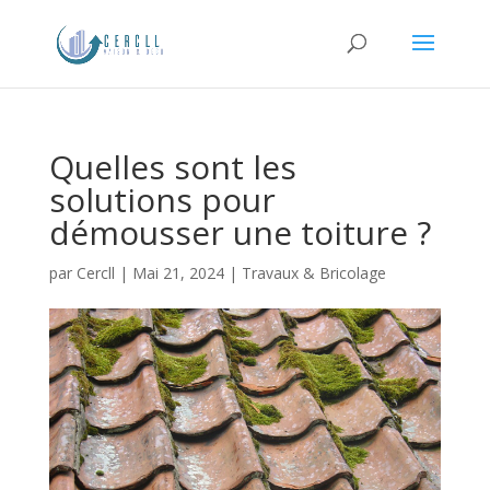
Quelles sont les
solutions pour
démousser une toiture ?
par
Cercll
|
Mai 21, 2024
|
Travaux & Bricolage