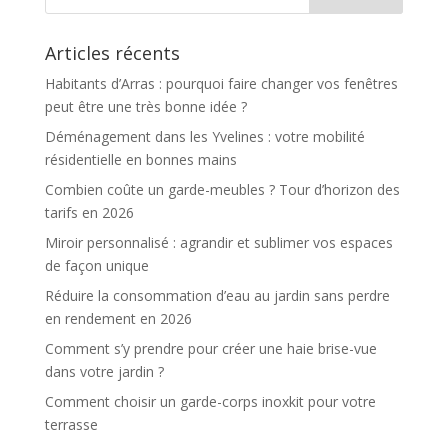
Articles récents
Habitants d’Arras : pourquoi faire changer vos fenêtres
peut être une très bonne idée ?
Déménagement dans les Yvelines : votre mobilité
résidentielle en bonnes mains
Combien coûte un garde-meubles ? Tour d’horizon des
tarifs en 2026
Miroir personnalisé : agrandir et sublimer vos espaces
de façon unique
Réduire la consommation d’eau au jardin sans perdre
en rendement en 2026
Comment s’y prendre pour créer une haie brise-vue
dans votre jardin ?
Comment choisir un garde-corps inoxkit pour votre
terrasse