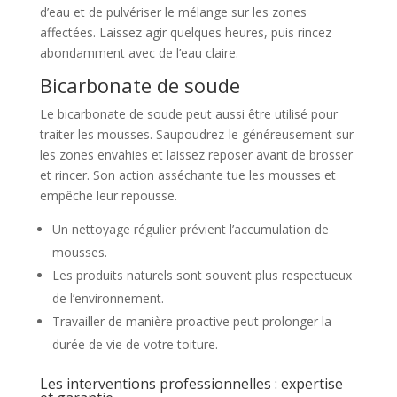
d’eau et de pulvériser le mélange sur les zones
affectées. Laissez agir quelques heures, puis rincez
abondamment avec de l’eau claire.
Bicarbonate de soude
Le bicarbonate de soude peut aussi être utilisé pour
traiter les mousses. Saupoudrez-le généreusement sur
les zones envahies et laissez reposer avant de brosser
et rincer. Son action asséchante tue les mousses et
empêche leur repousse.
Un nettoyage régulier prévient l’accumulation de
mousses.
Les produits naturels sont souvent plus respectueux
de l’environnement.
Travailler de manière proactive peut prolonger la
durée de vie de votre toiture.
Les interventions professionnelles : expertise