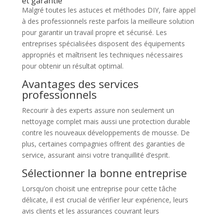
et garantie
Malgré toutes les astuces et méthodes DIY, faire appel
à des professionnels reste parfois la meilleure solution
pour garantir un travail propre et sécurisé. Les
entreprises spécialisées disposent des équipements
appropriés et maîtrisent les techniques nécessaires
pour obtenir un résultat optimal.
Avantages des services
professionnels
Recourir à des experts assure non seulement un
nettoyage complet mais aussi une protection durable
contre les nouveaux développements de mousse. De
plus, certaines compagnies offrent des garanties de
service, assurant ainsi votre tranquillité d’esprit.
Sélectionner la bonne entreprise
Lorsqu’on choisit une entreprise pour cette tâche
délicate, il est crucial de vérifier leur expérience, leurs
avis clients et les assurances couvrant leurs