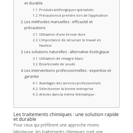
et durable
Produits antifongiques spécialisés
Précautions à prendre lors de l’application
Les méthodes manuelles : efficacité et
précautions
Utilisation d’une brosse dure
L’importance de sécuriser le travail en
hauteur
Les solutions naturelles : alternative écologique
Utilisation de vinaigre blanc
Bicarbonate de soude
Les interventions professionnelles : expertise et
garantie
Avantages des services professionnels
Sélectionner la bonne entreprise
Articles dans la même thématique :
Les traitements chimiques : une solution rapide
et durable
Pour ceux qui préfèrent une approche moins
laborieuse, les traitements chimiques sont une