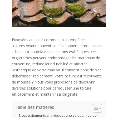
Exposées au soleil comme aux intempéries, les
toitures voient souvent se développer de mousses et
lichens. Or au-delà des questions esthétiques, ces
organismes peuvent endommager les matériaux de
couverture, réduire leur durabilité et affecter
l’esthétique de votre maison. Il convient donc de s’en
débarrasser rapidement. Votre toiture est recouverte
de mousse ? Nous vous proposons de découvrir
diverses solutions pour démousser une toiture
efficacement et maintenir sa longévité.
Table des matières
Les traitements chimiques : une solution rapide