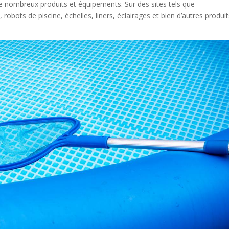
e de nombreux produits et équipements. Sur des sites tels que
 robots de piscine, échelles, liners, éclairages et bien d’autres produi