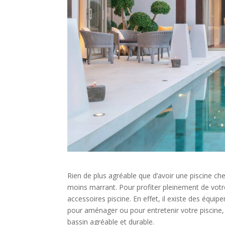
Rien de plus agréable que d’avoir une piscine che
moins marrant. Pour profiter pleinement de votre b
accessoires piscine. En effet, il existe des équi
pour aménager ou pour entretenir votre piscine, l
bassin agréable et durable.