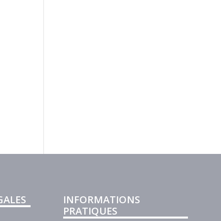
GALES
INFORMATIONS
PRATIQUES