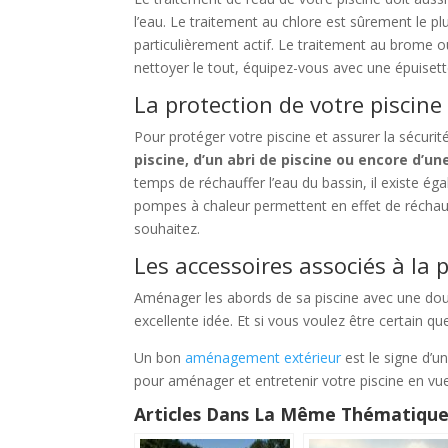
l’eau. Le traitement au chlore est sûrement le plu
particulièrement actif. Le traitement au brome o
nettoyer le tout, équipez-vous avec une épuisette
La protection de votre piscine
Pour protéger votre piscine et assurer la sécur
piscine, d’un abri de piscine ou encore d’u
temps de réchauffer l’eau du bassin, il existe ég
pompes à chaleur permettent en effet de réchauf
souhaitez.
Les accessoires associés à la p
Aménager les abords de sa piscine avec une dou
excellente idée. Et si vous voulez être certain 
Un bon
aménagement extérieur
est le signe d’un
pour aménager et entretenir votre piscine en vu
Articles Dans La Même Thématique