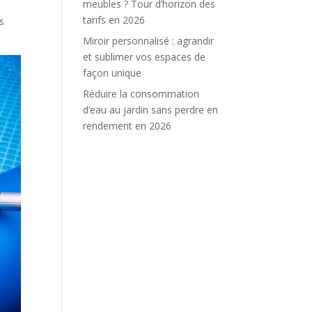
meubles ? Tour d’horizon des
tarifs en 2026
ts
Miroir personnalisé : agrandir
et sublimer vos espaces de
façon unique
Réduire la consommation
d’eau au jardin sans perdre en
rendement en 2026