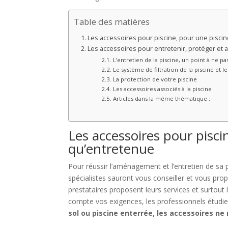
Table des matières
Les accessoires pour piscine, pour une piscin
Les accessoires pour entretenir, protéger et 
L’entretien de la piscine, un point à ne pa
Le système de filtration de la piscine et l
La protection de votre piscine
Les accessoires associés à la piscine
Articles dans la même thématique :
Les accessoires pour pisci
qu’entretenue
Pour réussir l’aménagement et l’entretien de sa p
spécialistes sauront vous conseiller et vous pr
prestataires proposent leurs services et surtout
compte vos exigences, les professionnels étudient 
sol ou piscine enterrée, les accessoires n