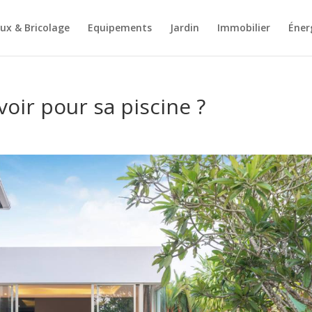
ux & Bricolage
Equipements
Jardin
Immobilier
Éner
oir pour sa piscine ?