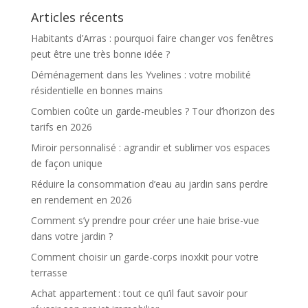
Articles récents
Habitants d’Arras : pourquoi faire changer vos fenêtres
peut être une très bonne idée ?
Déménagement dans les Yvelines : votre mobilité
résidentielle en bonnes mains
Combien coûte un garde-meubles ? Tour d’horizon des
tarifs en 2026
Miroir personnalisé : agrandir et sublimer vos espaces
de façon unique
Réduire la consommation d’eau au jardin sans perdre
en rendement en 2026
Comment s’y prendre pour créer une haie brise-vue
dans votre jardin ?
Comment choisir un garde-corps inoxkit pour votre
terrasse
Achat appartement : tout ce qu’il faut savoir pour