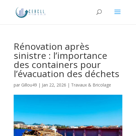
Rénovation après
sinistre : l’importance
des containers pour
l’évacuation des déchets
par
Gillou49
|
Jan 22, 2026
|
Travaux & Bricolage