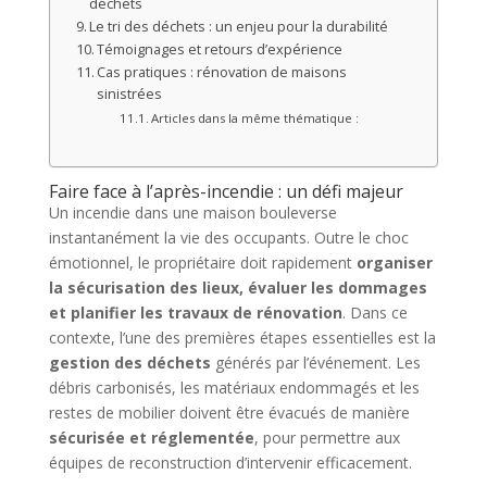
déchets
Le tri des déchets : un enjeu pour la durabilité
Témoignages et retours d’expérience
Cas pratiques : rénovation de maisons
sinistrées
Articles dans la même thématique :
Faire face à l’après-incendie : un défi majeur
Un incendie dans une maison bouleverse
instantanément la vie des occupants. Outre le choc
émotionnel, le propriétaire doit rapidement
organiser
la sécurisation des lieux, évaluer les dommages
et planifier les travaux de rénovation
. Dans ce
contexte, l’une des premières étapes essentielles est la
gestion des déchets
générés par l’événement. Les
débris carbonisés, les matériaux endommagés et les
restes de mobilier doivent être évacués de manière
sécurisée et réglementée
, pour permettre aux
équipes de reconstruction d’intervenir efficacement.