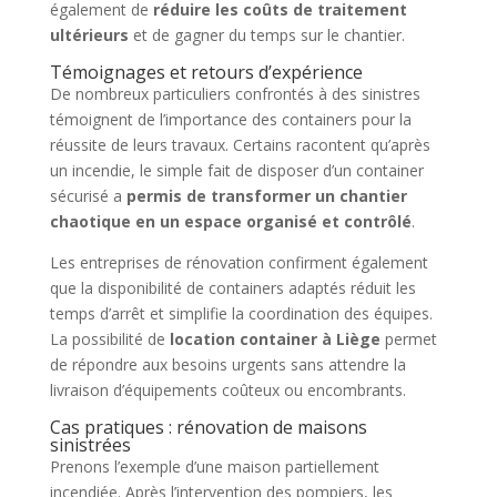
également de
réduire les coûts de traitement
ultérieurs
et de gagner du temps sur le chantier.
Témoignages et retours d’expérience
De nombreux particuliers confrontés à des sinistres
témoignent de l’importance des containers pour la
réussite de leurs travaux. Certains racontent qu’après
un incendie, le simple fait de disposer d’un container
sécurisé a
permis de transformer un chantier
chaotique en un espace organisé et contrôlé
.
Les entreprises de rénovation confirment également
que la disponibilité de containers adaptés réduit les
temps d’arrêt et simplifie la coordination des équipes.
La possibilité de
location container à Liège
permet
de répondre aux besoins urgents sans attendre la
livraison d’équipements coûteux ou encombrants.
Cas pratiques : rénovation de maisons
sinistrées
Prenons l’exemple d’une maison partiellement
incendiée. Après l’intervention des pompiers, les