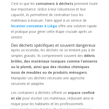
C’est ici que les
containers à déchets
prennent toute
leur importance. Grâce à leur robustesse et leur
capacité, ils permettent de centraliser tous les
matériaux à évacuer. Faire appel à un service de
location container à Liège
offre une solution rapide
et pratique pour gérer cette étape cruciale après un
sinistre.
Des déchets spécifiques et souvent dangereux
Après un incendie, les déchets ne se limitent pas à de
simples gravats. Ils comprennent souvent des
débris
brûlés, des matériaux toxiques comme l’amiante
ou le plomb, ainsi que des résidus chimiques
issus de meubles ou de produits ménagers
.
Manipuler ces déchets nécessite une approche
sécurisée et adaptée.
Les containers à déchets offrent un
espace confiné
et sûr
pour stocker ces matériaux, réduisant ainsi le
risque pour les habitants et les professionnels