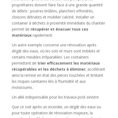
propriétaires doivent faire face à une grande quantité
de débris : poutres brûlées, planchers effondrés,
cloisons détruites et mobilier calciné. Installer un
container à déchets à proximité immédiate du chantier
permet de
récupérer et évacuer tous ces
matériaux
rapidement.
Un autre exemple concerne une rénovation après
dégât des eaux, où les sols et murs sont imbibés et
certains meubles irréparables. Les containers
permettent de
trier efficacement les matériaux
récupérables et les déchets à éliminer
, accélérant
ainsi la remise en état des pièces touchées et limitant
les risques sanitaires liés à l’humidité et aux
moisissures.
Un allié indispensable pour les travaux post-sinistre
Que ce soit après un incendie, un dégât des eaux ou
pour toute opération de rénovation majeure, la