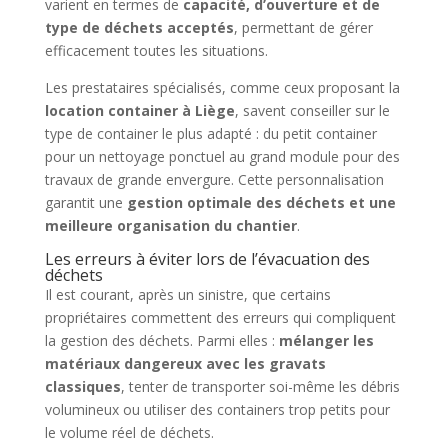
varient en termes de
capacité, d’ouverture et de
type de déchets acceptés
, permettant de gérer
efficacement toutes les situations.
Les prestataires spécialisés, comme ceux proposant la
location container à Liège
, savent conseiller sur le
type de container le plus adapté : du petit container
pour un nettoyage ponctuel au grand module pour des
travaux de grande envergure. Cette personnalisation
garantit une
gestion optimale des déchets et une
meilleure organisation du chantier
.
Les erreurs à éviter lors de l’évacuation des
déchets
Il est courant, après un sinistre, que certains
propriétaires commettent des erreurs qui compliquent
la gestion des déchets. Parmi elles :
mélanger les
matériaux dangereux avec les gravats
classiques
, tenter de transporter soi-même les débris
volumineux ou utiliser des containers trop petits pour
le volume réel de déchets.