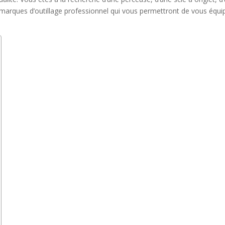
marques d’outillage professionnel qui vous permettront de vous équi