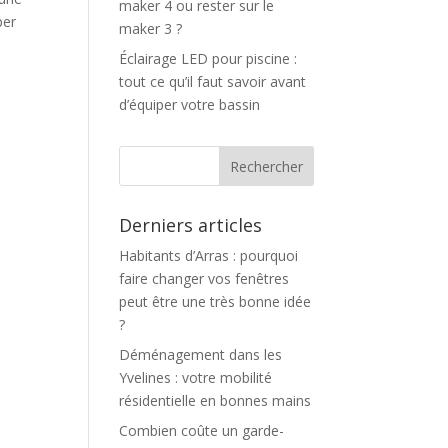
maker 4 ou rester sur le
per
maker 3 ?
Éclairage LED pour piscine :
tout ce qu’il faut savoir avant
d’équiper votre bassin
Derniers articles
Habitants d’Arras : pourquoi
faire changer vos fenêtres
peut être une très bonne idée
?
Déménagement dans les
Yvelines : votre mobilité
résidentielle en bonnes mains
Combien coûte un garde-