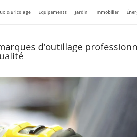
ux & Bricolage
Equipements
Jardin
Immobilier
Éner
marques d’outillage professionn
ualité