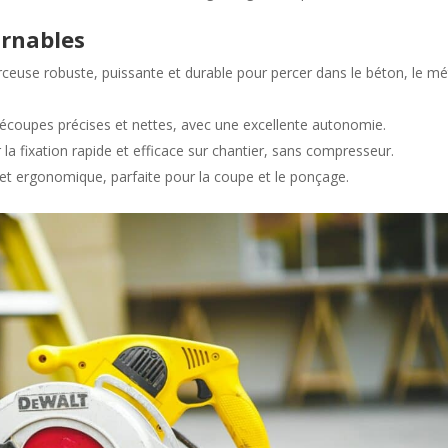
urnables
rceuse robuste, puissante et durable pour percer dans le béton, le mé
découpes précises et nettes, avec une excellente autonomie.
 la fixation rapide et efficace sur chantier, sans compresseur.
 et ergonomique, parfaite pour la coupe et le ponçage.