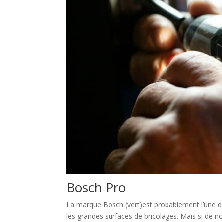
Bosch Pro
La marque Bosch (vert)est probablement l’une d
les grandes surfaces de bricolages. Mais si de 