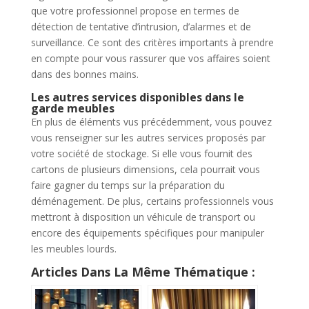
que votre professionnel propose en termes de
détection de tentative d’intrusion, d’alarmes et de
surveillance. Ce sont des critères importants à prendre
en compte pour vous rassurer que vos affaires soient
dans des bonnes mains.
Les autres services disponibles dans le
garde meubles
En plus de éléments vus précédemment, vous pouvez
vous renseigner sur les autres services proposés par
votre société de stockage. Si elle vous fournit des
cartons de plusieurs dimensions, cela pourrait vous
faire gagner du temps sur la préparation du
déménagement. De plus, certains professionnels vous
mettront à disposition un véhicule de transport ou
encore des équipements spécifiques pour manipuler
les meubles lourds.
Articles Dans La Même Thématique :