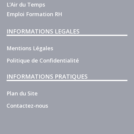
L’Air du Temps
Emploi Formation RH
INFORMATIONS LEGALES
Mentions Légales
Politique de Confidentialité
INFORMATIONS PRATIQUES
Plan du Site
Contactez-nous