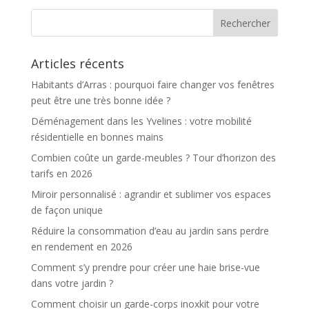
efficacement
Articles récents
Habitants d’Arras : pourquoi faire changer vos fenêtres
peut être une très bonne idée ?
Déménagement dans les Yvelines : votre mobilité
résidentielle en bonnes mains
Combien coûte un garde-meubles ? Tour d’horizon des
tarifs en 2026
Miroir personnalisé : agrandir et sublimer vos espaces
de façon unique
Réduire la consommation d’eau au jardin sans perdre
en rendement en 2026
Comment s’y prendre pour créer une haie brise-vue
dans votre jardin ?
Comment choisir un garde-corps inoxkit pour votre