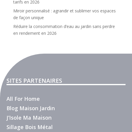
tarifs en 2026
Miroir personnalisé : agrandir et sublimer vos espaces
de façon unique
Réduire la consommation d’eau au jardin sans perdre
en rendement en 2026
SITES PARTENAIRES
All For Home
Blog Maison Jardin
J’Isole Ma Maison
Sillage Bois Métal