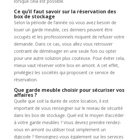
lorsque cela est possible.
Ce qu’il faut savoir sur la réservation des
box de stockage
Selon la période de l’année où vous avez besoin de
louer un garde meuble, ces derniers peuvent être
occupés et les professionnels risquent de refuser votre
demande. Dans ce cas, vous allez vous retrouver
contraint de déménager en une seule fois ou opter
pour une autre solution plus couteuse. Pour éviter cela,
mieux vaut réserver votre box en amont. A cet effet,
privilégiez les sociétés qui proposent ce service de
réservation.
Que garde meuble choisir pour sécuriser vos
affaires ?
Quelle que soit la durée de votre location, il est
important de vous renseigner sur le niveau de sécurité
dans les box de stockage. Quel est le moyen d’accéder
à votre garde meubles ? Vous devrez prendre rendez-
vous en amont ou utiliser tout simplement un
digicode ? Renseignez-vous également sur les services