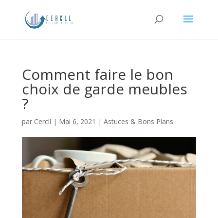
Comment faire le bon
choix de garde meubles
?
par
Cercll
|
Mai 6, 2021
|
Astuces & Bons Plans