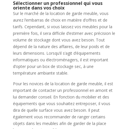
Sélectionner un professionnel qui vous
oriente dans vos choix
Sur le marché de la location de garde meuble, vous
aurez l’embarras de choix en matière d’offres et de
tarifs. Cependant, si vous laissez vos meubles pour la
première fois, il sera difficile d’estimer avec précision le
volume de stockage dont vous avez besoin. Tout
dépend de la nature des affaires, de leur poids et de
leurs dimensions. Lorsqu’il s’agit d’équipements
informatiques ou électroménagers, il est important
d’opter pour un box de stockage sec, à une
température ambiante stable.
Pour les novices de la location de garde meuble, il est
important de contacter un professionnel en amont et
lui demander conseil. En fonction du mobilier et des
équipements que vous souhaitez entreposer, il vous
dira de quelle surface vous avez besoin. Il peut
également vous recommander de ranger certains
objets dans les meubles afin de garder de la place