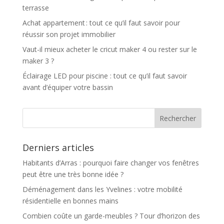
terrasse
Achat appartement : tout ce qu’il faut savoir pour
réussir son projet immobilier
Vaut-il mieux acheter le cricut maker 4 ou rester sur le
maker 3 ?
Éclairage LED pour piscine : tout ce qu’il faut savoir
avant d’équiper votre bassin
Derniers articles
Habitants d’Arras : pourquoi faire changer vos fenêtres
peut être une très bonne idée ?
Déménagement dans les Yvelines : votre mobilité
résidentielle en bonnes mains
Combien coûte un garde-meubles ? Tour d’horizon des