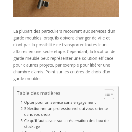
La plupart des particuliers recourent aux services d’un
garde meubles lorsqu’ils doivent changer de ville et
n’ont pas la possibilité de transporter toutes leurs
affaires en une seule étape. Cependant, la location de
garde meuble peut représenter une solution efficace
pour d’autres projets, par exemple pour libérer une
chambre d’amis. Point sur les critères de choix d’un
garde meubles.
Table des matières
Opter pour un service sans engagement
Sélectionner un professionnel qui vous oriente
dans vos choix
Ce qu’il faut savoir sur la réservation des box de
stockage