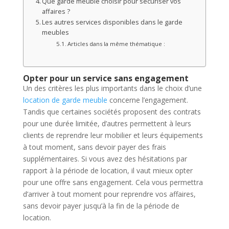
Que garde meuble choisir pour sécuriser vos
affaires ?
Les autres services disponibles dans le garde
meubles
Articles dans la même thématique :
Opter pour un service sans engagement
Un des critères les plus importants dans le choix d’une
location de garde meuble
concerne l’engagement.
Tandis que certaines sociétés proposent des contrats
pour une durée limitée, d’autres permettent à leurs
clients de reprendre leur mobilier et leurs équipements
à tout moment, sans devoir payer des frais
supplémentaires. Si vous avez des hésitations par
rapport à la période de location, il vaut mieux opter
pour une offre sans engagement. Cela vous permettra
d’arriver à tout moment pour reprendre vos affaires,
sans devoir payer jusqu’à la fin de la période de
location.