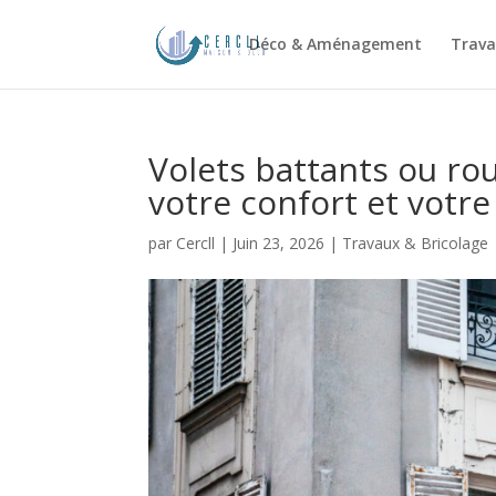
Déco & Aménagement
Trava
Volets battants ou rou
votre confort et votre
par
Cercll
|
Juin 23, 2026
|
Travaux & Bricolage