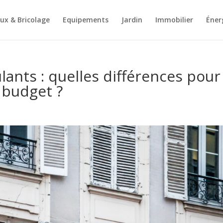
ux & Bricolage
Equipements
Jardin
Immobilier
Éner
lants : quelles différences pour
 budget ?