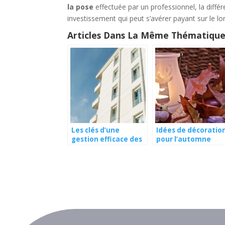
la pose
effectuée par un professionnel, la diffé
investissement qui peut s’avérer payant sur le lo
Articles Dans La Même Thématique
Les clés d’une
Idées de décoratio
gestion efficace des
pour l’automne
copropriétés